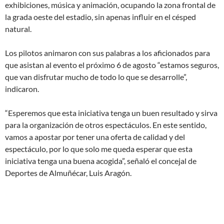
exhibiciones, música y animación, ocupando la zona frontal de
la grada oeste del estadio, sin apenas influir en el césped
natural.
Los pilotos animaron con sus palabras a los aficionados para
que asistan al evento el próximo 6 de agosto “estamos seguros,
que van disfrutar mucho de todo lo que se desarrolle”,
indicaron.
“Esperemos que esta iniciativa tenga un buen resultado y sirva
para la organización de otros espectáculos. En este sentido,
vamos a apostar por tener una oferta de calidad y del
espectáculo, por lo que solo me queda esperar que esta
iniciativa tenga una buena acogida”, señaló el concejal de
Deportes de Almuñécar, Luis Aragón.