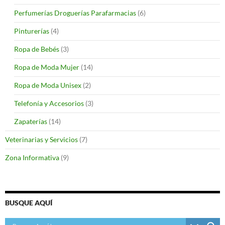
Perfumerías Droguerías Parafarmacias
(6)
Pinturerías
(4)
Ropa de Bebés
(3)
Ropa de Moda Mujer
(14)
Ropa de Moda Unisex
(2)
Telefonía y Accesorios
(3)
Zapaterías
(14)
Veterinarias y Servicios
(7)
Zona Informativa
(9)
BUSQUE AQUÍ