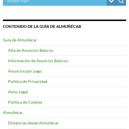
CONTENIDO DE LA GUÍA DE ALMUÑÉCAR
Guía de Almuñécar
Alta de Anuncios Básicos.
Información de Anuncios Básicos.
Anuncios por pago
Política de Privacidad.
Aviso Legal
Política de Cookies
Almuñécar.
Distancias desde Almuñécar.