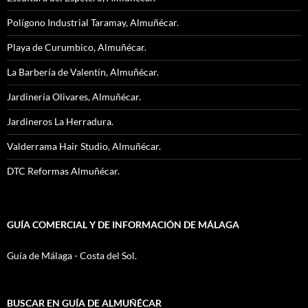
Polígono Industrial Taramay, Almuñécar.
Playa de Curumbico, Almuñécar.
La Barbería de Valentín, Almuñécar.
Jardinería Olivares, Almuñécar.
Jardineros La Herradura.
Valderrama Hair Studio, Almuñécar.
DTC Reformas Almuñécar.
GUÍA COMERCIAL Y DE INFORMACIÓN DE MÁLAGA
Guía de Málaga - Costa del Sol.
BUSCAR EN GUÍA DE ALMUÑÉCAR