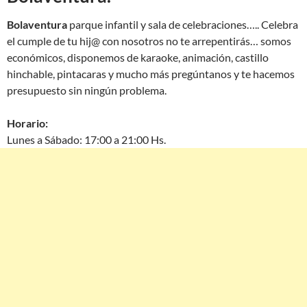
Bolaventura
parque infantil y sala de celebraciones….. Celebra
el cumple de tu hij@ con nosotros no te arrepentirás… somos
económicos, disponemos de karaoke, animación, castillo
hinchable, pintacaras y mucho más pregúntanos y te hacemos
presupuesto sin ningún problema.
Horario:
Lunes a Sábado: 17:00 a 21:00 Hs.