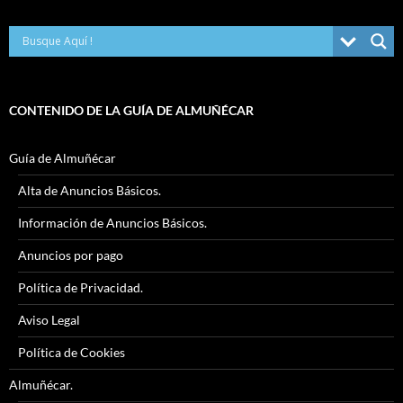
CONTENIDO DE LA GUÍA DE ALMUÑÉCAR
Guía de Almuñécar
Alta de Anuncios Básicos.
Información de Anuncios Básicos.
Anuncios por pago
Política de Privacidad.
Aviso Legal
Política de Cookies
Almuñécar.