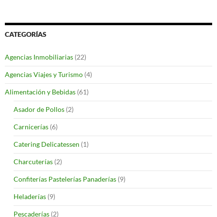
CATEGORÍAS
Agencias Inmobiliarias
(22)
Agencias Viajes y Turismo
(4)
Alimentación y Bebidas
(61)
Asador de Pollos
(2)
Carnicerías
(6)
Catering Delicatessen
(1)
Charcuterías
(2)
Confiterías Pastelerías Panaderías
(9)
Heladerías
(9)
Pescaderías
(2)