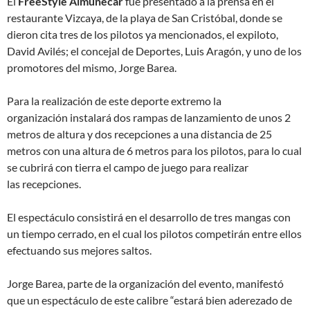
El
FreeStyle Almuñécar
fue presentado a la prensa en el
restaurante Vizcaya, de la playa de San Cristóbal, donde se
dieron cita tres de los pilotos ya mencionados, el expiloto,
David Avilés; el concejal de Deportes, Luis Aragón, y uno de los
promotores del mismo, Jorge Barea.
Para la realización de este deporte extremo la
organización instalará dos rampas de lanzamiento de unos 2
metros de altura y dos recepciones a una distancia de 25
metros con una altura de 6 metros para los pilotos, para lo cual
se cubrirá con tierra el campo de juego para realizar
las recepciones.
El espectáculo consistirá en el desarrollo de tres mangas con
un tiempo cerrado, en el cual los pilotos competirán entre ellos
efectuando sus mejores saltos.
Jorge Barea, parte de la organización del evento, manifestó
que un espectáculo de este calibre “estará bien aderezado de