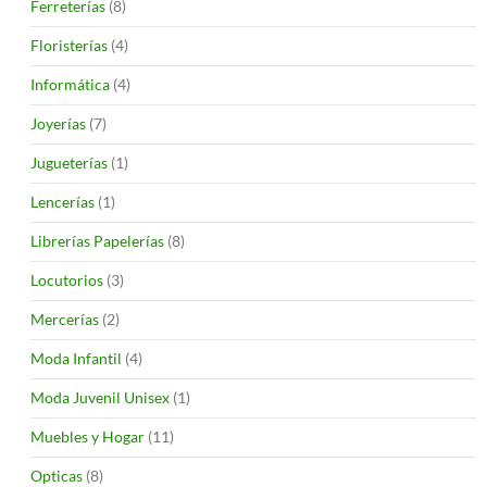
Ferreterías
(8)
Floristerías
(4)
Informática
(4)
Joyerías
(7)
Jugueterías
(1)
Lencerías
(1)
Librerías Papelerías
(8)
Locutorios
(3)
Mercerías
(2)
Moda Infantil
(4)
Moda Juvenil Unisex
(1)
Muebles y Hogar
(11)
Opticas
(8)