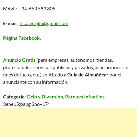
Móvil:
+34 653 583 805
E-mail:
nicolecajko@gmail.com
Página Facebook.
Anuncio Gratis
(para empresas, autónomos, tiendas,
profesionales, servicios públicos y privados, asociaciones sin
fines de lucro, etc.) solicitado a
Guía de Almuñécar
por el
anunciante con su información.
Categoría:
Ocio y Diversión, Parques Infantiles.
3ene15;pabg 3nov17*