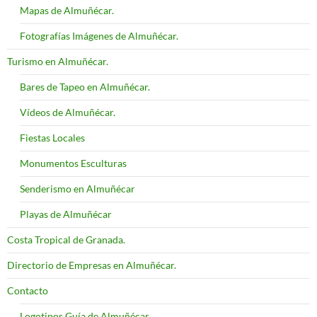
Mapas de Almuñécar.
Fotografías Imágenes de Almuñécar.
Turismo en Almuñécar.
Bares de Tapeo en Almuñécar.
Vídeos de Almuñécar.
Fiestas Locales
Monumentos Esculturas
Senderismo en Almuñécar
Playas de Almuñécar
Costa Tropical de Granada.
Directorio de Empresas en Almuñécar.
Contacto
Logotipos Guía de Almuñécar.