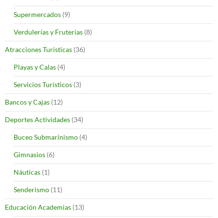
Supermercados
(9)
Verdulerías y Fruterías
(8)
Atracciones Turísticas
(36)
Playas y Calas
(4)
Servicios Turísticos
(3)
Bancos y Cajas
(12)
Deportes Actividades
(34)
Buceo Submarinismo
(4)
Gimnasios
(6)
Náuticas
(1)
Senderismo
(11)
Educación Academias
(13)