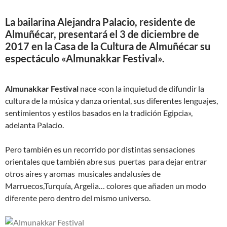
La bailarina Alejandra Palacio, residente de
Almuñécar, presentará el 3 de diciembre de
2017 en la Casa de la Cultura de Almuñécar su
espectáculo «Almunakkar Festival».
Almunakkar Festival
nace «con la inquietud de difundir la
cultura de la música y danza oriental, sus diferentes lenguajes,
sentimientos y estilos basados en la tradición Egipcia»,
adelanta Palacio.
Pero también es un recorrido por distintas sensaciones
orientales que también abre sus puertas para dejar entrar
otros aires y aromas musicales andalusíes de
Marruecos,Turquía, Argelia… colores que añaden un modo
diferente pero dentro del mismo universo.