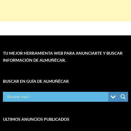
TU MEJOR HERRAMIENTA WEB PARA ANUNCIARTE Y BUSCAR
INFORMACIÓN DE ALMUÑÉCAR.
BUSCAR EN GUÍA DE ALMUÑÉCAR
ULTIMOS ANUNCIOS PUBLICADOS