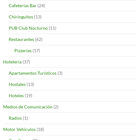
Cafeterías Bar
(24)
Chiringuitos
(13)
PUB Club Nocturno
(11)
Restaurantes
(62)
Pizzerías
(17)
Hotelería
(37)
Apartamentos Turísticos
(3)
Hostales
(13)
Hoteles
(19)
Medios de Comunicación
(2)
Radios
(1)
Motor Vehículos
(18)