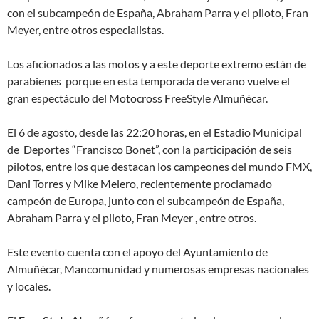
con el subcampeón de España, Abraham Parra y el piloto, Fran
Meyer, entre otros especialistas.
Los aficionados a las motos y a este deporte extremo están de
parabienes porque en esta temporada de verano vuelve el
gran espectáculo del Motocross FreeStyle Almuñécar.
El 6 de agosto, desde las 22:20 horas, en el Estadio Municipal
de Deportes “Francisco Bonet”, con la participación de seis
pilotos, entre los que destacan los campeones del mundo FMX,
Dani Torres y Mike Melero, recientemente proclamado
campeón de Europa, junto con el subcampeón de España,
Abraham Parra y el piloto, Fran Meyer , entre otros.
Este evento cuenta con el apoyo del Ayuntamiento de
Almuñécar, Mancomunidad y numerosas empresas nacionales
y locales.