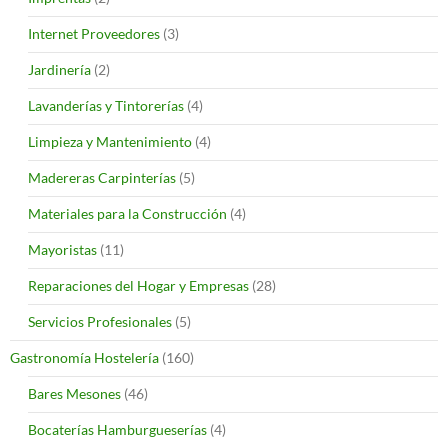
Internet Proveedores
(3)
Jardinería
(2)
Lavanderías y Tintorerías
(4)
Limpieza y Mantenimiento
(4)
Madereras Carpinterías
(5)
Materiales para la Construcción
(4)
Mayoristas
(11)
Reparaciones del Hogar y Empresas
(28)
Servicios Profesionales
(5)
Gastronomía Hostelería
(160)
Bares Mesones
(46)
Bocaterías Hamburgueserías
(4)