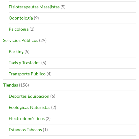
Fisioterapeutas Masajistas
(5)
Odontología
(9)
Psicología
(2)
Servicios Públicos
(29)
Parking
(5)
Taxis y Traslados
(6)
Transporte Público
(4)
Tiendas
(158)
Deportes Equipación
(6)
Ecológicas Naturistas
(2)
Electrodomésticos
(2)
Estancos Tabacos
(1)