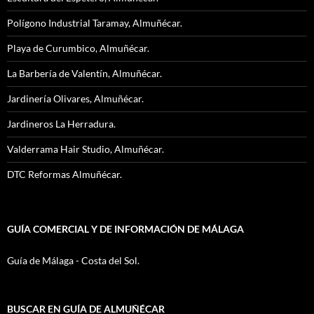
Polígono Industrial Taramay, Almuñécar.
Playa de Curumbico, Almuñécar.
La Barbería de Valentín, Almuñécar.
Jardinería Olivares, Almuñécar.
Jardineros La Herradura.
Valderrama Hair Studio, Almuñécar.
DTC Reformas Almuñécar.
GUÍA COMERCIAL Y DE INFORMACIÓN DE MÁLAGA
Guía de Málaga - Costa del Sol.
BUSCAR EN GUÍA DE ALMUÑÉCAR