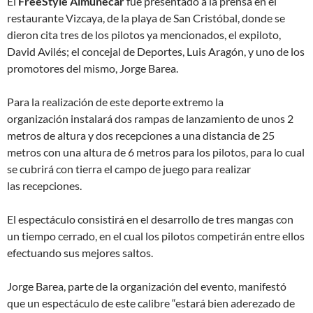
El
FreeStyle Almuñécar
fue presentado a la prensa en el
restaurante Vizcaya, de la playa de San Cristóbal, donde se
dieron cita tres de los pilotos ya mencionados, el expiloto,
David Avilés; el concejal de Deportes, Luis Aragón, y uno de los
promotores del mismo, Jorge Barea.
Para la realización de este deporte extremo la
organización instalará dos rampas de lanzamiento de unos 2
metros de altura y dos recepciones a una distancia de 25
metros con una altura de 6 metros para los pilotos, para lo cual
se cubrirá con tierra el campo de juego para realizar
las recepciones.
El espectáculo consistirá en el desarrollo de tres mangas con
un tiempo cerrado, en el cual los pilotos competirán entre ellos
efectuando sus mejores saltos.
Jorge Barea, parte de la organización del evento, manifestó
que un espectáculo de este calibre “estará bien aderezado de