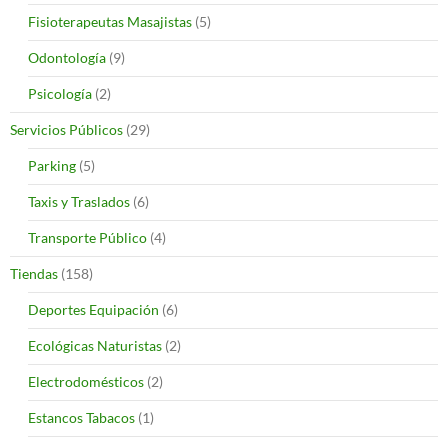
Fisioterapeutas Masajistas
(5)
Odontología
(9)
Psicología
(2)
Servicios Públicos
(29)
Parking
(5)
Taxis y Traslados
(6)
Transporte Público
(4)
Tiendas
(158)
Deportes Equipación
(6)
Ecológicas Naturistas
(2)
Electrodomésticos
(2)
Estancos Tabacos
(1)