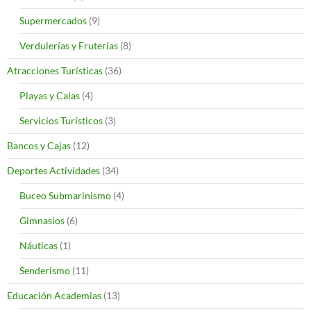
Supermercados
(9)
Verdulerías y Fruterías
(8)
Atracciones Turísticas
(36)
Playas y Calas
(4)
Servicios Turísticos
(3)
Bancos y Cajas
(12)
Deportes Actividades
(34)
Buceo Submarinismo
(4)
Gimnasios
(6)
Náuticas
(1)
Senderismo
(11)
Educación Academias
(13)