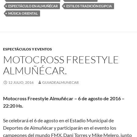
ESPECTÁCULO EN ALMUÑÉCAR
ESTILOS TRADICIÓN EGIPCIA
MÚSICA ORIENTAL
ESPECTÁCULOS Y EVENTOS
MOTOCROSS FREESTYLE
ALMUÑÉCAR.
12 JULIO, 2016
GUIADEALMUNECAR
Motocross Freestyle Almuñécar – 6 de agosto de 2016 –
22:20 Hs.
Se celebrará el 6 de agosto en el Estadio Municipal de
Deportes de Almuñécar y participarán en el evento los
campeones del mundo FMX, Dani Torres y Mike Melero, junto