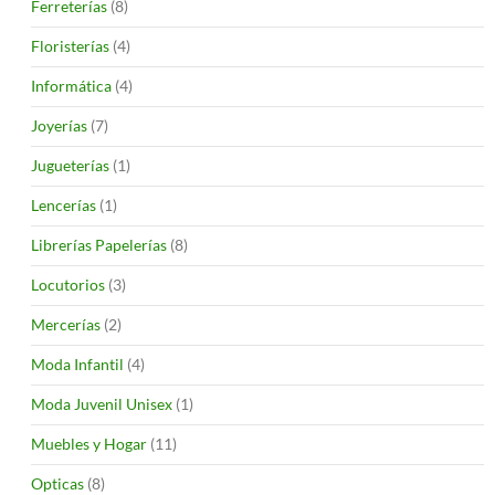
Ferreterías
(8)
Floristerías
(4)
Informática
(4)
Joyerías
(7)
Jugueterías
(1)
Lencerías
(1)
Librerías Papelerías
(8)
Locutorios
(3)
Mercerías
(2)
Moda Infantil
(4)
Moda Juvenil Unisex
(1)
Muebles y Hogar
(11)
Opticas
(8)