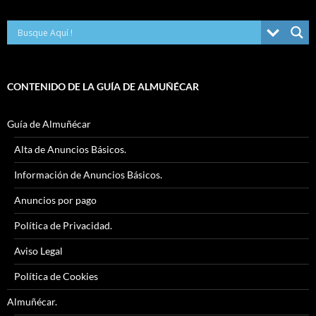
CONTENIDO DE LA GUÍA DE ALMUÑÉCAR
Guía de Almuñécar
Alta de Anuncios Básicos.
Información de Anuncios Básicos.
Anuncios por pago
Política de Privacidad.
Aviso Legal
Política de Cookies
Almuñécar.