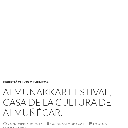
ESPECTÁCULOS Y EVENTOS
ALMUNAKKAR FESTIVAL,
CASA DE LA CULTURA DE
ALMUÑÉCAR.
26 NOVIEMBRE, 2017
GUIADEALMUNECAR
DEJA UN