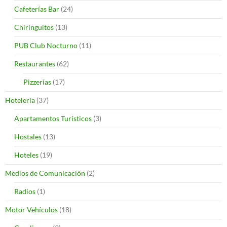
Cafeterías Bar
(24)
Chiringuitos
(13)
PUB Club Nocturno
(11)
Restaurantes
(62)
Pizzerías
(17)
Hotelería
(37)
Apartamentos Turísticos
(3)
Hostales
(13)
Hoteles
(19)
Medios de Comunicación
(2)
Radios
(1)
Motor Vehículos
(18)