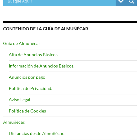
CONTENIDO DE LA GUÍA DE ALMUÑÉCAR
Guía de Almuñécar
Alta de Anuncios Básicos.
Información de Anuncios Básicos.
Anuncios por pago
Política de Privacidad.
Aviso Legal
Política de Cookies
Almuñécar.
Distancias desde Almuñécar.