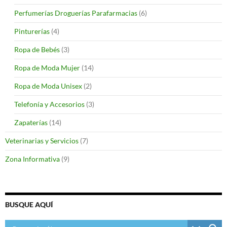
Perfumerías Droguerías Parafarmacias
(6)
Pinturerías
(4)
Ropa de Bebés
(3)
Ropa de Moda Mujer
(14)
Ropa de Moda Unisex
(2)
Telefonía y Accesorios
(3)
Zapaterías
(14)
Veterinarias y Servicios
(7)
Zona Informativa
(9)
BUSQUE AQUÍ