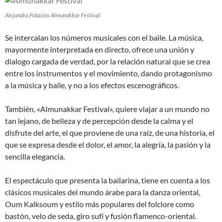
Alejandra Palacios Almunakkar Festival
Se intercalan los números musicales con el baile. La música,
mayormente interpretada en directo, ofrece una unión y
dialogo cargada de verdad, por la relación natural que se crea
entre los instrumentos y el movimiento, dando protagonismo
a la música y baile, y no a los efectos escenográficos.
También, «Almunakkar Festival», quiere viajar a un mundo no
tan lejano, de belleza y de percepción desde la calma y el
disfrute del arte, el que proviene de una raíz, de una historia, el
que se expresa desde el dolor, el amor, la alegría, la pasión y la
sencilla elegancia.
El espectáculo que presenta la bailarina, tiene en cuenta a los
clásicos musicales del mundo árabe para la danza oriental,
Oum Kalksoum y estilo más populares del folclore como
bastón, velo de seda, giro sufí y fusión flamenco-oriental.