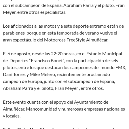
con el subcampeón de España, Abraham Parra y el piloto, Fran
Meyer, entre otros especialistas.
Los aficionados a las motos y a este deporte extremo están de
parabienes porque en esta temporada de verano vuelve el
gran espectáculo del Motocross FreeStyle Almuñécar.
El 6 de agosto, desde las 22:20 horas, en el Estadio Municipal
de Deportes “Francisco Bonet”, con la participación de seis
pilotos, entre los que destacan los campeones del mundo FMX,
Dani Torres y Mike Melero, recientemente proclamado
campeón de Europa, junto con el subcampeón de España,
Abraham Parra y el piloto, Fran Meyer , entre otros.
Este evento cuenta con el apoyo del Ayuntamiento de
Almuñécar, Mancomunidad y numerosas empresas nacionales
y locales.