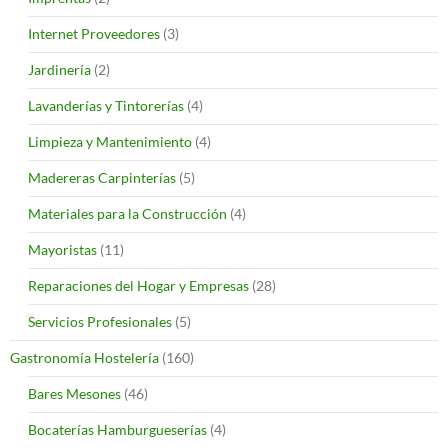
Internet Proveedores
(3)
Jardinería
(2)
Lavanderías y Tintorerías
(4)
Limpieza y Mantenimiento
(4)
Madereras Carpinterías
(5)
Materiales para la Construcción
(4)
Mayoristas
(11)
Reparaciones del Hogar y Empresas
(28)
Servicios Profesionales
(5)
Gastronomía Hostelería
(160)
Bares Mesones
(46)
Bocaterías Hamburgueserías
(4)