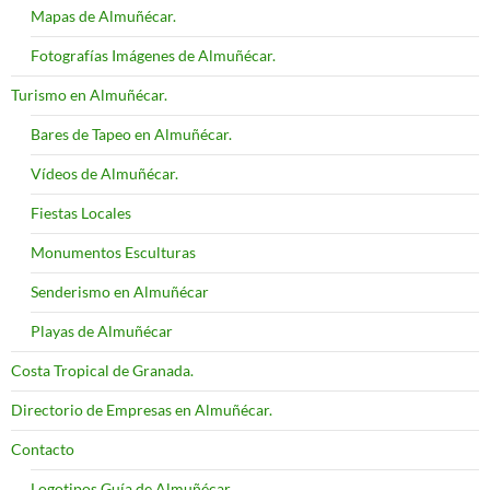
Mapas de Almuñécar.
Fotografías Imágenes de Almuñécar.
Turismo en Almuñécar.
Bares de Tapeo en Almuñécar.
Vídeos de Almuñécar.
Fiestas Locales
Monumentos Esculturas
Senderismo en Almuñécar
Playas de Almuñécar
Costa Tropical de Granada.
Directorio de Empresas en Almuñécar.
Contacto
Logotipos Guía de Almuñécar.