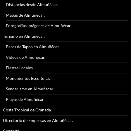
Distancias desde Almuñécar.
Mapas de Almuñécar.
Fotografías Imágenes de Almuñécar.
Turismo en Almuñécar.
Bares de Tapeo en Almuñécar.
Vídeos de Almuñécar.
Fiestas Locales
Monumentos Esculturas
Senderismo en Almuñécar
Playas de Almuñécar
Costa Tropical de Granada.
Directorio de Empresas en Almuñécar.
Contacto