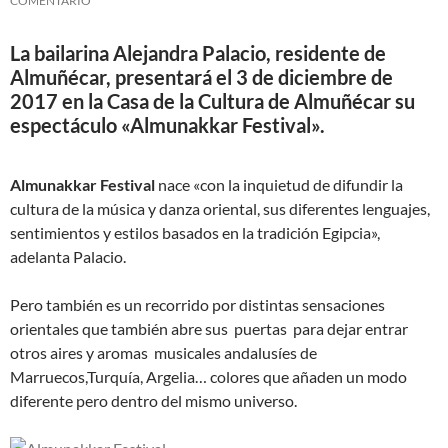
COMENTARIO
La bailarina Alejandra Palacio, residente de
Almuñécar, presentará el 3 de diciembre de
2017 en la Casa de la Cultura de Almuñécar su
espectáculo «Almunakkar Festival».
Almunakkar Festival
nace «con la inquietud de difundir la
cultura de la música y danza oriental, sus diferentes lenguajes,
sentimientos y estilos basados en la tradición Egipcia»,
adelanta Palacio.
Pero también es un recorrido por distintas sensaciones
orientales que también abre sus puertas para dejar entrar
otros aires y aromas musicales andalusíes de
Marruecos,Turquía, Argelia… colores que añaden un modo
diferente pero dentro del mismo universo.