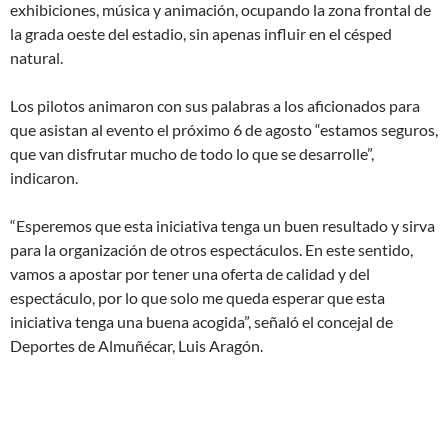
exhibiciones, música y animación, ocupando la zona frontal de
la grada oeste del estadio, sin apenas influir en el césped
natural.
Los pilotos animaron con sus palabras a los aficionados para
que asistan al evento el próximo 6 de agosto “estamos seguros,
que van disfrutar mucho de todo lo que se desarrolle”,
indicaron.
“Esperemos que esta iniciativa tenga un buen resultado y sirva
para la organización de otros espectáculos. En este sentido,
vamos a apostar por tener una oferta de calidad y del
espectáculo, por lo que solo me queda esperar que esta
iniciativa tenga una buena acogida”, señaló el concejal de
Deportes de Almuñécar, Luis Aragón.