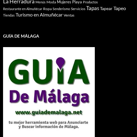
La Herradura
Mujeres
Playa
Moda
Menús
Productos
Tapas
Tapeo
Tapear
Ropa
Servicios
Restaurante en Almuñécar
Senderismo
Turismo en Almuñécar
Ventas
Tiendas
GUÍA DE MÁLAGA