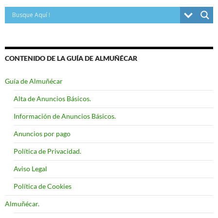
CONTENIDO DE LA GUÍA DE ALMUÑÉCAR
Guía de Almuñécar
Alta de Anuncios Básicos.
Información de Anuncios Básicos.
Anuncios por pago
Política de Privacidad.
Aviso Legal
Política de Cookies
Almuñécar.