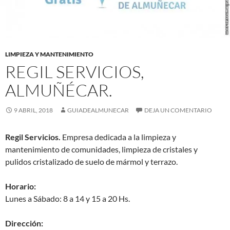
LIMPIEZA Y MANTENIMIENTO
REGIL SERVICIOS,
ALMUÑÉCAR.
9 ABRIL, 2018
GUIADEALMUNECAR
DEJA UN COMENTARIO
Regil Servicios.
Empresa dedicada a la limpieza y
mantenimiento de comunidades, limpieza de cristales y
pulidos cristalizado de suelo de mármol y terrazo.
Horario:
Lunes a Sábado: 8 a 14 y 15 a 20 Hs.
Dirección: