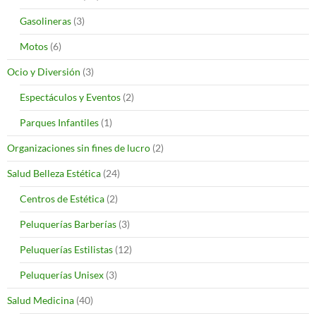
Gasolineras
(3)
Motos
(6)
Ocio y Diversión
(3)
Espectáculos y Eventos
(2)
Parques Infantiles
(1)
Organizaciones sin fines de lucro
(2)
Salud Belleza Estética
(24)
Centros de Estética
(2)
Peluquerías Barberías
(3)
Peluquerías Estilistas
(12)
Peluquerías Unisex
(3)
Salud Medicina
(40)