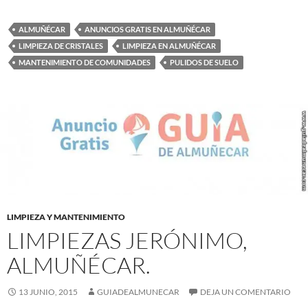
ALMUÑÉCAR
ANUNCIOS GRATIS EN ALMUÑÉCAR
LIMPIEZA DE CRISTALES
LIMPIEZA EN ALMUÑÉCAR
MANTENIMIENTO DE COMUNIDADES
PULIDOS DE SUELO
LIMPIEZA Y MANTENIMIENTO
LIMPIEZAS JERÓNIMO,
ALMUÑÉCAR.
13 JUNIO, 2015
GUIADEALMUNECAR
DEJA UN COMENTARIO