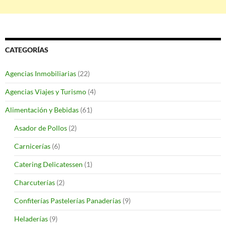
CATEGORÍAS
Agencias Inmobiliarias
(22)
Agencias Viajes y Turismo
(4)
Alimentación y Bebidas
(61)
Asador de Pollos
(2)
Carnicerías
(6)
Catering Delicatessen
(1)
Charcuterías
(2)
Confiterías Pastelerías Panaderías
(9)
Heladerías
(9)