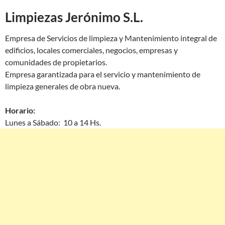
Limpiezas Jerónimo S.L.
Empresa de Servicios de limpieza y Mantenimiento integral de
edificios, locales comerciales, negocios, empresas y
comunidades de propietarios.
Empresa garantizada para el servicio y mantenimiento de
limpieza generales de obra nueva.
Horario:
Lunes a Sábado: 10 a 14 Hs.