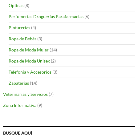
Opticas
(8)
Perfumerías Droguerías Parafarmacias
(6)
Pinturerías
(4)
Ropa de Bebés
(3)
Ropa de Moda Mujer
(14)
Ropa de Moda Unisex
(2)
Telefonía y Accesorios
(3)
Zapaterías
(14)
Veterinarias y Servicios
(7)
Zona Informativa
(9)
BUSQUE AQUÍ