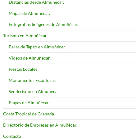
Distancias desde Almuñécar.
Mapas de Almuñécar.
Fotografías Imágenes de Almuñécar.
Turismo en Almuñécar.
Bares de Tapeo en Almuñécar.
Vídeos de Almuñécar.
Fiestas Locales
Monumentos Esculturas
Senderismo en Almuñécar
Playas de Almuñécar
Costa Tropical de Granada.
Directorio de Empresas en Almuñécar.
Contacto