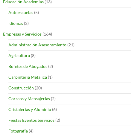
Educación Academias
(13)
Autoescuelas
(5)
Idiomas
(2)
Empresas y Servicios
(164)
Administración Asesoramiento
(21)
Agricultura
(8)
Bufetes de Abogados
(2)
Carpintería Metálica
(1)
Construcción
(20)
Correos y Mensajerías
(2)
Cristalerías y Aluminio
(6)
Fiestas Eventos Servicios
(2)
Fotografía
(4)