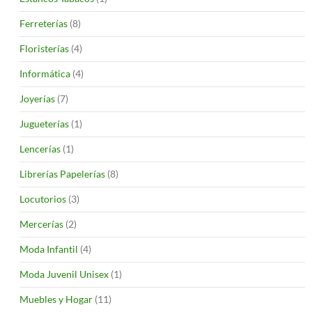
Ferreterías
(8)
Floristerías
(4)
Informática
(4)
Joyerías
(7)
Jugueterías
(1)
Lencerías
(1)
Librerías Papelerías
(8)
Locutorios
(3)
Mercerías
(2)
Moda Infantil
(4)
Moda Juvenil Unisex
(1)
Muebles y Hogar
(11)