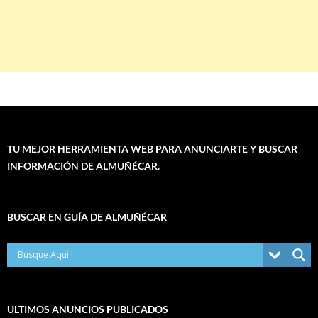
TU MEJOR HERRAMIENTA WEB PARA ANUNCIARTE Y BUSCAR
INFORMACIÓN DE ALMUÑÉCAR.
BUSCAR EN GUÍA DE ALMUÑÉCAR
ULTIMOS ANUNCIOS PUBLICADOS