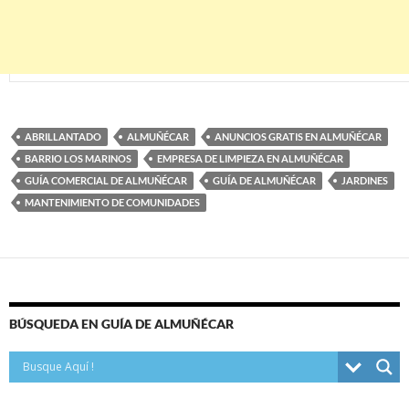
ABRILLANTADO
ALMUÑÉCAR
ANUNCIOS GRATIS EN ALMUÑÉCAR
BARRIO LOS MARINOS
EMPRESA DE LIMPIEZA EN ALMUÑÉCAR
GUÍA COMERCIAL DE ALMUÑÉCAR
GUÍA DE ALMUÑÉCAR
JARDINES
MANTENIMIENTO DE COMUNIDADES
BÚSQUEDA EN GUÍA DE ALMUÑÉCAR