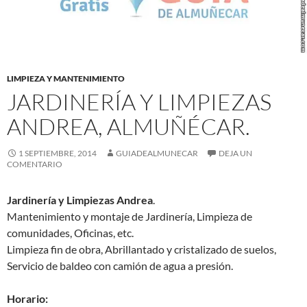
LIMPIEZA Y MANTENIMIENTO
JARDINERÍA Y LIMPIEZAS
ANDREA, ALMUÑÉCAR.
1 SEPTIEMBRE, 2014
GUIADEALMUNECAR
DEJA UN
COMENTARIO
Jardinería y Limpiezas Andrea
.
Mantenimiento y montaje de Jardinería, Limpieza de
comunidades, Oficinas, etc.
Limpieza fin de obra, Abrillantado y cristalizado de suelos,
Servicio de baldeo con camión de agua a presión.
Horario: