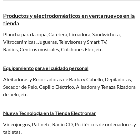
Productos y electrodomésticos en venta nuevos en la
tienda
Plancha para la ropa, Cafetera, Licuadora, Sandwichera,
Vitrocerámicas, Jugueras, Televisores y Smart TV,
Radios, Centros musicales, Colchones Flex, etc.
Equipamiento para el cuidado personal
Afeitadoras y Recortadoras de Barba y Cabello, Depiladoras,
Secador de Pelo, Cepillo Eléctrico, Alisadora y Tenaza Rizadora
de pelo, etc.
Nueva Tecnología en la Tienda Electromar
Videojuegos, Patinete, Radio CD, Periféricos de ordenadores y
tabletas.