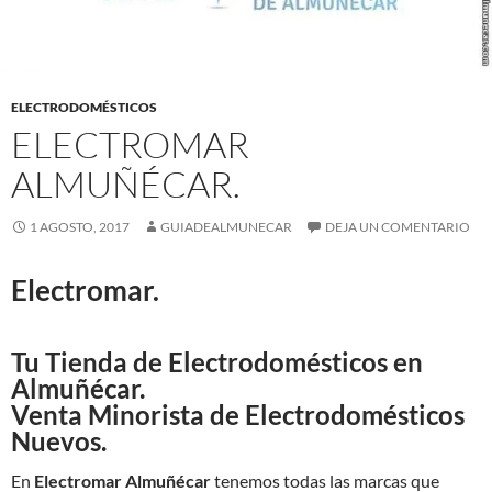
ELECTRODOMÉSTICOS
ELECTROMAR
ALMUÑÉCAR.
1 AGOSTO, 2017
GUIADEALMUNECAR
DEJA UN COMENTARIO
Electromar.
Tu Tienda de Electrodomésticos en
Almuñécar.
Venta Minorista de Electrodomésticos
Nuevos.
En
Electromar Almuñécar
tenemos todas las marcas que