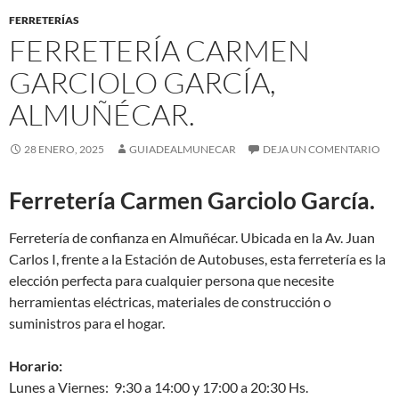
FERRETERÍAS
FERRETERÍA CARMEN
GARCIOLO GARCÍA,
ALMUÑÉCAR.
28 ENERO, 2025
GUIADEALMUNECAR
DEJA UN COMENTARIO
Ferretería Carmen Garciolo García.
Ferretería de confianza en Almuñécar. Ubicada en la Av. Juan
Carlos I, frente a la Estación de Autobuses, esta ferretería es la
elección perfecta para cualquier persona que necesite
herramientas eléctricas, materiales de construcción o
suministros para el hogar.
Horario:
Lunes a Viernes: 9:30 a 14:00 y 17:00 a 20:30 Hs.