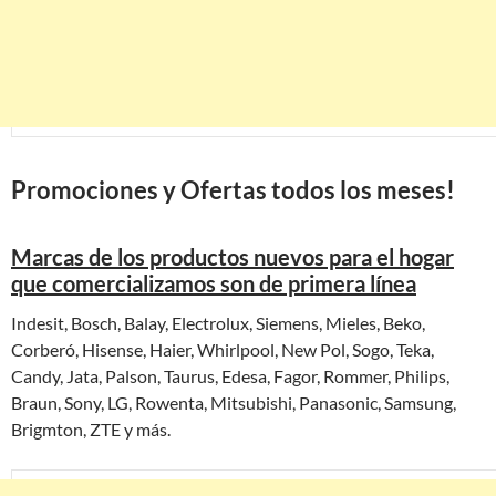
Promociones y Ofertas todos los meses!
Marcas de los productos nuevos para el hogar
que comercializamos son de primera línea
Indesit, Bosch, Balay, Electrolux, Siemens, Mieles, Beko,
Corberó, Hisense, Haier, Whirlpool, New Pol, Sogo, Teka,
Candy, Jata, Palson, Taurus, Edesa, Fagor, Rommer, Philips,
Braun, Sony, LG, Rowenta, Mitsubishi, Panasonic, Samsung,
Brigmton, ZTE y más.