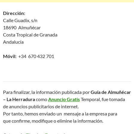
Dirección:
Calle Guadix, s/n
18690 Almuñécar
Costa Tropical de Granada
Andalucía
Móvil:
+34 670 432 701
Para finalizar, la información publicada por
Guía de Almuñécar
– La Herradura
como
Anuncio Gratis
Temporal, fue tomada
de anuncios publicitarios de internet.
Por tanto, hemos enviado un mensaje a la empresa para
que confirme, modifique o elimine la información.