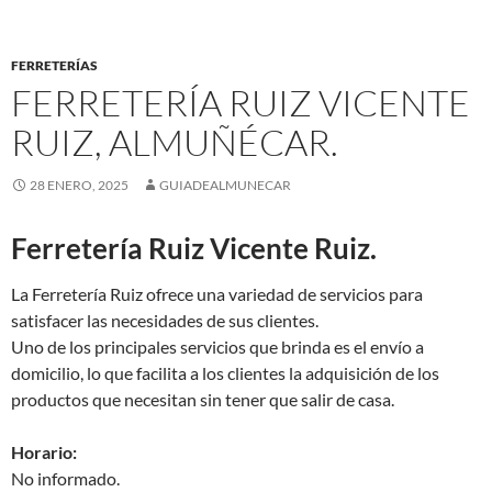
FERRETERÍAS
FERRETERÍA RUIZ VICENTE
RUIZ, ALMUÑÉCAR.
28 ENERO, 2025
GUIADEALMUNECAR
Ferretería Ruiz Vicente Ruiz.
La Ferretería Ruiz ofrece una variedad de servicios para
satisfacer las necesidades de sus clientes.
Uno de los principales servicios que brinda es el envío a
domicilio, lo que facilita a los clientes la adquisición de los
productos que necesitan sin tener que salir de casa.
Horario:
No informado.