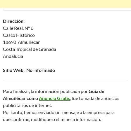
Dirección:
Calle Real, Nº 6
Casco Histórico
18690 Almuñécar
Costa Tropical de Granada
Andalucía
Sitio Web: No informado
Para finalizar, la información publicada por
Guía de
Almuñécar como
Anuncio Gratis
, fue tomada de anuncios
publicitarios de internet.
Por tanto, hemos enviado un mensaje a la empresa para
que confirme, modifique o elimine la información.