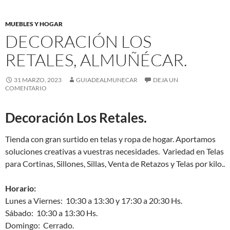
MUEBLES Y HOGAR
DECORACIÓN LOS
RETALES, ALMUÑÉCAR.
31 MARZO, 2023
GUIADEALMUNECAR
DEJA UN
COMENTARIO
Decoración Los Retales.
Tienda con gran surtido en telas y ropa de hogar. Aportamos
soluciones creativas a vuestras necesidades. Variedad en Telas
para Cortinas, Sillones, Sillas, Venta de Retazos y Telas por kilo..
Horario:
Lunes a Viernes: 10:30 a 13:30 y 17:30 a 20:30 Hs.
Sábado: 10:30 a 13:30 Hs.
Domingo: Cerrado.