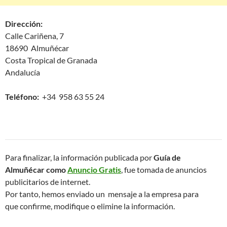
Dirección:
Calle Cariñena, 7
18690 Almuñécar
Costa Tropical de Granada
Andalucía
Teléfono:
+34 958 63 55 24
Para finalizar, la información publicada por
Guía de
Almuñécar como
Anuncio Gratis
, fue tomada de anuncios
publicitarios de internet.
Por tanto, hemos enviado un mensaje a la empresa para
que confirme, modifique o elimine la información.