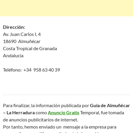
Dirección:
Av. Juan Carlos I, 4
18690 Almuñécar
Costa Tropical de Granada
Andalucía
Teléfono: +34 958 63 40 39
Para finalizar, la información publicada por
Guía de Almuñécar
– La Herradura
como
Anuncio Gratis
Temporal, fue tomada
de anuncios publicitarios de internet.
Por tanto, hemos enviado un mensaje a la empresa para