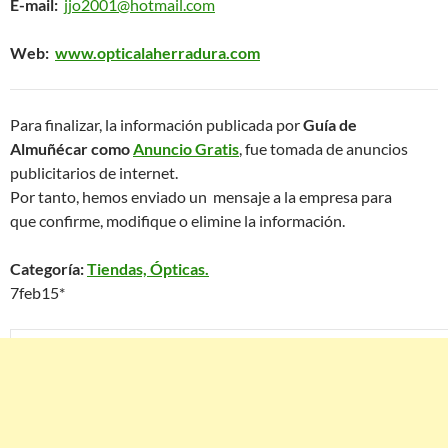
E-mail:
jjo2001@hotmail.com
Web:
www.opticalaherradura.com
Para finalizar, la información publicada por
Guía de
Almuñécar como
Anuncio Gratis
, fue tomada de anuncios
publicitarios de internet.
Por tanto, hemos enviado un mensaje a la empresa para
que confirme, modifique o elimine la información.
Categoría:
Tiendas, Ópticas.
7feb15*