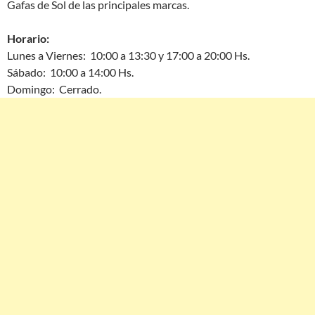
Gafas de Sol de las principales marcas.
Horario:
Lunes a Viernes: 10:00 a 13:30 y 17:00 a 20:00 Hs.
Sábado: 10:00 a 14:00 Hs.
Domingo: Cerrado.