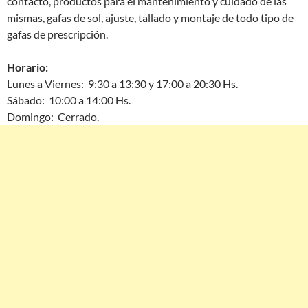
contacto, productos para el mantenimiento y cuidado de las
mismas, gafas de sol, ajuste, tallado y montaje de todo tipo de
gafas de prescripción.
Horario:
Lunes a Viernes:
9:30 a 13:30 y
17:00 a 20:30 Hs.
Sábado:
10:00 a 14:00 Hs.
Domingo: Cerrado.