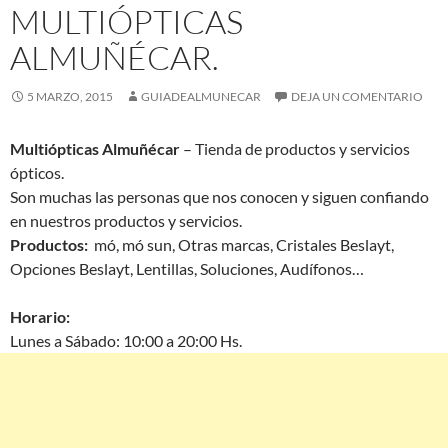
MULTIÓPTICAS
ALMUÑÉCAR.
5 MARZO, 2015
GUIADEALMUNECAR
DEJA UN COMENTARIO
Multiópticas Almuñécar
– Tienda de productos y servicios
ópticos.
Son muchas las personas que nos conocen y siguen confiando
en nuestros productos y servicios.
Productos:
mó, mó sun, Otras marcas, Cristales Beslayt,
Opciones Beslayt, Lentillas, Soluciones, Audífonos…
Horario:
Lunes a Sábado: 10:00 a 20:00 Hs.