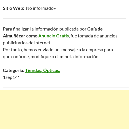
Sitio Web:
No informado.-
Para finalizar, la información publicada por
Guía de
Almuñécar como
Anuncio Gratis
, fue tomada de anuncios
publicitarios de internet.
Por tanto, hemos enviado un mensaje a la empresa para
que confirme, modifique o elimine la información.
Categoría:
Tiendas, Ópticas.
1sep14*