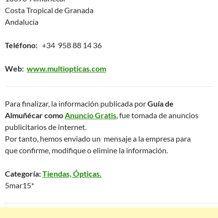
Costa Tropical de Granada
Andalucía
Teléfono:
+34 958 88 14 36
Web:
www.multiopticas.com
Para finalizar, la información publicada por
Guía de
Almuñécar como
Anuncio Gratis
, fue tomada de anuncios
publicitarios de internet.
Por tanto, hemos enviado un mensaje a la empresa para
que confirme, modifique o elimine la información.
Categoría:
Tiendas, Ópticas.
5mar15*