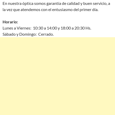
En nuestra óptica somos garantía de calidad y buen servicio, a
la vez que atendemos con el entusiasmo del primer día.
Horario:
Lunes a Viernes: 10:30 a 14:00 y 18:00 a 20:30 Hs.
Sábado y Domingo: Cerrado.