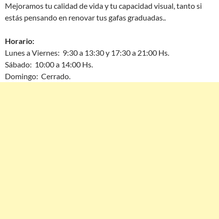
Mejoramos tu calidad de vida y tu capacidad visual, tanto si
estás pensando en renovar tus gafas graduadas..
Horario:
Lunes a Viernes: 9:30 a 13:30 y 17:30 a 21:00 Hs.
Sábado: 10:00 a 14:00 Hs.
Domingo: Cerrado.