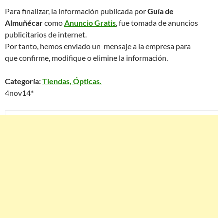
Para finalizar, la información publicada por
Guía de
Almuñécar
como
Anuncio Gratis
, fue tomada de anuncios
publicitarios de internet.
Por tanto, hemos enviado un mensaje a la empresa para
que confirme, modifique o elimine la información.
Categoría:
Tiendas, Ópticas.
4nov14*