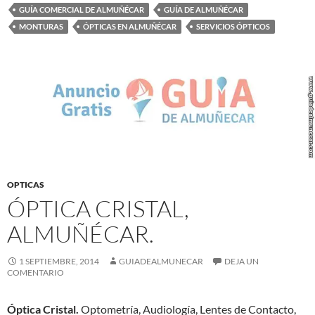
GUÍA COMERCIAL DE ALMUÑÉCAR
GUÍA DE ALMUÑÉCAR
MONTURAS
ÓPTICAS EN ALMUÑÉCAR
SERVICIOS ÓPTICOS
OPTICAS
ÓPTICA CRISTAL,
ALMUÑÉCAR.
1 SEPTIEMBRE, 2014
GUIADEALMUNECAR
DEJA UN
COMENTARIO
Óptica Cristal.
Optometría, Audiología, Lentes de Contacto,