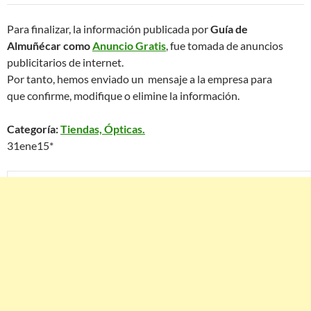
Para finalizar, la información publicada por
Guía de
Almuñécar como
Anuncio Gratis
, fue tomada de anuncios
publicitarios de internet.
Por tanto, hemos enviado un mensaje a la empresa para
que confirme, modifique o elimine la información.
Categoría:
Tiendas, Ópticas.
31ene15*