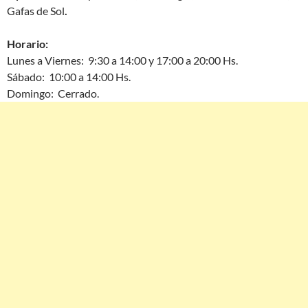
Gafas de Sol
.
Horario:
Lunes a Viernes: 9:30 a 14:00 y 17:00 a 20:00 Hs.
Sábado: 10:00 a 14:00 Hs.
Domingo: Cerrado.