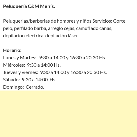
Peluquería C&M Men´s.
Peluquerias/barberias de hombres y niños Servicios: Corte
pelo, perfilado barba, arreglo cejas, camuflado canas,
depilacion electrica, depilación láser.
Horario:
Lunes y Martes: 9:30 a 14:00 y 16:30 a 20:30 Hs.
Miércoles: 9:30 a 14:00 Hs.
Jueves y viernes: 9:30 a 14:00 y 16:30 a 20:30 Hs.
Sábado: 9:30 a 14:00 Hs.
Domingo: Cerrado.