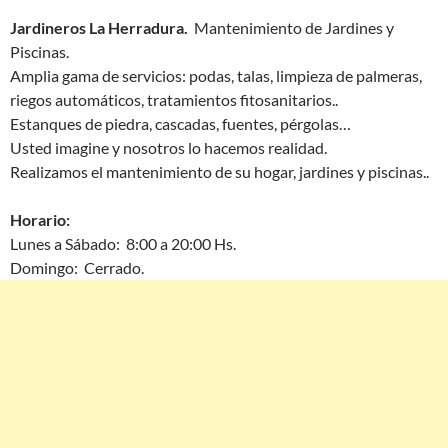
Jardineros La Herradura.
Mantenimiento de Jardines y
Piscinas.
Amplia gama de servicios: podas, talas, limpieza de palmeras,
riegos automáticos, tratamientos fitosanitarios..
Estanques de piedra, cascadas, fuentes, pérgolas…
Usted imagine y nosotros lo hacemos realidad.
Realizamos el mantenimiento de su hogar, jardines y piscinas..
Horario:
Lunes a Sábado: 8:00 a 20:00 Hs.
Domingo: Cerrado.