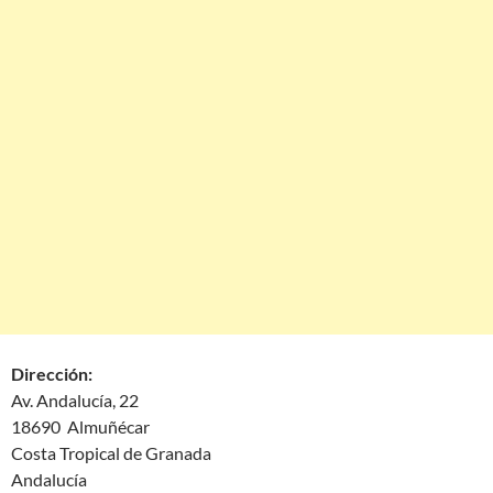
Dirección:
Av. Andalucía, 22
18690 Almuñécar
Costa Tropical de Granada
Andalucía