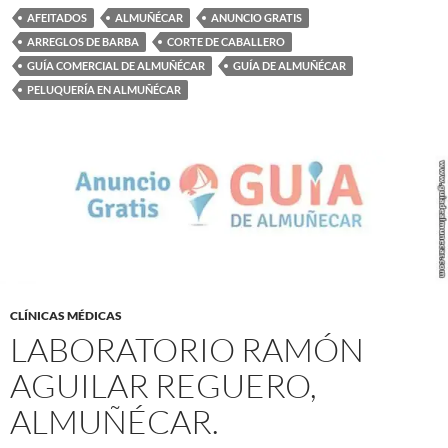
AFEITADOS
ALMUÑÉCAR
ANUNCIO GRATIS
ARREGLOS DE BARBA
CORTE DE CABALLERO
GUÍA COMERCIAL DE ALMUÑÉCAR
GUÍA DE ALMUÑÉCAR
PELUQUERÍA EN ALMUÑÉCAR
CLÍNICAS MÉDICAS
LABORATORIO RAMÓN
AGUILAR REGUERO,
ALMUÑÉCAR.