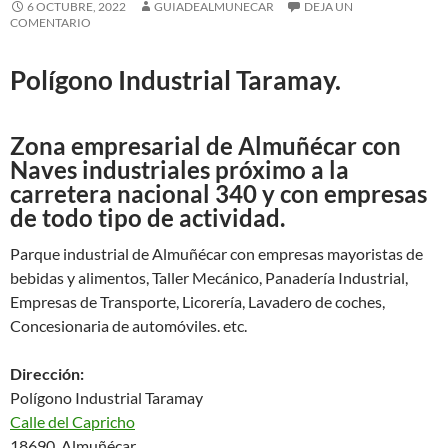
6 OCTUBRE, 2022
GUIADEALMUNECAR
DEJA UN
COMENTARIO
Polígono Industrial Taramay.
Zona empresarial de Almuñécar con
Naves industriales próximo a la
carretera nacional 340 y con empresas
de todo tipo de actividad.
Parque industrial de Almuñécar con empresas mayoristas de
bebidas y alimentos, Taller Mecánico, Panadería Industrial,
Empresas de Transporte, Licorería, Lavadero de coches,
Concesionaria de automóviles. etc.
Dirección:
Polígono Industrial Taramay
Calle del Capricho
18690 Almuñécar