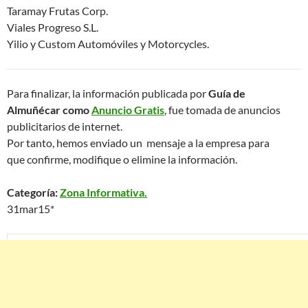
Taramay Frutas Corp.
Viales Progreso S.L.
Yilio y Custom Automóviles y Motorcycles.
Para finalizar, la información publicada por
Guía de
Almuñécar como
Anuncio Gratis
, fue tomada de anuncios
publicitarios de internet.
Por tanto, hemos enviado un mensaje a la empresa para
que confirme, modifique o elimine la información.
Categoría:
Zona Informativa.
31mar15*