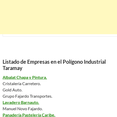
Listado de Empresas en el Polígono Industrial
Taramay
Albalat Chapa y Pintura.
Cristalería Carretero.
Gold Auto.
Grupo Fajardo Transportes.
Lavadero Barnauto.
Manuel Novo Fajardo.
Panadería Pastelería Caribe.