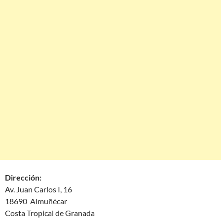
Dirección:
Av. Juan Carlos I, 16
18690 Almuñécar
Costa Tropical de Granada