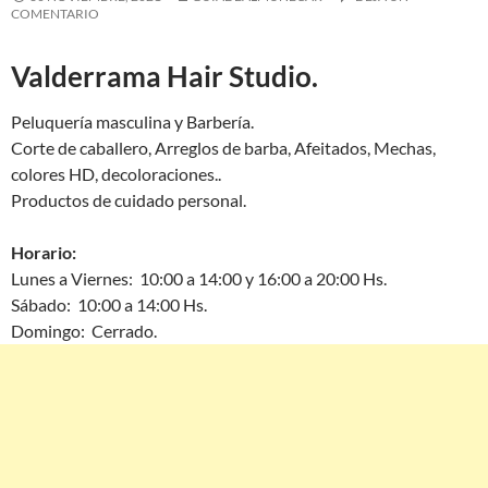
COMENTARIO
Valderrama Hair Studio.
Peluquería masculina y Barbería.
Corte de caballero, Arreglos de barba, Afeitados, Mechas,
colores HD, decoloraciones..
Productos de cuidado personal.
Horario:
Lunes a Viernes: 10:00 a 14:00 y 16:00 a 20:00 Hs.
Sábado: 10:00 a 14:00 Hs.
Domingo: Cerrado.