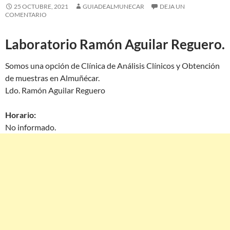
25 OCTUBRE, 2021
GUIADEALMUNECAR
DEJA UN
COMENTARIO
Laboratorio Ramón Aguilar Reguero.
Somos una opción de Clínica de Análisis Clínicos y Obtención
de muestras en Almuñécar.
Ldo. Ramón Aguilar Reguero
Horario:
No informado.