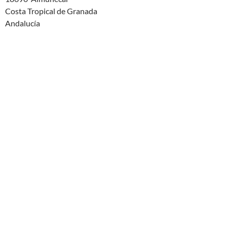
Costa Tropical de Granada
Andalucía