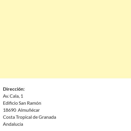
Dirección:
Av. Cala, 1
Edificio San Ramón
18690 Almuñécar
Costa Tropical de Granada
Andalucía