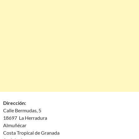
Dirección:
Calle Bermudas, 5
18697 La Herradura
Almuñécar
Costa Tropical de Granada