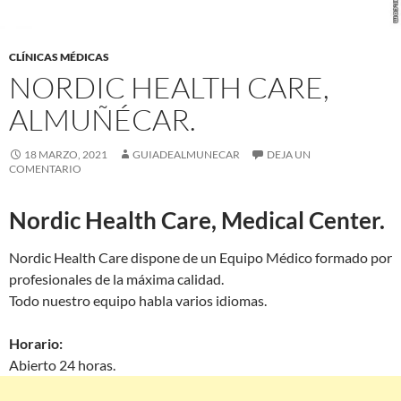
CLÍNICAS MÉDICAS
NORDIC HEALTH CARE,
ALMUÑÉCAR.
18 MARZO, 2021
GUIADEALMUNECAR
DEJA UN
COMENTARIO
Nordic Health Care, Medical Center.
Nordic Health Care dispone de un Equipo Médico formado por
profesionales de la máxima calidad.
Todo nuestro equipo habla varios idiomas.
Horario:
Abierto 24 horas.