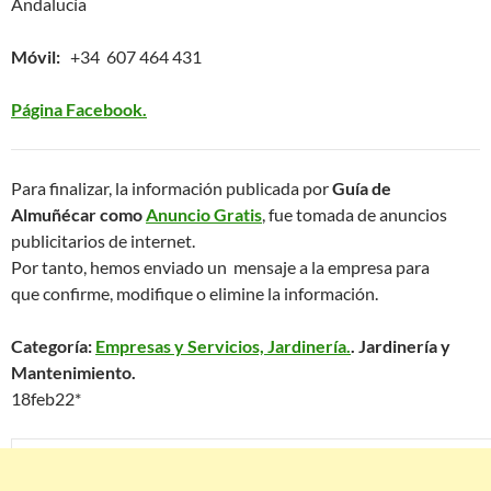
Andalucía
Móvil:
+34 607 464 431
Página Facebook.
Para finalizar, la información publicada por
Guía de
Almuñécar como
Anuncio Gratis
, fue tomada de anuncios
publicitarios de internet.
Por tanto, hemos enviado un mensaje a la empresa para
que confirme, modifique o elimine la información.
Categoría:
Empresas y Servicios, Jardinería.
. Jardinería y
Mantenimiento.
18feb22*