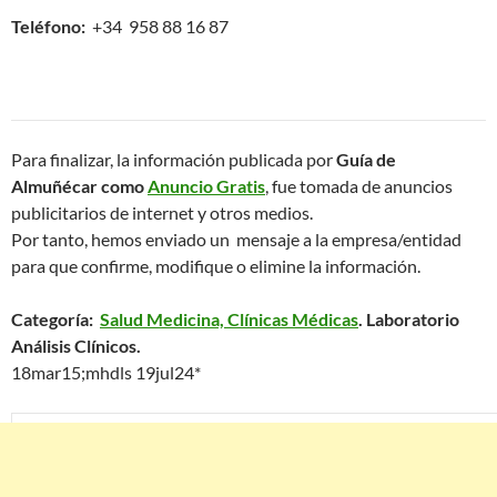
Teléfono:
+34 958 88 16 87
Para finalizar, la información publicada por
Guía de
Almuñécar como
Anuncio Gratis
, fue tomada de anuncios
publicitarios de internet y otros medios.
Por tanto, hemos enviado un mensaje a la empresa/entidad
para que confirme, modifique o elimine la información.
Categoría:
Salud Medicina, Clínicas Médicas
. Laboratorio
Análisis Clínicos.
18mar15;mhdls 19jul24*