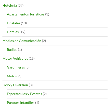
Hotelería
(37)
Apartamentos Turísticos
(3)
Hostales
(13)
Hoteles
(19)
Medios de Comunicación
(2)
Radios
(1)
Motor Vehículos
(18)
Gasolineras
(3)
Motos
(6)
Ocio y Diversión
(3)
Espectáculos y Eventos
(2)
Parques Infantiles
(1)