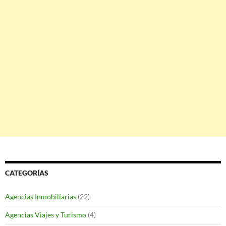
CATEGORÍAS
Agencias Inmobiliarias
(22)
Agencias Viajes y Turismo
(4)