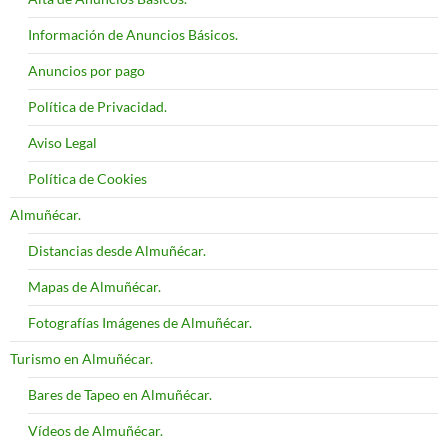
Información de Anuncios Básicos.
Anuncios por pago
Política de Privacidad.
Aviso Legal
Política de Cookies
Almuñécar.
Distancias desde Almuñécar.
Mapas de Almuñécar.
Fotografías Imágenes de Almuñécar.
Turismo en Almuñécar.
Bares de Tapeo en Almuñécar.
Vídeos de Almuñécar.