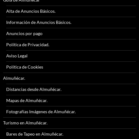
Alta de Anuncios Básicos.
Información de Anuncios Básicos.
Anuncios por pago
Política de Privacidad.
Aviso Legal
Política de Cookies
Almuñécar.
Distancias desde Almuñécar.
Mapas de Almuñécar.
Fotografías Imágenes de Almuñécar.
Turismo en Almuñécar.
Bares de Tapeo en Almuñécar.