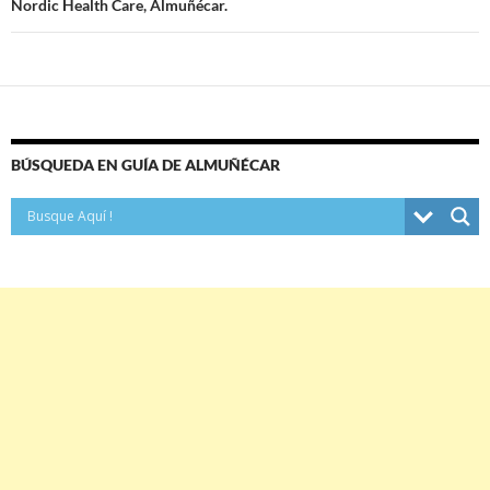
entradas
Nordic Health Care, Almuñécar.
BÚSQUEDA EN GUÍA DE ALMUÑÉCAR