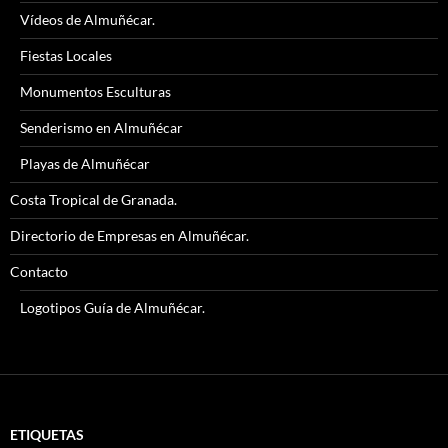
Vídeos de Almuñécar.
Fiestas Locales
Monumentos Esculturas
Senderismo en Almuñécar
Playas de Almuñécar
Costa Tropical de Granada.
Directorio de Empresas en Almuñécar.
Contacto
Logotipos Guía de Almuñécar.
ETIQUETAS