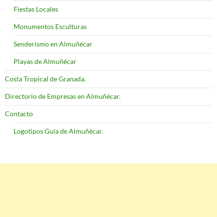
Fiestas Locales
Monumentos Esculturas
Senderismo en Almuñécar
Playas de Almuñécar
Costa Tropical de Granada.
Directorio de Empresas en Almuñécar.
Contacto
Logotipos Guía de Almuñécar.