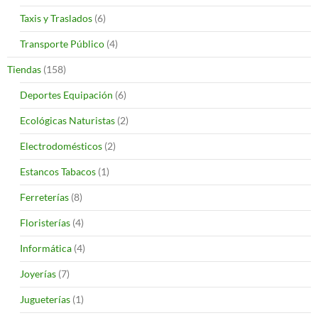
Taxis y Traslados
(6)
Transporte Público
(4)
Tiendas
(158)
Deportes Equipación
(6)
Ecológicas Naturistas
(2)
Electrodomésticos
(2)
Estancos Tabacos
(1)
Ferreterías
(8)
Floristerías
(4)
Informática
(4)
Joyerías
(7)
Jugueterías
(1)