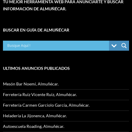
TU MEJOR HERRAMIENTA WEB PARA ANUNCIARTE Y BUSCAR
INFORMACIÓN DE ALMUÑÉCAR.
BUSCAR EN GUÍA DE ALMUÑÉCAR
ULTIMOS ANUNCIOS PUBLICADOS
Mesón Bar Noemí, Almuñécar.
Ferretería Ruiz Vicente Ruiz, Almuñécar.
Ferretería Carmen Garciolo García, Almuñécar.
Heladería La Jijonenca, Almuñécar.
Autoescuela Roading, Almuñécar.