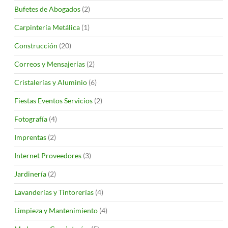
Bufetes de Abogados
(2)
Carpintería Metálica
(1)
Construcción
(20)
Correos y Mensajerías
(2)
Cristalerías y Aluminio
(6)
Fiestas Eventos Servicios
(2)
Fotografía
(4)
Imprentas
(2)
Internet Proveedores
(3)
Jardinería
(2)
Lavanderías y Tintorerías
(4)
Limpieza y Mantenimiento
(4)