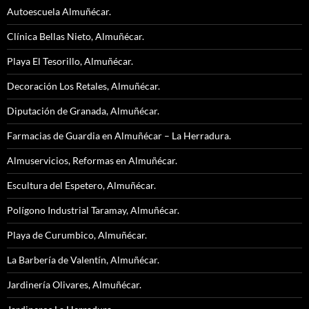
Autoescuela Almuñécar.
Clínica Bellas Nieto, Almuñécar.
Playa El Tesorillo, Almuñécar.
Decoración Los Retales, Almuñécar.
Diputación de Granada, Almuñécar.
Farmacias de Guardia en Almuñécar – La Herradura.
Almuservicios, Reformas en Almuñécar.
Escultura del Espetero, Almuñécar.
Polígono Industrial Taramay, Almuñécar.
Playa de Curumbico, Almuñécar.
La Barbería de Valentín, Almuñécar.
Jardinería Olivares, Almuñécar.