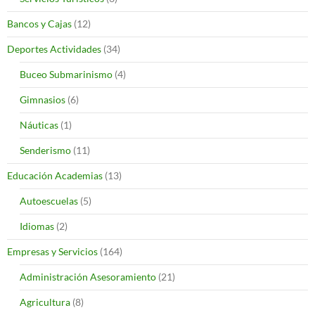
Bancos y Cajas
(12)
Deportes Actividades
(34)
Buceo Submarinismo
(4)
Gimnasios
(6)
Náuticas
(1)
Senderismo
(11)
Educación Academias
(13)
Autoescuelas
(5)
Idiomas
(2)
Empresas y Servicios
(164)
Administración Asesoramiento
(21)
Agricultura
(8)