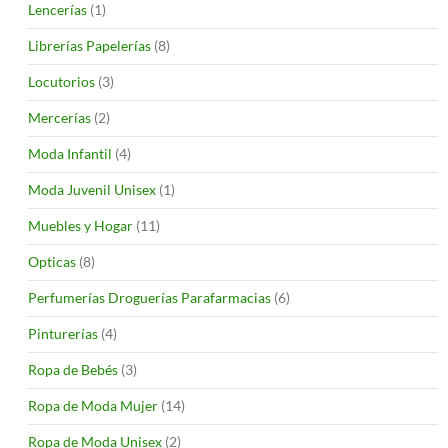
Lencerías
(1)
Librerías Papelerías
(8)
Locutorios
(3)
Mercerías
(2)
Moda Infantil
(4)
Moda Juvenil Unisex
(1)
Muebles y Hogar
(11)
Opticas
(8)
Perfumerías Droguerías Parafarmacias
(6)
Pinturerías
(4)
Ropa de Bebés
(3)
Ropa de Moda Mujer
(14)
Ropa de Moda Unisex
(2)