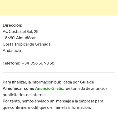
Dirección:
Av. Costa del Sol, 28
18690 Almuñécar
Costa Tropical de Granada
Andalucía
Teléfono:
+34 958 56 93 58
Para finalizar, la información publicada por
Guía de
Almuñécar como
Anuncio Gratis
, fue tomada de anuncios
publicitarios de internet.
Por tanto, hemos enviado un mensaje a la empresa para
que confirme, modifique o elimine la información.