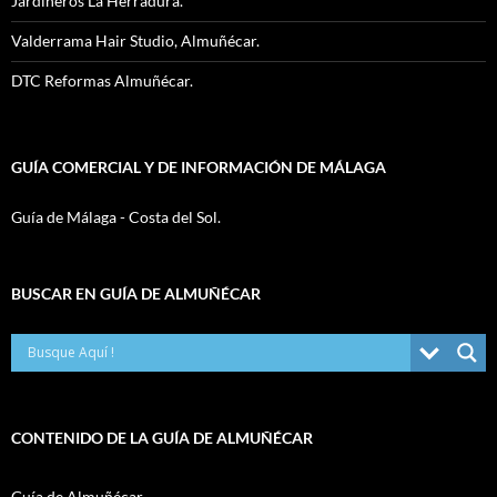
Jardineros La Herradura.
Valderrama Hair Studio, Almuñécar.
DTC Reformas Almuñécar.
GUÍA COMERCIAL Y DE INFORMACIÓN DE MÁLAGA
Guía de Málaga - Costa del Sol.
BUSCAR EN GUÍA DE ALMUÑÉCAR
CONTENIDO DE LA GUÍA DE ALMUÑÉCAR
Guía de Almuñécar