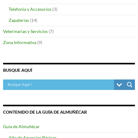
Telefonía y Accesorios
(3)
Zapaterías
(14)
Veterinarias y Servicios
(7)
Zona Informativa
(9)
BUSQUE AQUÍ
CONTENIDO DE LA GUÍA DE ALMUÑÉCAR
Guía de Almuñécar
Alta de Anuncios Básicos.