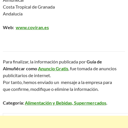
Costa Tropical de Granada
Andalucía
Web:
www.coviran.es
Para finalizar, la información publicada por
Guía de
Almuñécar como
Anuncio Gratis
, fue tomada de anuncios
publicitarios de internet.
Por tanto, hemos enviado un mensaje a la empresa para
que confirme, modifique o elimine la información.
Categoría:
Alimentación y Bebidas, Supermercados
.