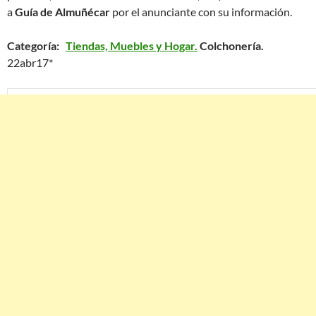
a
Guía de Almuñécar
por el anunciante con su información.
Categoría:
Tiendas, Muebles y Hogar.
Colchonería.
22abr17*