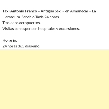
Taxi Antonio Franco –
Antigua Sexi – en Almuñécar – La
Herradura. Servicio Taxis 24 horas.
Traslados aeropuertos.
Visitas con espera en hospitales y excursiones.
Horario:
24 horas 365 días/año.