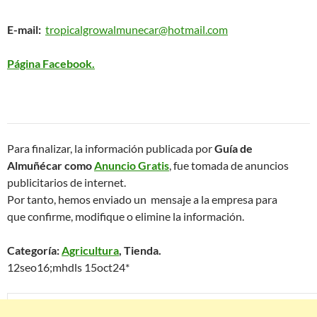
E-mail:
tropicalgrowalmunecar@hotmail.com
Página Facebook.
Para finalizar, la información publicada por
Guía de
Almuñécar como
Anuncio Gratis
, fue tomada de anuncios
publicitarios de internet.
Por tanto, hemos enviado un mensaje a la empresa para
que confirme, modifique o elimine la información.
Categoría:
Agricultura
, Tienda.
12seo16;mhdls 15oct24*