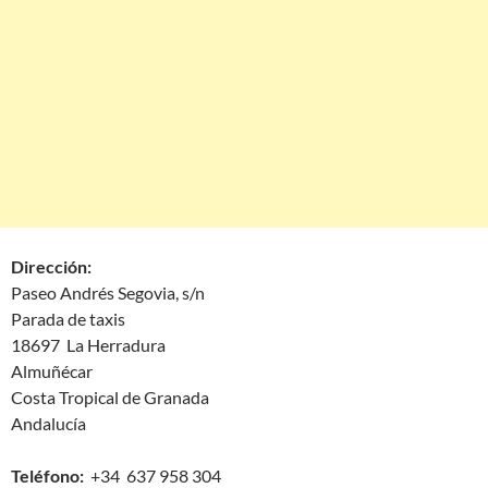
Dirección:
Paseo Andrés Segovia, s/n
Parada de taxis
18697 La Herradura
Almuñécar
Costa Tropical de Granada
Andalucía
Teléfono:
+34 637 958 304