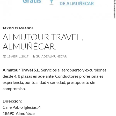
TAXIS Y TRASLADOS
ALMUTOUR TRAVEL,
ALMUÑÉCAR.
18 ABRIL, 2017
GUIADEALMUNECAR
Almutour Travel S.L.
Servicios al aeropuerto y excursiones
desde 4, 8 plazas en adelante. Conductores profesionales
experiencia, puntualidad y seriedad, presupuesto sin
compromiso.
Dirección:
Calle Pablo Iglesias, 4
18690 Almuñécar