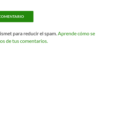
kismet para reducir el spam.
Aprende cómo se
os de tus comentarios.