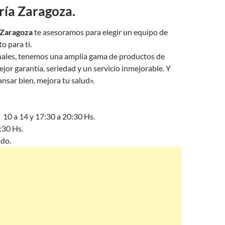
ría Zaragoza.
 Zaragoza
te asesoramos para elegir un equipo de
o para ti.
ales, tenemos una amplia gama de productos de
ejor garantía, seriedad y un servicio inmejorable. Y
nsar bien, mejora tu salud».
 10 a 14 y 17:30 a 20:30 Hs.
:30 Hs.
do.