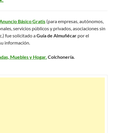
Anuncio Básico Gratis
(para empresas, autónomos,
nales, servicios públicos y privados, asociaciones sin
c.) fue solicitado a
Guía de Almuñécar
por el
su información.
ndas, Muebles y Hogar.
Colchonería.