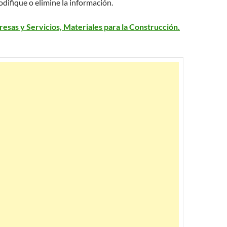
difique o elimine la información.
esas y Servicios, Materiales para la Construcción.