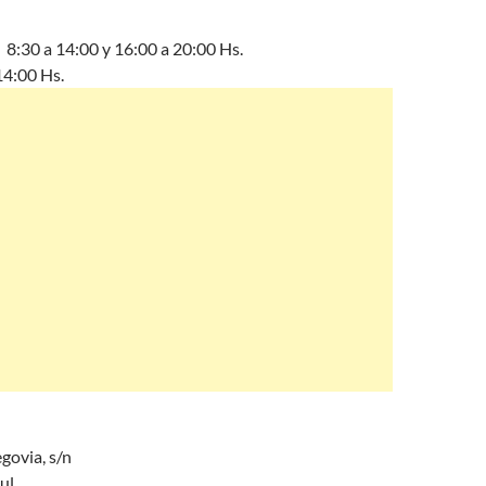
 8:30 a 14:00 y 16:00 a 20:00 Hs.
14:00 Hs.
govia, s/n
ul