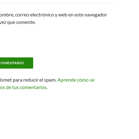
ombre, correo electrónico y web en este navegador
 vez que comente.
kismet para reducir el spam.
Aprende cómo se
os de tus comentarios.