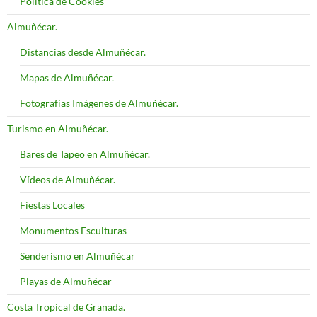
Política de Cookies
Almuñécar.
Distancias desde Almuñécar.
Mapas de Almuñécar.
Fotografías Imágenes de Almuñécar.
Turismo en Almuñécar.
Bares de Tapeo en Almuñécar.
Vídeos de Almuñécar.
Fiestas Locales
Monumentos Esculturas
Senderismo en Almuñécar
Playas de Almuñécar
Costa Tropical de Granada.