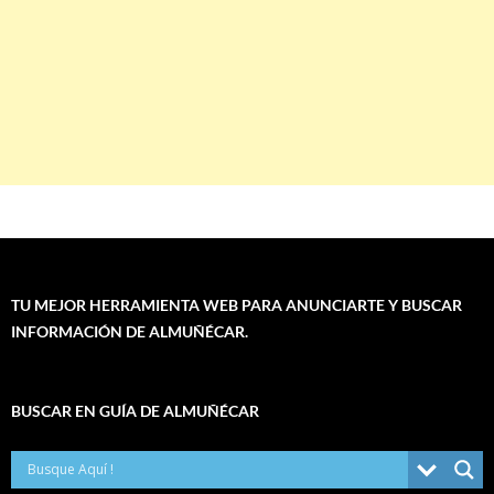
TU MEJOR HERRAMIENTA WEB PARA ANUNCIARTE Y BUSCAR
INFORMACIÓN DE ALMUÑÉCAR.
BUSCAR EN GUÍA DE ALMUÑÉCAR