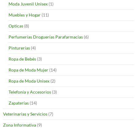
Moda Juvenil Unisex
(1)
Muebles y Hogar
(11)
Opticas
(8)
Perfumerías Droguerías Parafarmacias
(6)
Pinturerías
(4)
Ropa de Bebés
(3)
Ropa de Moda Mujer
(14)
Ropa de Moda Unisex
(2)
Telefonía y Accesorios
(3)
Zapaterías
(14)
Veterinarias y Servicios
(7)
Zona Informativa
(9)