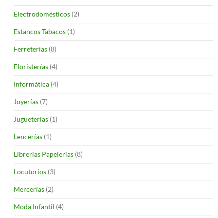
Electrodomésticos
(2)
Estancos Tabacos
(1)
Ferreterías
(8)
Floristerías
(4)
Informática
(4)
Joyerías
(7)
Jugueterías
(1)
Lencerías
(1)
Librerías Papelerías
(8)
Locutorios
(3)
Mercerías
(2)
Moda Infantil
(4)