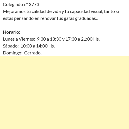
Colegiado nº 3773
Mejoramos tu calidad de vida y tu capacidad visual, tanto si
estás pensando en renovar tus gafas graduadas..
Horario:
Lunes a Viernes: 9:30 a 13:30 y 17:30 a 21:00 Hs.
Sábado: 10:00 a 14:00 Hs.
Domingo: Cerrado.