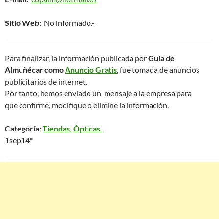
Sitio Web:
No informado.-
Para finalizar, la información publicada por
Guía de
Almuñécar como
Anuncio Gratis
, fue tomada de anuncios
publicitarios de internet.
Por tanto, hemos enviado un mensaje a la empresa para
que confirme, modifique o elimine la información.
Categoría:
Tiendas, Ópticas.
1sep14*