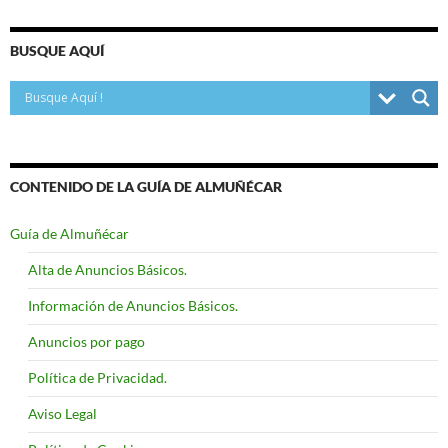
BUSQUE AQUÍ
CONTENIDO DE LA GUÍA DE ALMUÑÉCAR
Guía de Almuñécar
Alta de Anuncios Básicos.
Información de Anuncios Básicos.
Anuncios por pago
Política de Privacidad.
Aviso Legal