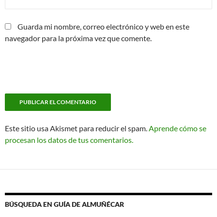
Guarda mi nombre, correo electrónico y web en este
navegador para la próxima vez que comente.
Este sitio usa Akismet para reducir el spam.
Aprende cómo se
procesan los datos de tus comentarios.
BÚSQUEDA EN GUÍA DE ALMUÑÉCAR