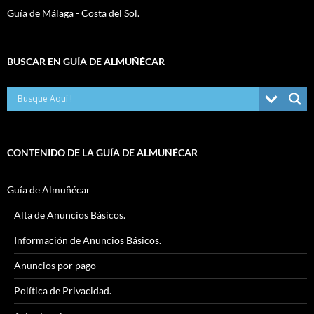
Guía de Málaga - Costa del Sol.
BUSCAR EN GUÍA DE ALMUÑÉCAR
CONTENIDO DE LA GUÍA DE ALMUÑÉCAR
Guía de Almuñécar
Alta de Anuncios Básicos.
Información de Anuncios Básicos.
Anuncios por pago
Política de Privacidad.