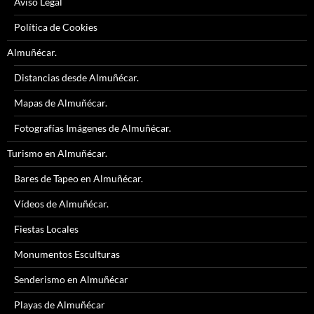
Aviso Legal
Política de Cookies
Almuñécar.
Distancias desde Almuñécar.
Mapas de Almuñécar.
Fotografías Imágenes de Almuñécar.
Turismo en Almuñécar.
Bares de Tapeo en Almuñécar.
Vídeos de Almuñécar.
Fiestas Locales
Monumentos Esculturas
Senderismo en Almuñécar
Playas de Almuñécar