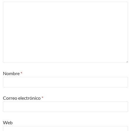
Nombre
*
Correo electrónico
*
Web