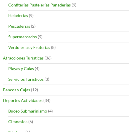
Confiterías Pastelerías Panaderías
(9)
Heladerías
(9)
Pescaderías
(2)
Supermercados
(9)
Verdulerías y Fruterías
(8)
Atracciones Turísticas
(36)
Playas y Calas
(4)
Servicios Turísticos
(3)
Bancos y Cajas
(12)
Deportes Actividades
(34)
Buceo Submarinismo
(4)
Gimnasios
(6)