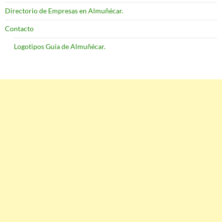
Directorio de Empresas en Almuñécar.
Contacto
Logotipos Guía de Almuñécar.