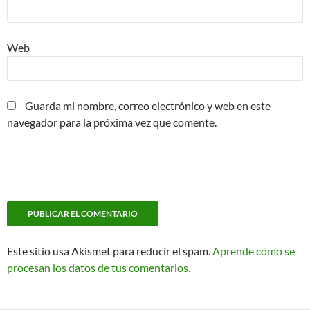
Web
Guarda mi nombre, correo electrónico y web en este
navegador para la próxima vez que comente.
Este sitio usa Akismet para reducir el spam.
Aprende cómo se
procesan los datos de tus comentarios.