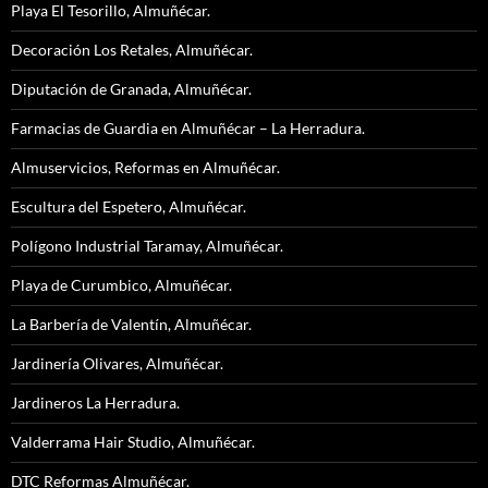
Playa El Tesorillo, Almuñécar.
Decoración Los Retales, Almuñécar.
Diputación de Granada, Almuñécar.
Farmacias de Guardia en Almuñécar – La Herradura.
Almuservicios, Reformas en Almuñécar.
Escultura del Espetero, Almuñécar.
Polígono Industrial Taramay, Almuñécar.
Playa de Curumbico, Almuñécar.
La Barbería de Valentín, Almuñécar.
Jardinería Olivares, Almuñécar.
Jardineros La Herradura.
Valderrama Hair Studio, Almuñécar.
DTC Reformas Almuñécar.