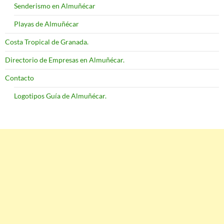
Senderismo en Almuñécar
Playas de Almuñécar
Costa Tropical de Granada.
Directorio de Empresas en Almuñécar.
Contacto
Logotipos Guía de Almuñécar.