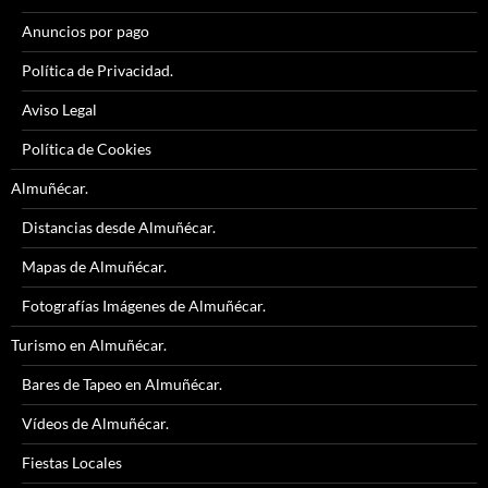
Anuncios por pago
Política de Privacidad.
Aviso Legal
Política de Cookies
Almuñécar.
Distancias desde Almuñécar.
Mapas de Almuñécar.
Fotografías Imágenes de Almuñécar.
Turismo en Almuñécar.
Bares de Tapeo en Almuñécar.
Vídeos de Almuñécar.
Fiestas Locales