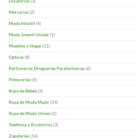
Locutorios
(3)
Mercerías
(2)
Moda Infantil
(4)
Moda Juvenil Unisex
(1)
Muebles y Hogar
(11)
Opticas
(8)
Perfumerías Droguerías Parafarmacias
(6)
Pinturerías
(4)
Ropa de Bebés
(3)
Ropa de Moda Mujer
(14)
Ropa de Moda Unisex
(2)
Telefonía y Accesorios
(3)
Zapaterías
(14)