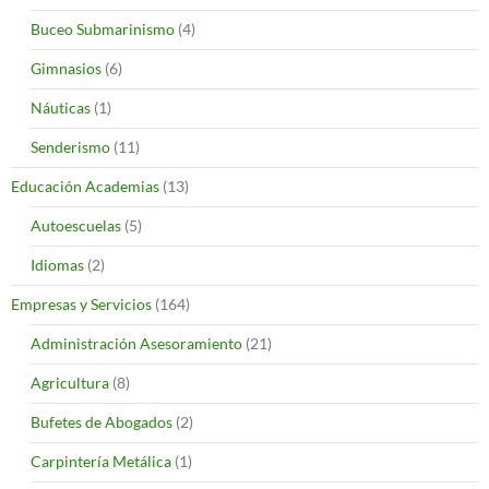
Buceo Submarinismo
(4)
Gimnasios
(6)
Náuticas
(1)
Senderismo
(11)
Educación Academias
(13)
Autoescuelas
(5)
Idiomas
(2)
Empresas y Servicios
(164)
Administración Asesoramiento
(21)
Agricultura
(8)
Bufetes de Abogados
(2)
Carpintería Metálica
(1)