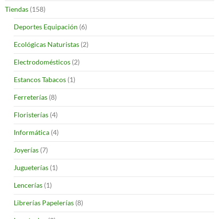
Tiendas
(158)
Deportes Equipación
(6)
Ecológicas Naturistas
(2)
Electrodomésticos
(2)
Estancos Tabacos
(1)
Ferreterías
(8)
Floristerías
(4)
Informática
(4)
Joyerías
(7)
Jugueterías
(1)
Lencerías
(1)
Librerías Papelerías
(8)