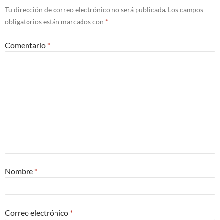
Tu dirección de correo electrónico no será publicada.
Los campos
obligatorios están marcados con
*
Comentario
*
Nombre
*
Correo electrónico
*