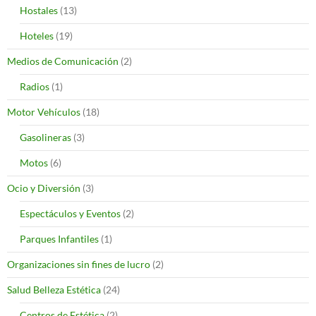
Hostales
(13)
Hoteles
(19)
Medios de Comunicación
(2)
Radios
(1)
Motor Vehículos
(18)
Gasolineras
(3)
Motos
(6)
Ocio y Diversión
(3)
Espectáculos y Eventos
(2)
Parques Infantiles
(1)
Organizaciones sin fines de lucro
(2)
Salud Belleza Estética
(24)
Centros de Estética
(2)