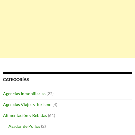
CATEGORÍAS
Agencias Inmobiliarias
(22)
Agencias Viajes y Turismo
(4)
Alimentación y Bebidas
(61)
Asador de Pollos
(2)