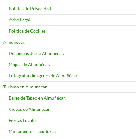
Política de Privacidad.
Aviso Legal
Política de Cookies
Almuñécar.
Distancias desde Almuñécar.
Mapas de Almuñécar.
Fotografías Imágenes de Almuñécar.
Turismo en Almuñécar.
Bares de Tapeo en Almuñécar.
Vídeos de Almuñécar.
Fiestas Locales
Monumentos Esculturas