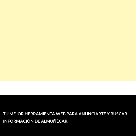
TU MEJOR HERRAMIENTA WEB PARA ANUNCIARTE Y BUSCAR
INFORMACIÓN DE ALMUÑÉCAR.