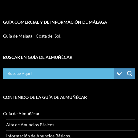
GUÍA COMERCIAL Y DE INFORMACIÓN DE MÁLAGA
Guía de Málaga - Costa del Sol.
BUSCAR EN GUÍA DE ALMUÑÉCAR
CONTENIDO DE LA GUÍA DE ALMUÑÉCAR
Guía de Almuñécar
Alta de Anuncios Básicos.
Información de Anuncios Básicos.