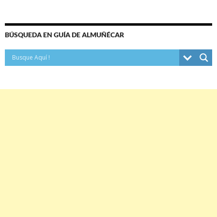
BÚSQUEDA EN GUÍA DE ALMUÑÉCAR