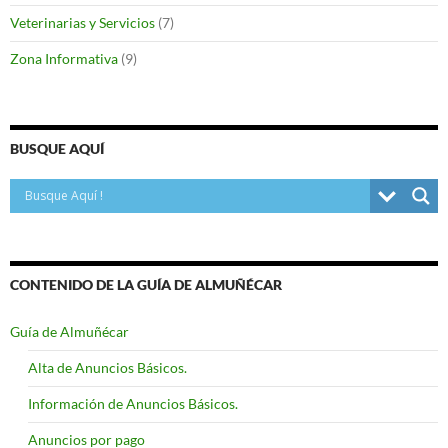
Veterinarias y Servicios
(7)
Zona Informativa
(9)
BUSQUE AQUÍ
CONTENIDO DE LA GUÍA DE ALMUÑÉCAR
Guía de Almuñécar
Alta de Anuncios Básicos.
Información de Anuncios Básicos.
Anuncios por pago