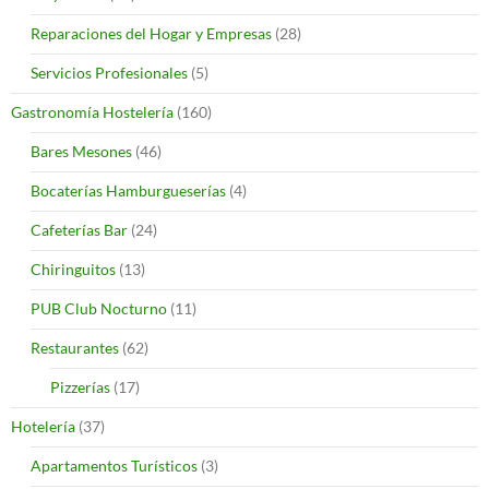
Reparaciones del Hogar y Empresas
(28)
Servicios Profesionales
(5)
Gastronomía Hostelería
(160)
Bares Mesones
(46)
Bocaterías Hamburgueserías
(4)
Cafeterías Bar
(24)
Chiringuitos
(13)
PUB Club Nocturno
(11)
Restaurantes
(62)
Pizzerías
(17)
Hotelería
(37)
Apartamentos Turísticos
(3)