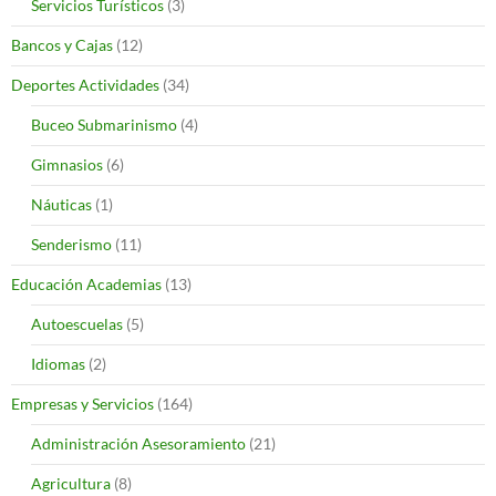
Servicios Turísticos
(3)
Bancos y Cajas
(12)
Deportes Actividades
(34)
Buceo Submarinismo
(4)
Gimnasios
(6)
Náuticas
(1)
Senderismo
(11)
Educación Academias
(13)
Autoescuelas
(5)
Idiomas
(2)
Empresas y Servicios
(164)
Administración Asesoramiento
(21)
Agricultura
(8)