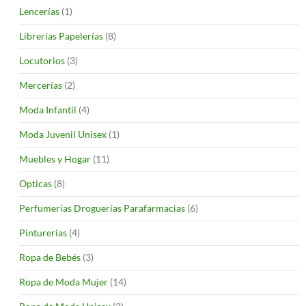
Lencerías
(1)
Librerías Papelerías
(8)
Locutorios
(3)
Mercerías
(2)
Moda Infantil
(4)
Moda Juvenil Unisex
(1)
Muebles y Hogar
(11)
Opticas
(8)
Perfumerías Droguerías Parafarmacias
(6)
Pinturerías
(4)
Ropa de Bebés
(3)
Ropa de Moda Mujer
(14)