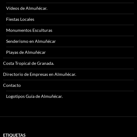
Vídeos de Almuñécar.
Fiestas Locales
Monumentos Esculturas
Senderismo en Almuñécar
Playas de Almuñécar
Costa Tropical de Granada.
Directorio de Empresas en Almuñécar.
Contacto
Logotipos Guía de Almuñécar.
ETIQUETAS