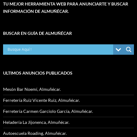
TU MEJOR HERRAMIENTA WEB PARA ANUNCIARTE Y BUSCAR
INFORMACIÓN DE ALMUÑÉCAR.
BUSCAR EN GUÍA DE ALMUÑÉCAR
ULTIMOS ANUNCIOS PUBLICADOS
Mesón Bar Noemí, Almuñécar.
Ferretería Ruiz Vicente Ruiz, Almuñécar.
Ferretería Carmen Garciolo García, Almuñécar.
Heladería La Jijonenca, Almuñécar.
Autoescuela Roading, Almuñécar.