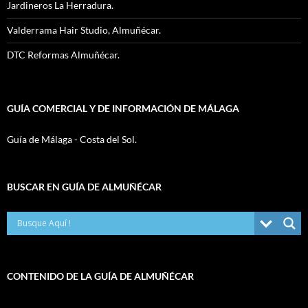
Jardineros La Herradura.
Valderrama Hair Studio, Almuñécar.
DTC Reformas Almuñécar.
GUÍA COMERCIAL Y DE INFORMACIÓN DE MÁLAGA
Guía de Málaga - Costa del Sol.
BUSCAR EN GUÍA DE ALMUÑÉCAR
CONTENIDO DE LA GUÍA DE ALMUÑÉCAR