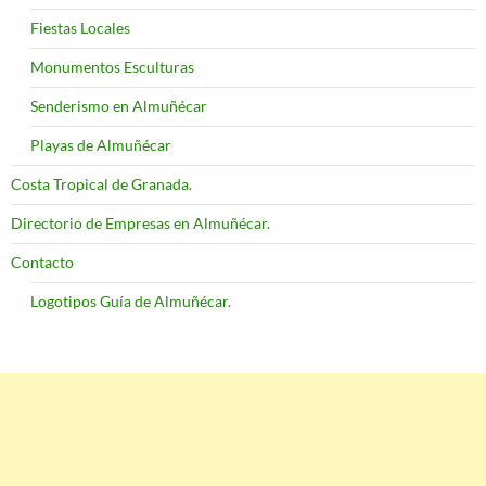
Fiestas Locales
Monumentos Esculturas
Senderismo en Almuñécar
Playas de Almuñécar
Costa Tropical de Granada.
Directorio de Empresas en Almuñécar.
Contacto
Logotipos Guía de Almuñécar.