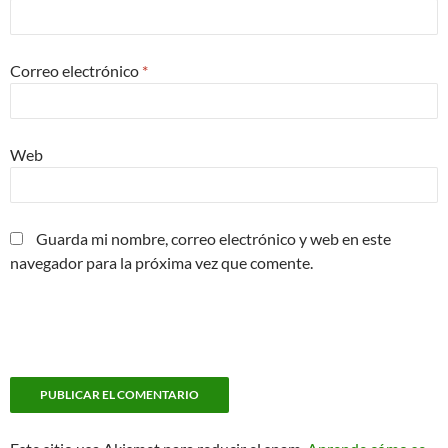
Correo electrónico
*
Web
Guarda mi nombre, correo electrónico y web en este
navegador para la próxima vez que comente.