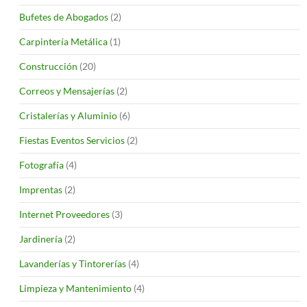
Bufetes de Abogados
(2)
Carpintería Metálica
(1)
Construcción
(20)
Correos y Mensajerías
(2)
Cristalerías y Aluminio
(6)
Fiestas Eventos Servicios
(2)
Fotografía
(4)
Imprentas
(2)
Internet Proveedores
(3)
Jardinería
(2)
Lavanderías y Tintorerías
(4)
Limpieza y Mantenimiento
(4)