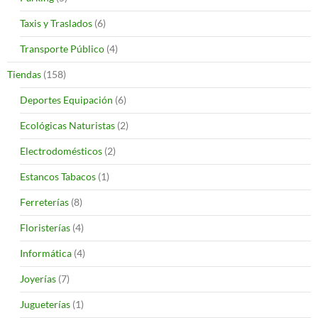
Taxis y Traslados
(6)
Transporte Público
(4)
Tiendas
(158)
Deportes Equipación
(6)
Ecológicas Naturistas
(2)
Electrodomésticos
(2)
Estancos Tabacos
(1)
Ferreterías
(8)
Floristerías
(4)
Informática
(4)
Joyerías
(7)
Jugueterías
(1)