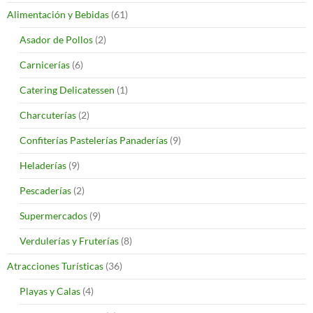
Alimentación y Bebidas
(61)
Asador de Pollos
(2)
Carnicerías
(6)
Catering Delicatessen
(1)
Charcuterías
(2)
Confiterías Pastelerías Panaderías
(9)
Heladerías
(9)
Pescaderías
(2)
Supermercados
(9)
Verdulerías y Fruterías
(8)
Atracciones Turísticas
(36)
Playas y Calas
(4)