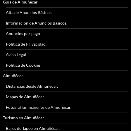
Guía de Almuñécar
Alta de Anuncios Básicos.
Información de Anuncios Básicos.
Anuncios por pago
Política de Privacidad.
Aviso Legal
Política de Cookies
Almuñécar.
Distancias desde Almuñécar.
Mapas de Almuñécar.
Fotografías Imágenes de Almuñécar.
Turismo en Almuñécar.
Bares de Tapeo en Almuñécar.