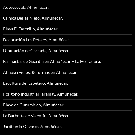
Autoescuela Almuñécar.
Clínica Bellas Nieto, Almuñécar.
Playa El Tesorillo, Almuñécar.
Decoración Los Retales, Almuñécar.
Diputación de Granada, Almuñécar.
Farmacias de Guardia en Almuñécar – La Herradura.
Almuservicios, Reformas en Almuñécar.
Escultura del Espetero, Almuñécar.
Polígono Industrial Taramay, Almuñécar.
Playa de Curumbico, Almuñécar.
La Barbería de Valentín, Almuñécar.
Jardinería Olivares, Almuñécar.