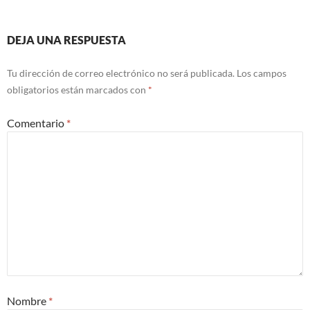
DEJA UNA RESPUESTA
Tu dirección de correo electrónico no será publicada.
Los campos
obligatorios están marcados con
*
Comentario
*
Nombre
*