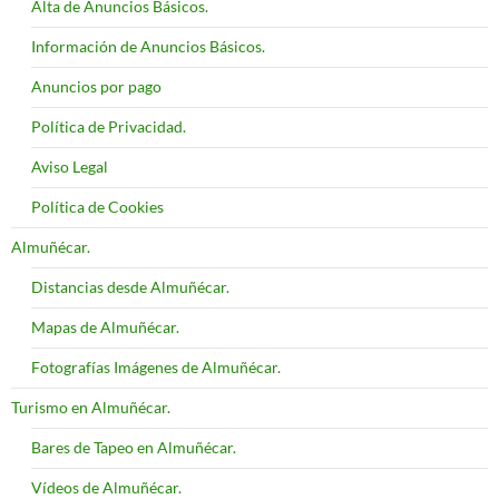
Alta de Anuncios Básicos.
Información de Anuncios Básicos.
Anuncios por pago
Política de Privacidad.
Aviso Legal
Política de Cookies
Almuñécar.
Distancias desde Almuñécar.
Mapas de Almuñécar.
Fotografías Imágenes de Almuñécar.
Turismo en Almuñécar.
Bares de Tapeo en Almuñécar.
Vídeos de Almuñécar.