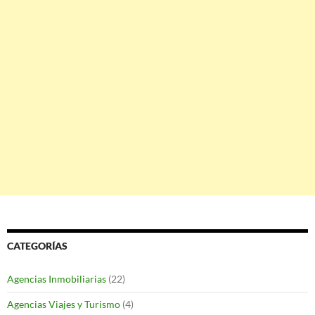
CATEGORÍAS
Agencias Inmobiliarias
(22)
Agencias Viajes y Turismo
(4)