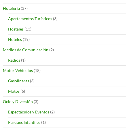
Hotelería
(37)
Apartamentos Turísticos
(3)
Hostales
(13)
Hoteles
(19)
Medios de Comunicación
(2)
Radios
(1)
Motor Vehículos
(18)
Gasolineras
(3)
Motos
(6)
Ocio y Diversión
(3)
Espectáculos y Eventos
(2)
Parques Infantiles
(1)