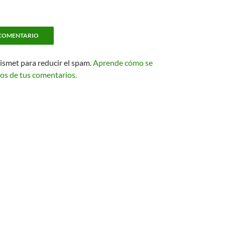
kismet para reducir el spam.
Aprende cómo se
os de tus comentarios.