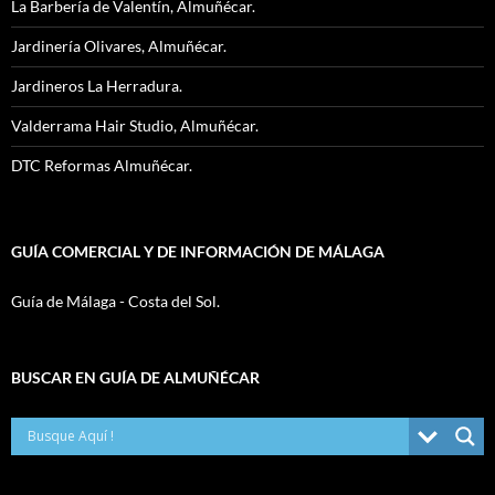
La Barbería de Valentín, Almuñécar.
Jardinería Olivares, Almuñécar.
Jardineros La Herradura.
Valderrama Hair Studio, Almuñécar.
DTC Reformas Almuñécar.
GUÍA COMERCIAL Y DE INFORMACIÓN DE MÁLAGA
Guía de Málaga - Costa del Sol.
BUSCAR EN GUÍA DE ALMUÑÉCAR