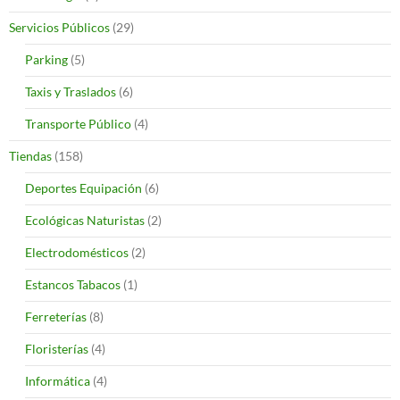
Servicios Públicos
(29)
Parking
(5)
Taxis y Traslados
(6)
Transporte Público
(4)
Tiendas
(158)
Deportes Equipación
(6)
Ecológicas Naturistas
(2)
Electrodomésticos
(2)
Estancos Tabacos
(1)
Ferreterías
(8)
Floristerías
(4)
Informática
(4)