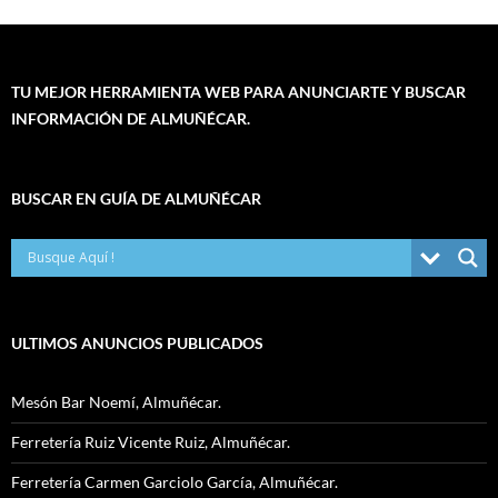
TU MEJOR HERRAMIENTA WEB PARA ANUNCIARTE Y BUSCAR
INFORMACIÓN DE ALMUÑÉCAR.
BUSCAR EN GUÍA DE ALMUÑÉCAR
ULTIMOS ANUNCIOS PUBLICADOS
Mesón Bar Noemí, Almuñécar.
Ferretería Ruiz Vicente Ruiz, Almuñécar.
Ferretería Carmen Garciolo García, Almuñécar.