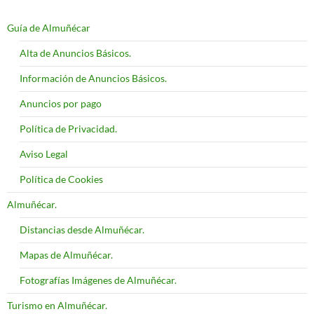
Guía de Almuñécar
Alta de Anuncios Básicos.
Información de Anuncios Básicos.
Anuncios por pago
Política de Privacidad.
Aviso Legal
Política de Cookies
Almuñécar.
Distancias desde Almuñécar.
Mapas de Almuñécar.
Fotografías Imágenes de Almuñécar.
Turismo en Almuñécar.