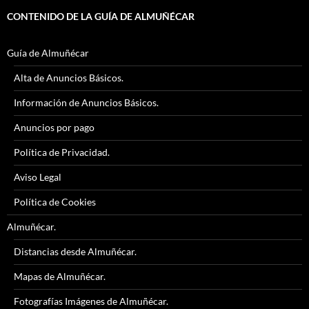
CONTENIDO DE LA GUÍA DE ALMUÑÉCAR
Guía de Almuñécar
Alta de Anuncios Básicos.
Información de Anuncios Básicos.
Anuncios por pago
Política de Privacidad.
Aviso Legal
Política de Cookies
Almuñécar.
Distancias desde Almuñécar.
Mapas de Almuñécar.
Fotografías Imágenes de Almuñécar.