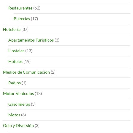
Restaurantes
(62)
Pizzerías
(17)
Hotelería
(37)
Apartamentos Turísticos
(3)
Hostales
(13)
Hoteles
(19)
Medios de Comunicación
(2)
Radios
(1)
Motor Vehículos
(18)
Gasolineras
(3)
Motos
(6)
Ocio y Diversión
(3)