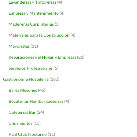
Lavanderías y Tintorerías
(4)
Limpieza y Mantenimiento
(4)
Madereras Carpinterías
(5)
Materiales para la Construcción
(4)
Mayoristas
(11)
Reparaciones del Hogar y Empresas
(28)
Servicios Profesionales
(5)
Gastronomía Hostelería
(160)
Bares Mesones
(46)
Bocaterías Hamburgueserías
(4)
Cafeterías Bar
(24)
Chiringuitos
(13)
PUB Club Nocturno
(11)