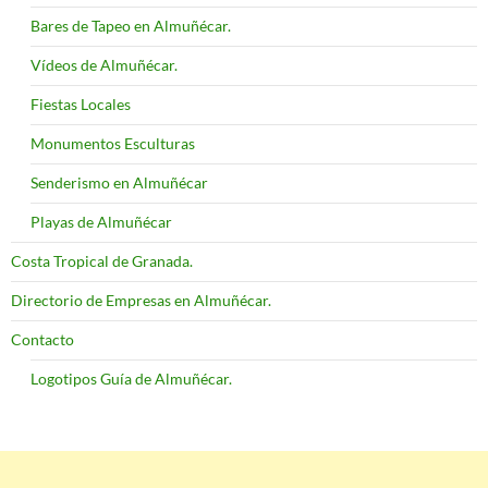
Bares de Tapeo en Almuñécar.
Vídeos de Almuñécar.
Fiestas Locales
Monumentos Esculturas
Senderismo en Almuñécar
Playas de Almuñécar
Costa Tropical de Granada.
Directorio de Empresas en Almuñécar.
Contacto
Logotipos Guía de Almuñécar.