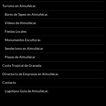
Turismo en Almuñécar.
Bares de Tapeo en Almuñécar.
Vídeos de Almuñécar.
Fiestas Locales
Monumentos Esculturas
Senderismo en Almuñécar
Playas de Almuñécar
Costa Tropical de Granada.
Directorio de Empresas en Almuñécar.
Contacto
Logotipos Guía de Almuñécar.