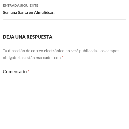
de
ENTRADA SIGUIENTE
entradas
Semana Santa en Almuñécar.
DEJA UNA RESPUESTA
Tu dirección de correo electrónico no será publicada.
Los campos
obligatorios están marcados con
*
Comentario
*