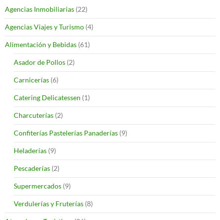
Agencias Inmobiliarias
(22)
Agencias Viajes y Turismo
(4)
Alimentación y Bebidas
(61)
Asador de Pollos
(2)
Carnicerías
(6)
Catering Delicatessen
(1)
Charcuterías
(2)
Confiterías Pastelerías Panaderías
(9)
Heladerías
(9)
Pescaderías
(2)
Supermercados
(9)
Verdulerías y Fruterías
(8)