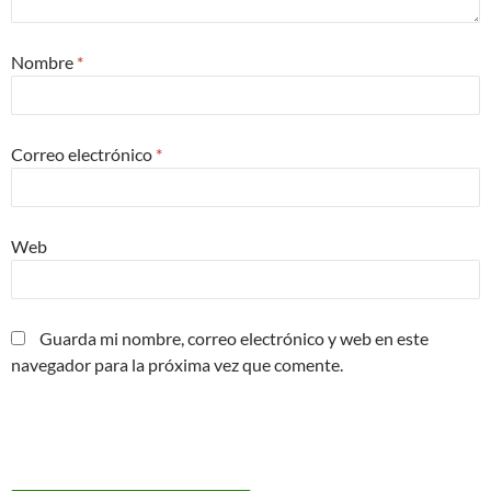
Nombre
*
Correo electrónico
*
Web
Guarda mi nombre, correo electrónico y web en este
navegador para la próxima vez que comente.