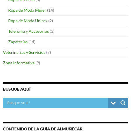
Ropa de Moda Mujer
(14)
Ropa de Moda Unisex
(2)
Telefonía y Accesorios
(3)
Zapaterías
(14)
Veterinarias y Servicios
(7)
Zona Informativa
(9)
BUSQUE AQUÍ
CONTENIDO DE LA GUÍA DE ALMUÑÉCAR