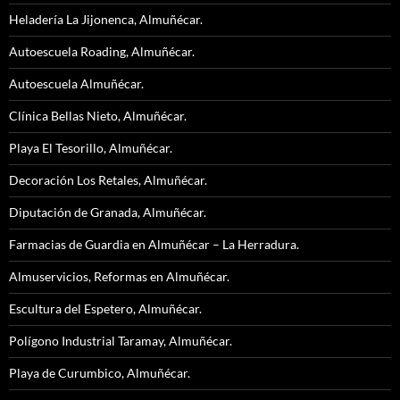
Heladería La Jijonenca, Almuñécar.
Autoescuela Roading, Almuñécar.
Autoescuela Almuñécar.
Clínica Bellas Nieto, Almuñécar.
Playa El Tesorillo, Almuñécar.
Decoración Los Retales, Almuñécar.
Diputación de Granada, Almuñécar.
Farmacias de Guardia en Almuñécar – La Herradura.
Almuservicios, Reformas en Almuñécar.
Escultura del Espetero, Almuñécar.
Polígono Industrial Taramay, Almuñécar.
Playa de Curumbico, Almuñécar.