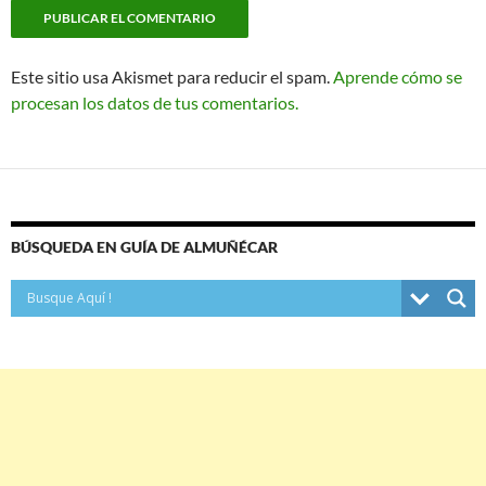
Este sitio usa Akismet para reducir el spam.
Aprende cómo se
procesan los datos de tus comentarios.
BÚSQUEDA EN GUÍA DE ALMUÑÉCAR