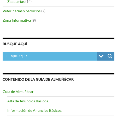
Zapaterías
(14)
Veterinarias y Servicios
(7)
Zona Informativa
(9)
BUSQUE AQUÍ
CONTENIDO DE LA GUÍA DE ALMUÑÉCAR
Guía de Almuñécar
Alta de Anuncios Básicos.
Información de Anuncios Básicos.