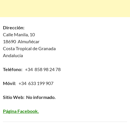
Dirección:
Calle Manila, 10
18690 Almuñécar
Costa Tropical de Granada
Andalucía
Teléfono:
+34 858 98 24 78
Móvil:
+34 633 199 907
Sitio Web: No informado.
Página Facebook.