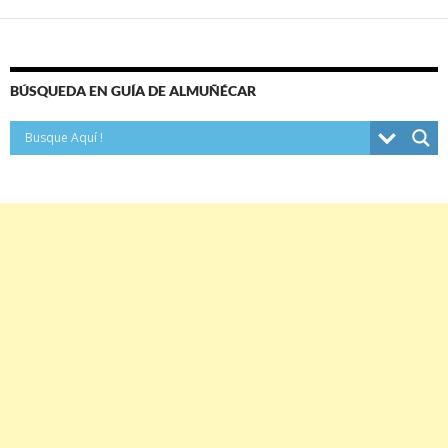
BÚSQUEDA EN GUÍA DE ALMUÑÉCAR