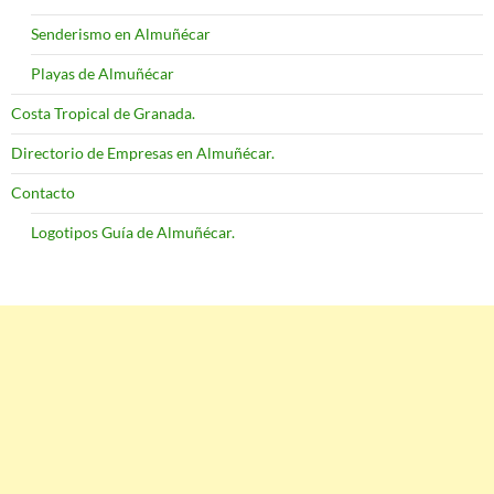
Senderismo en Almuñécar
Playas de Almuñécar
Costa Tropical de Granada.
Directorio de Empresas en Almuñécar.
Contacto
Logotipos Guía de Almuñécar.