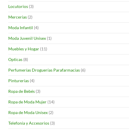
Locutorios
(3)
Mercerías
(2)
Moda Infantil
(4)
Moda Juvenil Unisex
(1)
Muebles y Hogar
(11)
Opticas
(8)
Perfumerías Droguerías Parafarmacias
(6)
Pinturerías
(4)
Ropa de Bebés
(3)
Ropa de Moda Mujer
(14)
Ropa de Moda Unisex
(2)
Telefonía y Accesorios
(3)