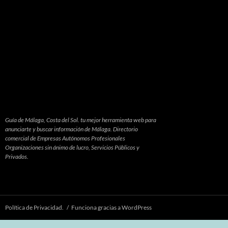
Organizaciones sin ánimo de lucro, Servicios Públicos y
Privados.
Política de Privacidad.
Funciona gracias a WordPress