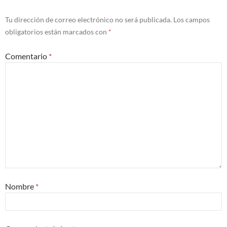
Tu dirección de correo electrónico no será publicada.
Los campos
obligatorios están marcados con
*
Comentario
*
Nombre
*