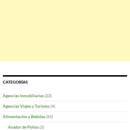
CATEGORÍAS
Agencias Inmobiliarias
(22)
Agencias Viajes y Turismo
(4)
Alimentación y Bebidas
(61)
Asador de Pollos
(2)