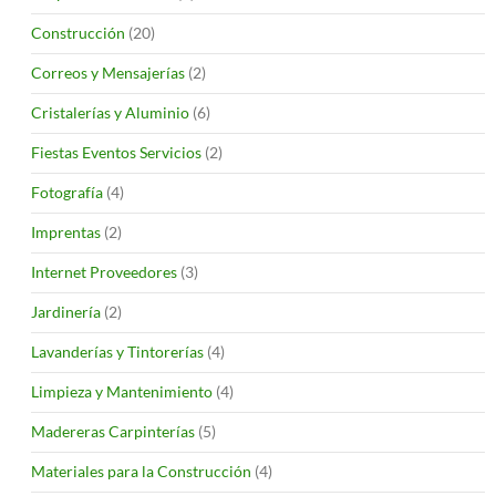
Construcción
(20)
Correos y Mensajerías
(2)
Cristalerías y Aluminio
(6)
Fiestas Eventos Servicios
(2)
Fotografía
(4)
Imprentas
(2)
Internet Proveedores
(3)
Jardinería
(2)
Lavanderías y Tintorerías
(4)
Limpieza y Mantenimiento
(4)
Madereras Carpinterías
(5)
Materiales para la Construcción
(4)