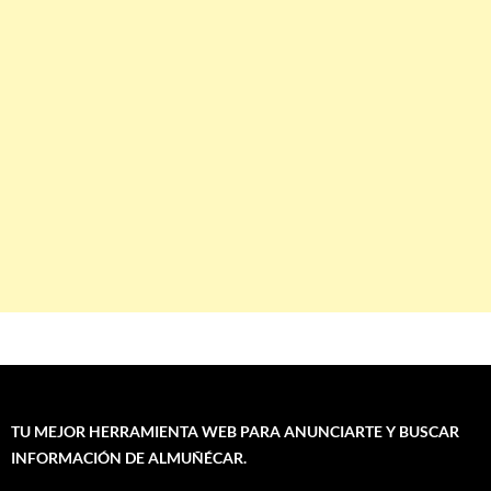
TU MEJOR HERRAMIENTA WEB PARA ANUNCIARTE Y BUSCAR
INFORMACIÓN DE ALMUÑÉCAR.