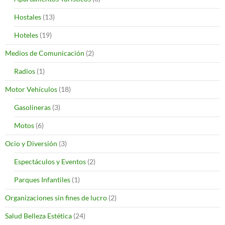
Hostales
(13)
Hoteles
(19)
Medios de Comunicación
(2)
Radios
(1)
Motor Vehículos
(18)
Gasolineras
(3)
Motos
(6)
Ocio y Diversión
(3)
Espectáculos y Eventos
(2)
Parques Infantiles
(1)
Organizaciones sin fines de lucro
(2)
Salud Belleza Estética
(24)