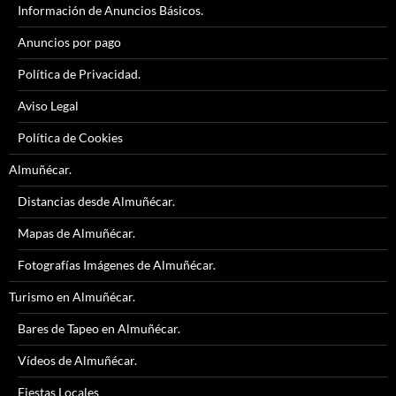
Información de Anuncios Básicos.
Anuncios por pago
Política de Privacidad.
Aviso Legal
Política de Cookies
Almuñécar.
Distancias desde Almuñécar.
Mapas de Almuñécar.
Fotografías Imágenes de Almuñécar.
Turismo en Almuñécar.
Bares de Tapeo en Almuñécar.
Vídeos de Almuñécar.
Fiestas Locales