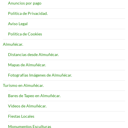
Anuncios por pago
Política de Privacidad.
Aviso Legal
Política de Cookies
Almuñécar.
Distancias desde Almuñécar.
Mapas de Almuñécar.
Fotografías Imágenes de Almuñécar.
Turismo en Almuñécar.
Bares de Tapeo en Almuñécar.
Vídeos de Almuñécar.
Fiestas Locales
Monumentos Esculturas