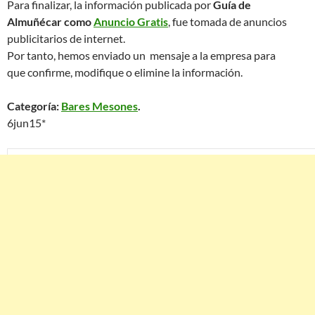
Para finalizar, la información publicada por
Guía de
Almuñécar como
Anuncio Gratis
, fue tomada de anuncios
publicitarios de internet.
Por tanto, hemos enviado un mensaje a la empresa para
que confirme, modifique o elimine la información.
Categoría:
Bares Mesones
.
6jun15*