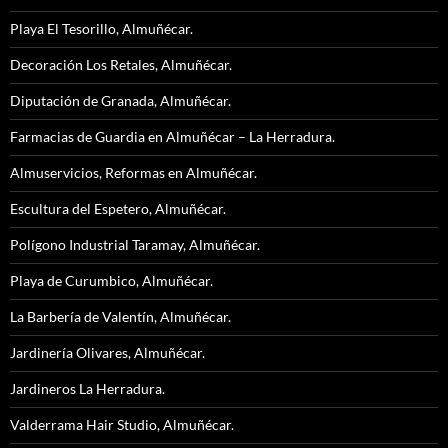
Playa El Tesorillo, Almuñécar.
Decoración Los Retales, Almuñécar.
Diputación de Granada, Almuñécar.
Farmacias de Guardia en Almuñécar – La Herradura.
Almuservicios, Reformas en Almuñécar.
Escultura del Espetero, Almuñécar.
Polígono Industrial Taramay, Almuñécar.
Playa de Curumbico, Almuñécar.
La Barbería de Valentín, Almuñécar.
Jardinería Olivares, Almuñécar.
Jardineros La Herradura.
Valderrama Hair Studio, Almuñécar.