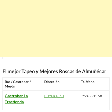
El mejor Tapeo y Mejores Roscas de Almuñécar
Bar / Gastrobar /
Dirección
Teléfono
Mesón
Gastrobar La
Plaza Kelibia
958 88 15 58
Trastienda