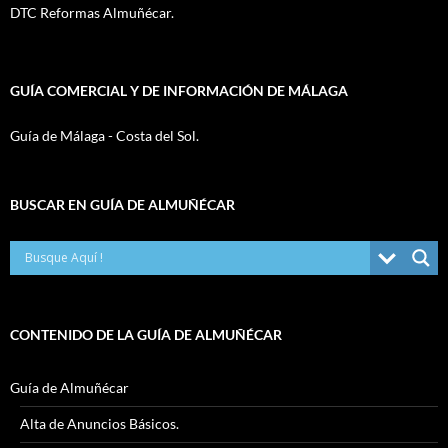
DTC Reformas Almuñécar.
GUÍA COMERCIAL Y DE INFORMACIÓN DE MÁLAGA
Guía de Málaga - Costa del Sol.
BUSCAR EN GUÍA DE ALMUÑÉCAR
CONTENIDO DE LA GUÍA DE ALMUÑÉCAR
Guía de Almuñécar
Alta de Anuncios Básicos.