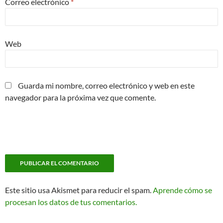
Correo electrónico
*
Web
Guarda mi nombre, correo electrónico y web en este
navegador para la próxima vez que comente.
Este sitio usa Akismet para reducir el spam.
Aprende cómo se
procesan los datos de tus comentarios.