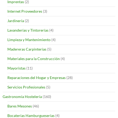
Imprentas
(2)
Internet Proveedores
(3)
Jardinería
(2)
Lavanderías y Tintorerías
(4)
Limpieza y Mantenimiento
(4)
Madereras Carpinterías
(5)
Materiales para la Construcción
(4)
Mayoristas
(11)
Reparaciones del Hogar y Empresas
(28)
Servicios Profesionales
(5)
Gastronomía Hostelería
(160)
Bares Mesones
(46)
Bocaterías Hamburgueserías
(4)