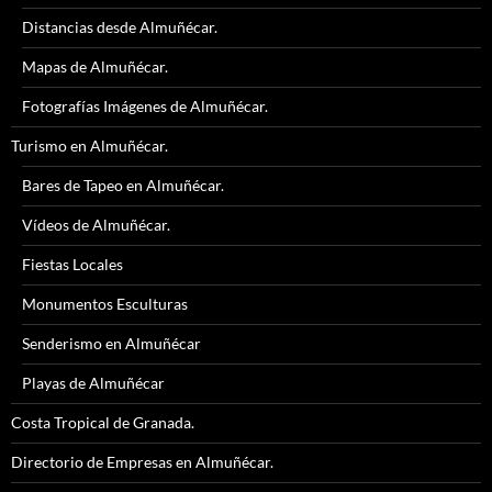
Distancias desde Almuñécar.
Mapas de Almuñécar.
Fotografías Imágenes de Almuñécar.
Turismo en Almuñécar.
Bares de Tapeo en Almuñécar.
Vídeos de Almuñécar.
Fiestas Locales
Monumentos Esculturas
Senderismo en Almuñécar
Playas de Almuñécar
Costa Tropical de Granada.
Directorio de Empresas en Almuñécar.