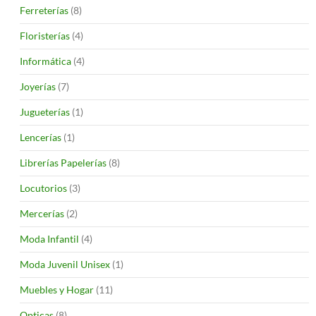
Ferreterías
(8)
Floristerías
(4)
Informática
(4)
Joyerías
(7)
Jugueterías
(1)
Lencerías
(1)
Librerías Papelerías
(8)
Locutorios
(3)
Mercerías
(2)
Moda Infantil
(4)
Moda Juvenil Unisex
(1)
Muebles y Hogar
(11)
Opticas
(8)