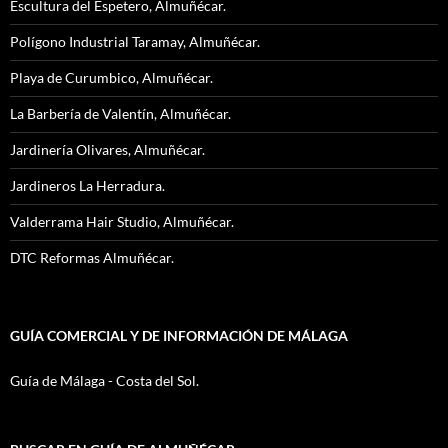
Escultura del Espetero, Almuñécar.
Polígono Industrial Taramay, Almuñécar.
Playa de Curumbico, Almuñécar.
La Barbería de Valentín, Almuñécar.
Jardinería Olivares, Almuñécar.
Jardineros La Herradura.
Valderrama Hair Studio, Almuñécar.
DTC Reformas Almuñécar.
GUÍA COMERCIAL Y DE INFORMACIÓN DE MÁLAGA
Guía de Málaga - Costa del Sol.