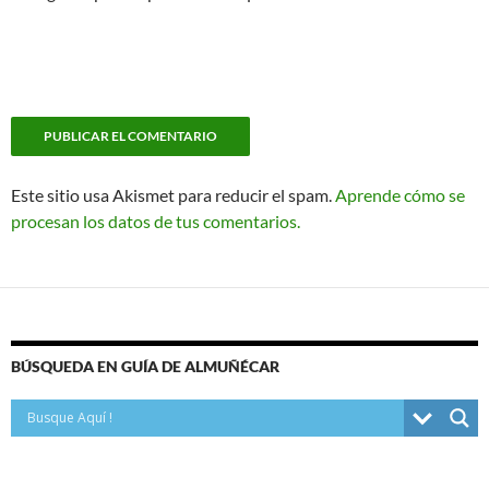
Este sitio usa Akismet para reducir el spam.
Aprende cómo se
procesan los datos de tus comentarios.
BÚSQUEDA EN GUÍA DE ALMUÑÉCAR