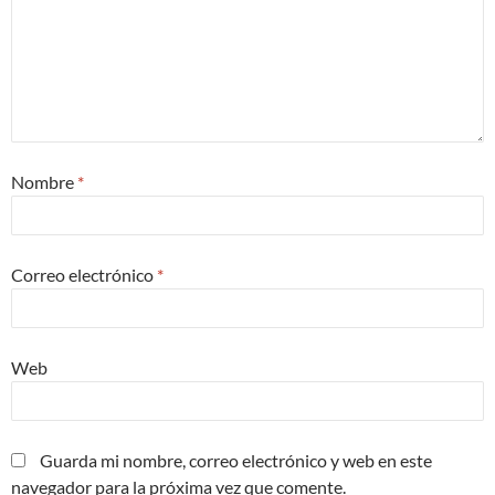
Nombre
*
Correo electrónico
*
Web
Guarda mi nombre, correo electrónico y web en este
navegador para la próxima vez que comente.