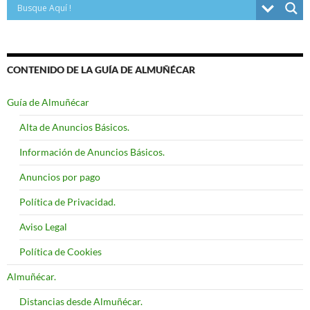
CONTENIDO DE LA GUÍA DE ALMUÑÉCAR
Guía de Almuñécar
Alta de Anuncios Básicos.
Información de Anuncios Básicos.
Anuncios por pago
Política de Privacidad.
Aviso Legal
Política de Cookies
Almuñécar.
Distancias desde Almuñécar.