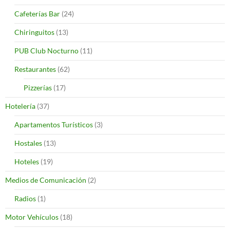
Cafeterías Bar
(24)
Chiringuitos
(13)
PUB Club Nocturno
(11)
Restaurantes
(62)
Pizzerías
(17)
Hotelería
(37)
Apartamentos Turísticos
(3)
Hostales
(13)
Hoteles
(19)
Medios de Comunicación
(2)
Radios
(1)
Motor Vehículos
(18)