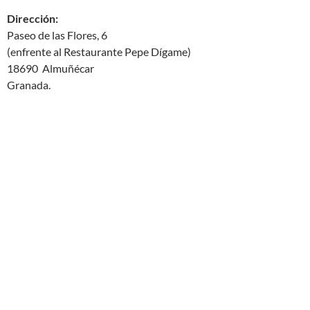
Dirección:
Paseo de las Flores, 6
(enfrente al Restaurante Pepe Dígame)
18690 Almuñécar
Granada.