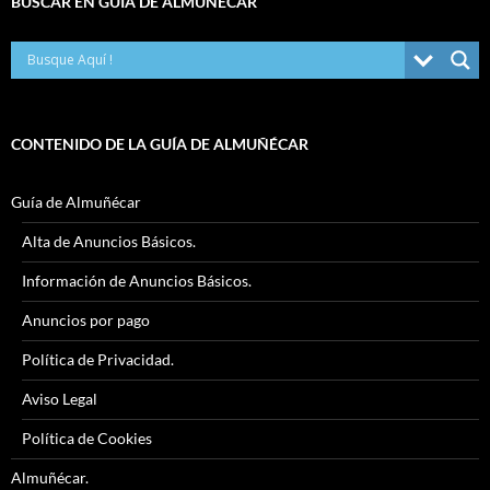
BUSCAR EN GUÍA DE ALMUÑÉCAR
CONTENIDO DE LA GUÍA DE ALMUÑÉCAR
Guía de Almuñécar
Alta de Anuncios Básicos.
Información de Anuncios Básicos.
Anuncios por pago
Política de Privacidad.
Aviso Legal
Política de Cookies
Almuñécar.