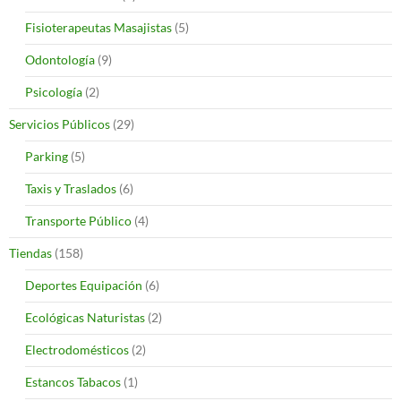
Fisioterapeutas Masajistas
(5)
Odontología
(9)
Psicología
(2)
Servicios Públicos
(29)
Parking
(5)
Taxis y Traslados
(6)
Transporte Público
(4)
Tiendas
(158)
Deportes Equipación
(6)
Ecológicas Naturistas
(2)
Electrodomésticos
(2)
Estancos Tabacos
(1)