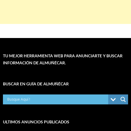
TU MEJOR HERRAMIENTA WEB PARA ANUNCIARTE Y BUSCAR
INFORMACIÓN DE ALMUÑÉCAR.
BUSCAR EN GUÍA DE ALMUÑÉCAR
ULTIMOS ANUNCIOS PUBLICADOS