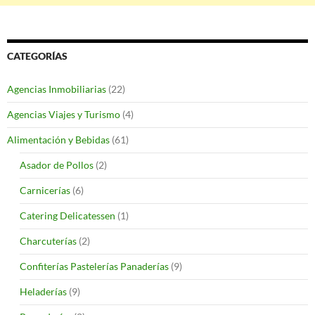
CATEGORÍAS
Agencias Inmobiliarias
(22)
Agencias Viajes y Turismo
(4)
Alimentación y Bebidas
(61)
Asador de Pollos
(2)
Carnicerías
(6)
Catering Delicatessen
(1)
Charcuterías
(2)
Confiterías Pastelerías Panaderías
(9)
Heladerías
(9)