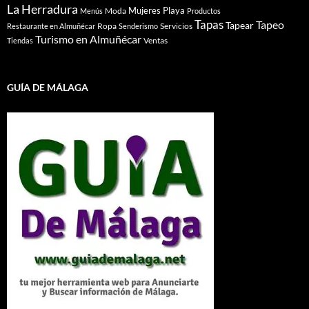
La Herradura
Mujeres
Playa
Moda
Menús
Productos
Tapas
Tapeo
Tapear
Ropa
Servicios
Restaurante en Almuñécar
Senderismo
Turismo en Almuñécar
Ventas
Tiendas
GUÍA DE MÁLAGA