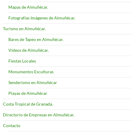
Mapas de Almuñécar.
Fotografías Imágenes de Almuñécar.
Turismo en Almuñécar.
Bares de Tapeo en Almuñécar.
Vídeos de Almuñécar.
Fiestas Locales
Monumentos Esculturas
Senderismo en Almuñécar
Playas de Almuñécar
Costa Tropical de Granada.
Directorio de Empresas en Almuñécar.
Contacto