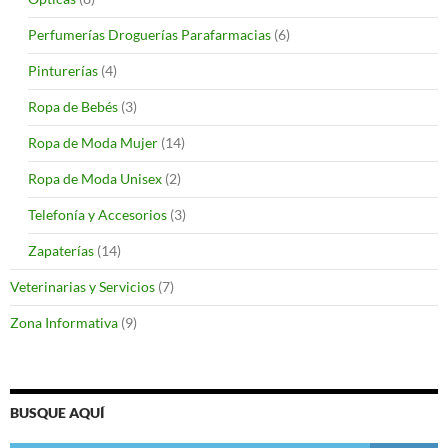
Perfumerías Droguerías Parafarmacias
(6)
Pinturerías
(4)
Ropa de Bebés
(3)
Ropa de Moda Mujer
(14)
Ropa de Moda Unisex
(2)
Telefonía y Accesorios
(3)
Zapaterías
(14)
Veterinarias y Servicios
(7)
Zona Informativa
(9)
BUSQUE AQUÍ