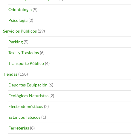
Odontología
(9)
Psicología
(2)
Servicios Públicos
(29)
Parking
(5)
Taxis y Traslados
(6)
Transporte Público
(4)
Tiendas
(158)
Deportes Equipación
(6)
Ecológicas Naturistas
(2)
Electrodomésticos
(2)
Estancos Tabacos
(1)
Ferreterías
(8)