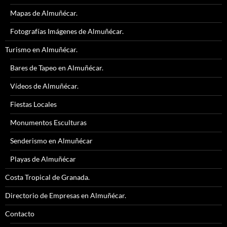
Mapas de Almuñécar.
Fotografías Imágenes de Almuñécar.
Turismo en Almuñécar.
Bares de Tapeo en Almuñécar.
Vídeos de Almuñécar.
Fiestas Locales
Monumentos Esculturas
Senderismo en Almuñécar
Playas de Almuñécar
Costa Tropical de Granada.
Directorio de Empresas en Almuñécar.
Contacto