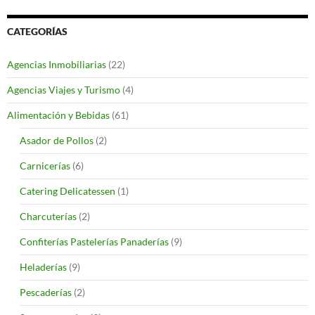
CATEGORÍAS
Agencias Inmobiliarias
(22)
Agencias Viajes y Turismo
(4)
Alimentación y Bebidas
(61)
Asador de Pollos
(2)
Carnicerías
(6)
Catering Delicatessen
(1)
Charcuterías
(2)
Confiterías Pastelerías Panaderías
(9)
Heladerías
(9)
Pescaderías
(2)