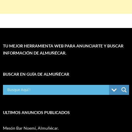
TU MEJOR HERRAMIENTA WEB PARA ANUNCIARTE Y BUSCAR
INFORMACIÓN DE ALMUÑÉCAR.
BUSCAR EN GUÍA DE ALMUÑÉCAR
ULTIMOS ANUNCIOS PUBLICADOS
Mesón Bar Noemí, Almuñécar.