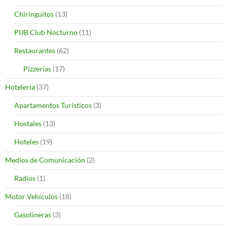
Chiringuitos
(13)
PUB Club Nocturno
(11)
Restaurantes
(62)
Pizzerías
(17)
Hotelería
(37)
Apartamentos Turísticos
(3)
Hostales
(13)
Hoteles
(19)
Medios de Comunicación
(2)
Radios
(1)
Motor Vehículos
(18)
Gasolineras
(3)