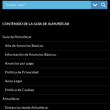
CONTENIDO DE LA GUÍA DE ALMUÑÉCAR
Guía de Almuñécar
Alta de Anuncios Básicos.
Información de Anuncios Básicos.
Anuncios por pago
Política de Privacidad.
Aviso Legal
Política de Cookies
Almuñécar.
Distancias desde Almuñécar.