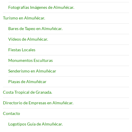
Fotografías Imágenes de Almuñécar.
Turismo en Almuñécar.
Bares de Tapeo en Almuñécar.
Vídeos de Almuñécar.
Fiestas Locales
Monumentos Esculturas
Senderismo en Almuñécar
Playas de Almuñécar
Costa Tropical de Granada.
Directorio de Empresas en Almuñécar.
Contacto
Logotipos Guía de Almuñécar.