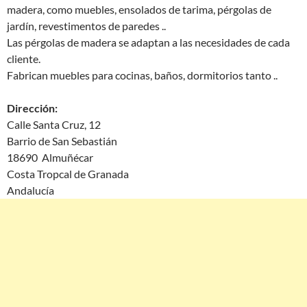
madera, como muebles, ensolados de tarima, pérgolas de
jardín, revestimentos de paredes ..
Las pérgolas de madera se adaptan a las necesidades de cada
cliente.
Fabrican muebles para cocinas, baños, dormitorios tanto ..
Dirección:
Calle Santa Cruz, 12
Barrio de San Sebastián
18690 Almuñécar
Costa Tropcal de Granada
Andalucía