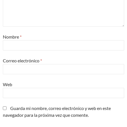
Nombre
*
Correo electrónico
*
Web
Guarda mi nombre, correo electrónico y web en este
navegador para la próxima vez que comente.