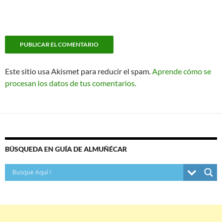
Este sitio usa Akismet para reducir el spam.
Aprende cómo se
procesan los datos de tus comentarios.
BÚSQUEDA EN GUÍA DE ALMUÑÉCAR