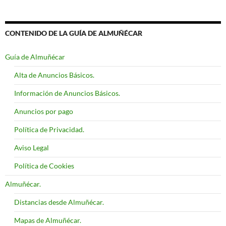
CONTENIDO DE LA GUÍA DE ALMUÑÉCAR
Guía de Almuñécar
Alta de Anuncios Básicos.
Información de Anuncios Básicos.
Anuncios por pago
Política de Privacidad.
Aviso Legal
Política de Cookies
Almuñécar.
Distancias desde Almuñécar.
Mapas de Almuñécar.