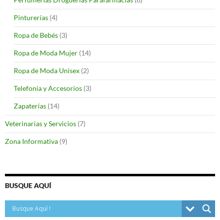
Pinturerías
(4)
Ropa de Bebés
(3)
Ropa de Moda Mujer
(14)
Ropa de Moda Unisex
(2)
Telefonía y Accesorios
(3)
Zapaterías
(14)
Veterinarias y Servicios
(7)
Zona Informativa
(9)
BUSQUE AQUÍ