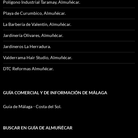
Polígono Industrial Taramay, Almuñécar.
Playa de Curumbico, Almuñécar.
La Barbería de Valentín, Almuñécar.
Jardinería Olivares, Almuñécar.
Jardineros La Herradura.
Valderrama Hair Studio, Almuñécar.
DTC Reformas Almuñécar.
GUÍA COMERCIAL Y DE INFORMACIÓN DE MÁLAGA
Guía de Málaga - Costa del Sol.
BUSCAR EN GUÍA DE ALMUÑÉCAR