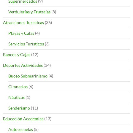
Supermercados
(9)
Verdulerías y Fruterías
(8)
Atracciones Turísticas
(36)
Playas y Calas
(4)
Servicios Turísticos
(3)
Bancos y Cajas
(12)
Deportes Actividades
(34)
Buceo Submarinismo
(4)
Gimnasios
(6)
Náuticas
(1)
Senderismo
(11)
Educación Academias
(13)
Autoescuelas
(5)