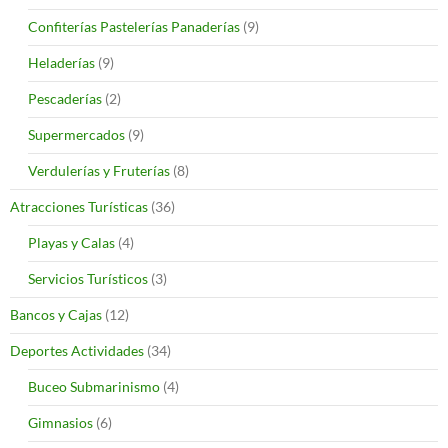
Confiterías Pastelerías Panaderías
(9)
Heladerías
(9)
Pescaderías
(2)
Supermercados
(9)
Verdulerías y Fruterías
(8)
Atracciones Turísticas
(36)
Playas y Calas
(4)
Servicios Turísticos
(3)
Bancos y Cajas
(12)
Deportes Actividades
(34)
Buceo Submarinismo
(4)
Gimnasios
(6)