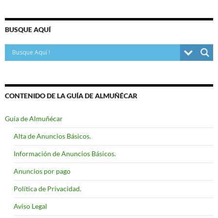
BUSQUE AQUÍ
CONTENIDO DE LA GUÍA DE ALMUÑÉCAR
Guía de Almuñécar
Alta de Anuncios Básicos.
Información de Anuncios Básicos.
Anuncios por pago
Política de Privacidad.
Aviso Legal