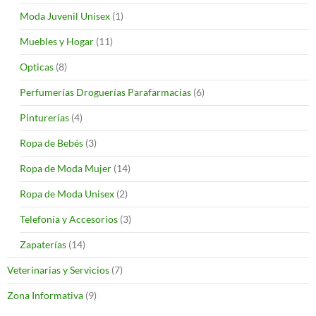
Moda Juvenil Unisex
(1)
Muebles y Hogar
(11)
Opticas
(8)
Perfumerías Droguerías Parafarmacias
(6)
Pinturerías
(4)
Ropa de Bebés
(3)
Ropa de Moda Mujer
(14)
Ropa de Moda Unisex
(2)
Telefonía y Accesorios
(3)
Zapaterías
(14)
Veterinarias y Servicios
(7)
Zona Informativa
(9)