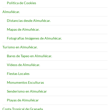
Política de Cookies
Almuñécar.
Distancias desde Almuñécar.
Mapas de Almuñécar.
Fotografías Imágenes de Almuñécar.
Turismo en Almuñécar.
Bares de Tapeo en Almuñécar.
Vídeos de Almuñécar.
Fiestas Locales
Monumentos Esculturas
Senderismo en Almuñécar
Playas de Almuñécar
Costa Tropical de Granada.