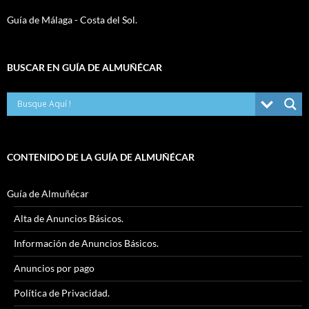
Guía de Málaga - Costa del Sol.
BUSCAR EN GUÍA DE ALMUÑÉCAR
CONTENIDO DE LA GUÍA DE ALMUÑÉCAR
Guía de Almuñécar
Alta de Anuncios Básicos.
Información de Anuncios Básicos.
Anuncios por pago
Política de Privacidad.