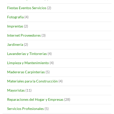
Fiestas Eventos Servicios
(2)
Fotografía
(4)
Imprentas
(2)
Internet Proveedores
(3)
Jardinería
(2)
Lavanderías y Tintorerías
(4)
Limpieza y Mantenimiento
(4)
Madereras Carpinterías
(5)
Materiales para la Construcción
(4)
Mayoristas
(11)
Reparaciones del Hogar y Empresas
(28)
Servicios Profesionales
(5)