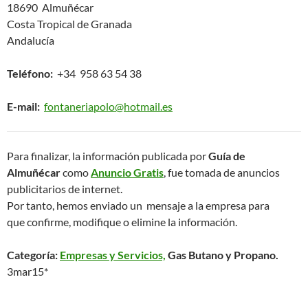
18690 Almuñécar
Costa Tropical de Granada
Andalucía
Teléfono:
+34 958 63 54 38
E-mail:
fontaneriapolo@hotmail.es
Para finalizar, la información publicada por
Guía de
Almuñécar
como
Anuncio Gratis
, fue tomada de anuncios
publicitarios de internet.
Por tanto, hemos enviado un mensaje a la empresa para
que confirme, modifique o elimine la información.
Categoría:
Empresas y Servicios,
Gas Butano y Propano.
3mar15*