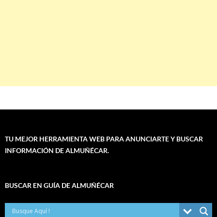
TU MEJOR HERRAMIENTA WEB PARA ANUNCIARTE Y BUSCAR
INFORMACIÓN DE ALMUÑÉCAR.
BUSCAR EN GUÍA DE ALMUÑÉCAR