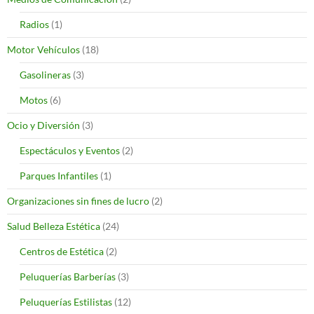
Radios
(1)
Motor Vehículos
(18)
Gasolineras
(3)
Motos
(6)
Ocio y Diversión
(3)
Espectáculos y Eventos
(2)
Parques Infantiles
(1)
Organizaciones sin fines de lucro
(2)
Salud Belleza Estética
(24)
Centros de Estética
(2)
Peluquerías Barberías
(3)
Peluquerías Estilistas
(12)