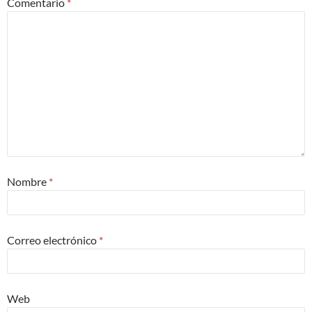
Comentario
*
Nombre
*
Correo electrónico
*
Web