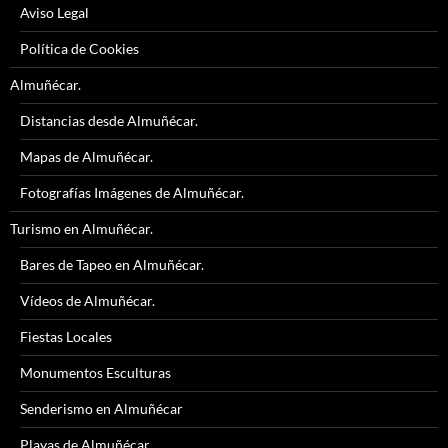
Aviso Legal
Política de Cookies
Almuñécar.
Distancias desde Almuñécar.
Mapas de Almuñécar.
Fotografías Imágenes de Almuñécar.
Turismo en Almuñécar.
Bares de Tapeo en Almuñécar.
Vídeos de Almuñécar.
Fiestas Locales
Monumentos Esculturas
Senderismo en Almuñécar
Playas de Almuñécar