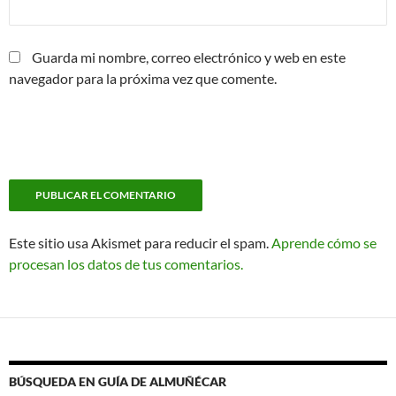
Guarda mi nombre, correo electrónico y web en este
navegador para la próxima vez que comente.
Este sitio usa Akismet para reducir el spam.
Aprende cómo se
procesan los datos de tus comentarios.
BÚSQUEDA EN GUÍA DE ALMUÑÉCAR