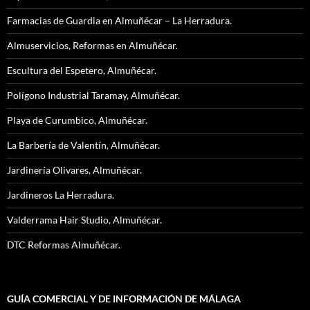
Farmacias de Guardia en Almuñécar – La Herradura.
Almuservicios, Reformas en Almuñécar.
Escultura del Espetero, Almuñécar.
Polígono Industrial Taramay, Almuñécar.
Playa de Curumbico, Almuñécar.
La Barbería de Valentín, Almuñécar.
Jardinería Olivares, Almuñécar.
Jardineros La Herradura.
Valderrama Hair Studio, Almuñécar.
DTC Reformas Almuñécar.
GUÍA COMERCIAL Y DE INFORMACIÓN DE MÁLAGA