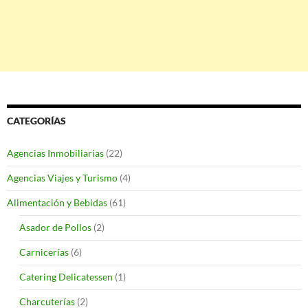
CATEGORÍAS
Agencias Inmobiliarias
(22)
Agencias Viajes y Turismo
(4)
Alimentación y Bebidas
(61)
Asador de Pollos
(2)
Carnicerías
(6)
Catering Delicatessen
(1)
Charcuterías
(2)