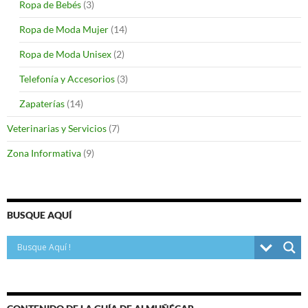
Ropa de Bebés
(3)
Ropa de Moda Mujer
(14)
Ropa de Moda Unisex
(2)
Telefonía y Accesorios
(3)
Zapaterías
(14)
Veterinarias y Servicios
(7)
Zona Informativa
(9)
BUSQUE AQUÍ