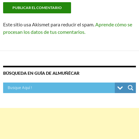
Este sitio usa Akismet para reducir el spam.
Aprende cómo se
procesan los datos de tus comentarios.
BÚSQUEDA EN GUÍA DE ALMUÑÉCAR