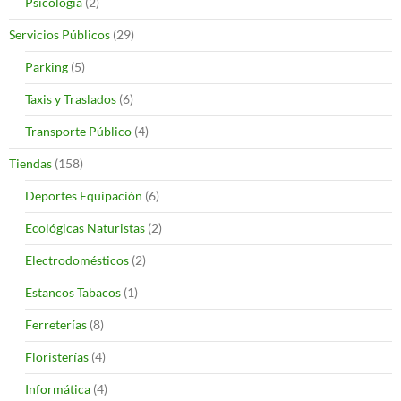
Psicología
(2)
Servicios Públicos
(29)
Parking
(5)
Taxis y Traslados
(6)
Transporte Público
(4)
Tiendas
(158)
Deportes Equipación
(6)
Ecológicas Naturistas
(2)
Electrodomésticos
(2)
Estancos Tabacos
(1)
Ferreterías
(8)
Floristerías
(4)
Informática
(4)