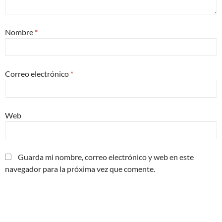
Nombre
*
Correo electrónico
*
Web
Guarda mi nombre, correo electrónico y web en este
navegador para la próxima vez que comente.