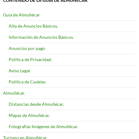
CONTENIDO DE LA GUÍA DE ALMUÑÉCAR
Guía de Almuñécar
Alta de Anuncios Básicos.
Información de Anuncios Básicos.
Anuncios por pago
Política de Privacidad.
Aviso Legal
Política de Cookies
Almuñécar.
Distancias desde Almuñécar.
Mapas de Almuñécar.
Fotografías Imágenes de Almuñécar.
Turismo en Almuñécar.