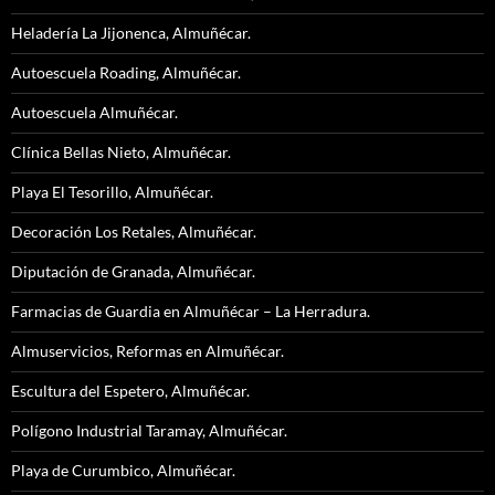
Heladería La Jijonenca, Almuñécar.
Autoescuela Roading, Almuñécar.
Autoescuela Almuñécar.
Clínica Bellas Nieto, Almuñécar.
Playa El Tesorillo, Almuñécar.
Decoración Los Retales, Almuñécar.
Diputación de Granada, Almuñécar.
Farmacias de Guardia en Almuñécar – La Herradura.
Almuservicios, Reformas en Almuñécar.
Escultura del Espetero, Almuñécar.
Polígono Industrial Taramay, Almuñécar.
Playa de Curumbico, Almuñécar.