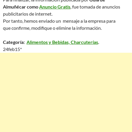
Almuñécar como
Anuncio Gratis
, fue tomada de anuncios
publicitarios de internet.
Por tanto, hemos enviado un mensaje a la empresa para
que confirme, modifique o elimine la información.
Categoría:
Alimentos y Bebidas, Charcuterías
.
24feb15*