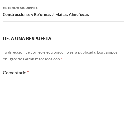
de
ENTRADA SIGUIENTE
entradas
Construcciones y Reformas J. Matías, Almuñécar.
DEJA UNA RESPUESTA
Tu dirección de correo electrónico no será publicada.
Los campos
obligatorios están marcados con
*
Comentario
*