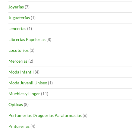
Joyerías
(7)
Jugueterías
(1)
Lencerías
(1)
Librerías Papelerías
(8)
Locutorios
(3)
Mercerías
(2)
Moda Infantil
(4)
Moda Juvenil Unisex
(1)
Muebles y Hogar
(11)
Opticas
(8)
Perfumerías Droguerías Parafarmacias
(6)
Pinturerías
(4)