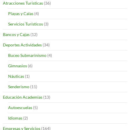
Atracciones Turísticas
(36)
Playas y Calas
(4)
Servicios Turísticos
(3)
Bancos y Cajas
(12)
Deportes Actividades
(34)
Buceo Submarinismo
(4)
Gimnasios
(6)
Náuticas
(1)
Senderismo
(11)
Educación Academias
(13)
Autoescuelas
(5)
Idiomas
(2)
Empresas y Servicios
(164)