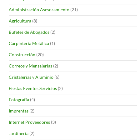
Administración Asesoramiento
(21)
Agricultura
(8)
Bufetes de Abogados
(2)
Carpintería Metálica
(1)
Construcción
(20)
Correos y Mensajerías
(2)
Cristalerías y Aluminio
(6)
Fiestas Eventos Servicios
(2)
Fotografía
(4)
Imprentas
(2)
Internet Proveedores
(3)
Jardinería
(2)