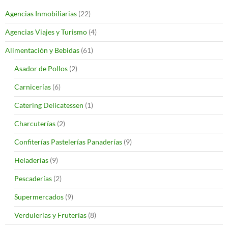
Agencias Inmobiliarias
(22)
Agencias Viajes y Turismo
(4)
Alimentación y Bebidas
(61)
Asador de Pollos
(2)
Carnicerías
(6)
Catering Delicatessen
(1)
Charcuterías
(2)
Confiterías Pastelerías Panaderías
(9)
Heladerías
(9)
Pescaderías
(2)
Supermercados
(9)
Verdulerías y Fruterías
(8)