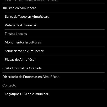
Turismo en Almuñécar.
Bares de Tapeo en Almuñécar.
Vídeos de Almuñécar.
Fiestas Locales
Monumentos Esculturas
Senderismo en Almuñécar
Playas de Almuñécar
Costa Tropical de Granada.
Directorio de Empresas en Almuñécar.
Contacto
Logotipos Guía de Almuñécar.