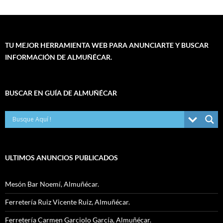
TU MEJOR HERRAMIENTA WEB PARA ANUNCIARTE Y BUSCAR
INFORMACIÓN DE ALMUÑÉCAR.
BUSCAR EN GUÍA DE ALMUÑÉCAR
ULTIMOS ANUNCIOS PUBLICADOS
Mesón Bar Noemí, Almuñécar.
Ferretería Ruiz Vicente Ruiz, Almuñécar.
Ferretería Carmen Garciolo García, Almuñécar.