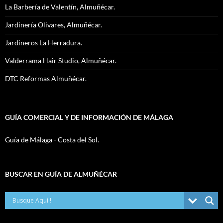
La Barbería de Valentín, Almuñécar.
Jardinería Olivares, Almuñécar.
Jardineros La Herradura.
Valderrama Hair Studio, Almuñécar.
DTC Reformas Almuñécar.
GUÍA COMERCIAL Y DE INFORMACIÓN DE MÁLAGA
Guía de Málaga - Costa del Sol.
BUSCAR EN GUÍA DE ALMUÑÉCAR