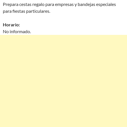
Prepara cestas regalo para empresas y bandejas especiales
para fiestas particulares.
Horario:
No informado.