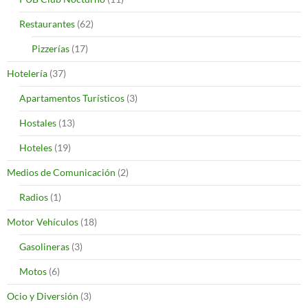
Restaurantes
(62)
Pizzerías
(17)
Hotelería
(37)
Apartamentos Turísticos
(3)
Hostales
(13)
Hoteles
(19)
Medios de Comunicación
(2)
Radios
(1)
Motor Vehículos
(18)
Gasolineras
(3)
Motos
(6)
Ocio y Diversión
(3)