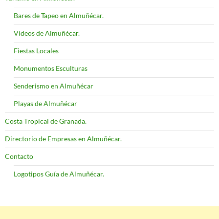
Bares de Tapeo en Almuñécar.
Vídeos de Almuñécar.
Fiestas Locales
Monumentos Esculturas
Senderismo en Almuñécar
Playas de Almuñécar
Costa Tropical de Granada.
Directorio de Empresas en Almuñécar.
Contacto
Logotipos Guía de Almuñécar.