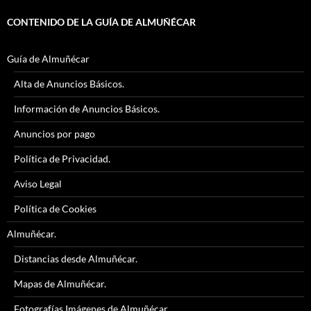
CONTENIDO DE LA GUÍA DE ALMUÑÉCAR
Guía de Almuñécar
Alta de Anuncios Básicos.
Información de Anuncios Básicos.
Anuncios por pago
Política de Privacidad.
Aviso Legal
Política de Cookies
Almuñécar.
Distancias desde Almuñécar.
Mapas de Almuñécar.
Fotografías Imágenes de Almuñécar.