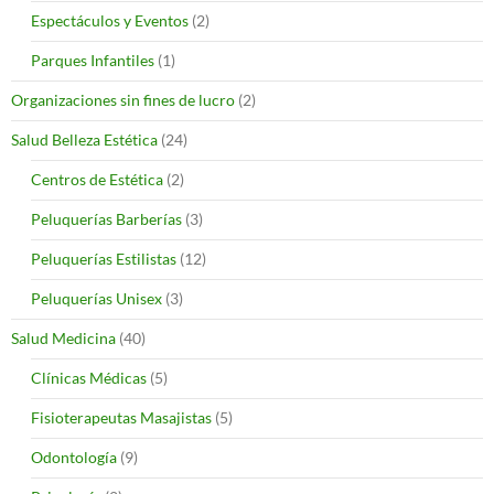
Espectáculos y Eventos
(2)
Parques Infantiles
(1)
Organizaciones sin fines de lucro
(2)
Salud Belleza Estética
(24)
Centros de Estética
(2)
Peluquerías Barberías
(3)
Peluquerías Estilistas
(12)
Peluquerías Unisex
(3)
Salud Medicina
(40)
Clínicas Médicas
(5)
Fisioterapeutas Masajistas
(5)
Odontología
(9)