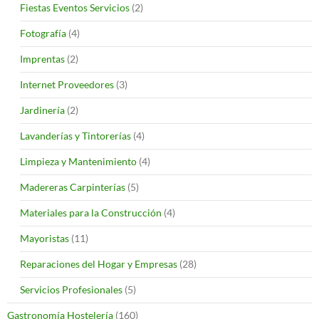
Fiestas Eventos Servicios
(2)
Fotografía
(4)
Imprentas
(2)
Internet Proveedores
(3)
Jardinería
(2)
Lavanderías y Tintorerías
(4)
Limpieza y Mantenimiento
(4)
Madereras Carpinterías
(5)
Materiales para la Construcción
(4)
Mayoristas
(11)
Reparaciones del Hogar y Empresas
(28)
Servicios Profesionales
(5)
Gastronomía Hostelería
(160)