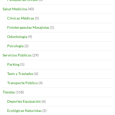
Salud Medicina
(40)
Clínicas Médicas
(5)
Fisioterapeutas Masajistas
(5)
Odontología
(9)
Psicología
(2)
Servicios Públicos
(29)
Parking
(5)
Taxis y Traslados
(6)
Transporte Público
(4)
Tiendas
(158)
Deportes Equipación
(6)
Ecológicas Naturistas
(2)