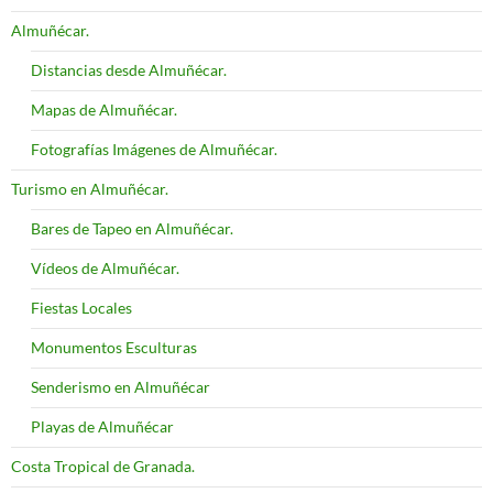
Almuñécar.
Distancias desde Almuñécar.
Mapas de Almuñécar.
Fotografías Imágenes de Almuñécar.
Turismo en Almuñécar.
Bares de Tapeo en Almuñécar.
Vídeos de Almuñécar.
Fiestas Locales
Monumentos Esculturas
Senderismo en Almuñécar
Playas de Almuñécar
Costa Tropical de Granada.