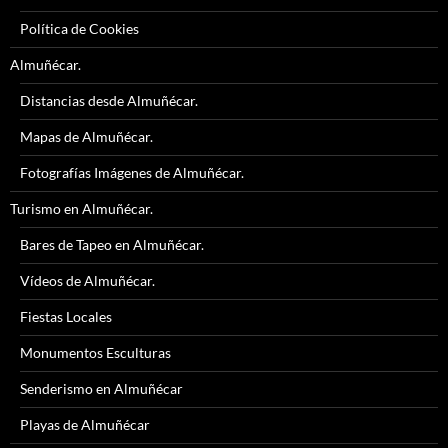
Política de Cookies
Almuñécar.
Distancias desde Almuñécar.
Mapas de Almuñécar.
Fotografías Imágenes de Almuñécar.
Turismo en Almuñécar.
Bares de Tapeo en Almuñécar.
Vídeos de Almuñécar.
Fiestas Locales
Monumentos Esculturas
Senderismo en Almuñécar
Playas de Almuñécar