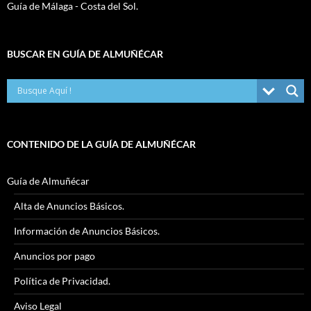
Guía de Málaga - Costa del Sol.
BUSCAR EN GUÍA DE ALMUÑÉCAR
CONTENIDO DE LA GUÍA DE ALMUÑÉCAR
Guía de Almuñécar
Alta de Anuncios Básicos.
Información de Anuncios Básicos.
Anuncios por pago
Política de Privacidad.
Aviso Legal