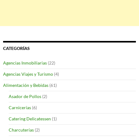
CATEGORÍAS
Agencias Inmobiliarias
(22)
Agencias Viajes y Turismo
(4)
Alimentación y Bebidas
(61)
Asador de Pollos
(2)
Carnicerías
(6)
Catering Delicatessen
(1)
Charcuterías
(2)