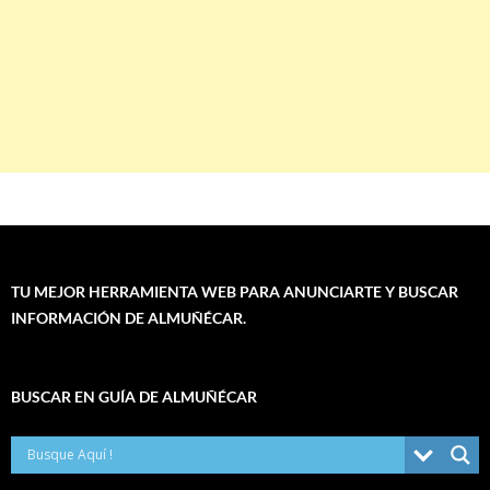
TU MEJOR HERRAMIENTA WEB PARA ANUNCIARTE Y BUSCAR
INFORMACIÓN DE ALMUÑÉCAR.
BUSCAR EN GUÍA DE ALMUÑÉCAR