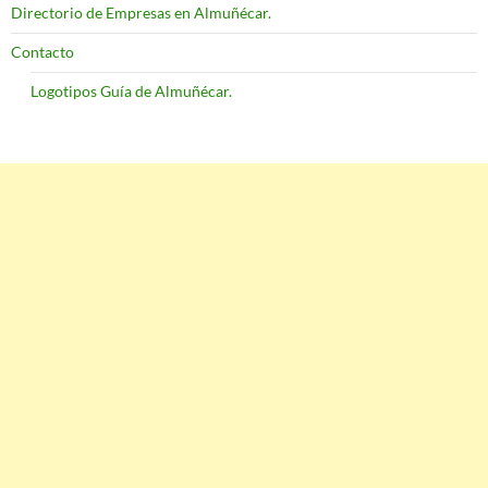
Directorio de Empresas en Almuñécar.
Contacto
Logotipos Guía de Almuñécar.