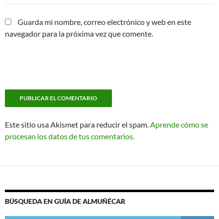
Guarda mi nombre, correo electrónico y web en este
navegador para la próxima vez que comente.
Este sitio usa Akismet para reducir el spam.
Aprende cómo se
procesan los datos de tus comentarios.
BÚSQUEDA EN GUÍA DE ALMUÑÉCAR