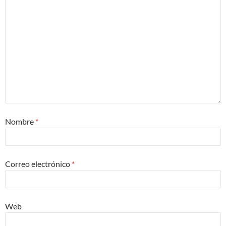
Nombre
*
Correo electrónico
*
Web