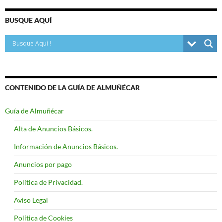
BUSQUE AQUÍ
CONTENIDO DE LA GUÍA DE ALMUÑÉCAR
Guía de Almuñécar
Alta de Anuncios Básicos.
Información de Anuncios Básicos.
Anuncios por pago
Política de Privacidad.
Aviso Legal
Política de Cookies