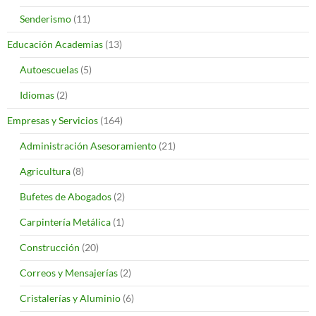
Senderismo
(11)
Educación Academias
(13)
Autoescuelas
(5)
Idiomas
(2)
Empresas y Servicios
(164)
Administración Asesoramiento
(21)
Agricultura
(8)
Bufetes de Abogados
(2)
Carpintería Metálica
(1)
Construcción
(20)
Correos y Mensajerías
(2)
Cristalerías y Aluminio
(6)