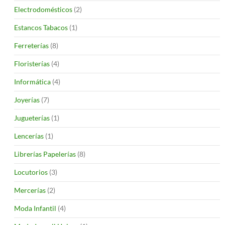
Electrodomésticos
(2)
Estancos Tabacos
(1)
Ferreterías
(8)
Floristerías
(4)
Informática
(4)
Joyerías
(7)
Jugueterías
(1)
Lencerías
(1)
Librerías Papelerías
(8)
Locutorios
(3)
Mercerías
(2)
Moda Infantil
(4)