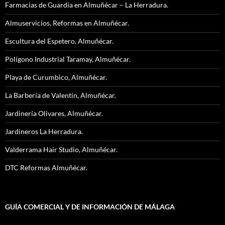
Farmacias de Guardia en Almuñécar – La Herradura.
Almuservicios, Reformas en Almuñécar.
Escultura del Espetero, Almuñécar.
Polígono Industrial Taramay, Almuñécar.
Playa de Curumbico, Almuñécar.
La Barbería de Valentín, Almuñécar.
Jardinería Olivares, Almuñécar.
Jardineros La Herradura.
Valderrama Hair Studio, Almuñécar.
DTC Reformas Almuñécar.
GUÍA COMERCIAL Y DE INFORMACIÓN DE MÁLAGA