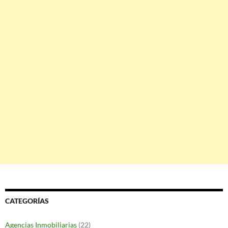
CATEGORÍAS
Agencias Inmobiliarias
(22)