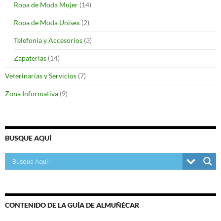
Ropa de Moda Mujer
(14)
Ropa de Moda Unisex
(2)
Telefonía y Accesorios
(3)
Zapaterías
(14)
Veterinarias y Servicios
(7)
Zona Informativa
(9)
BUSQUE AQUÍ
CONTENIDO DE LA GUÍA DE ALMUÑÉCAR