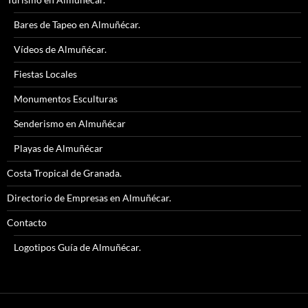
Bares de Tapeo en Almuñécar.
Vídeos de Almuñécar.
Fiestas Locales
Monumentos Esculturas
Senderismo en Almuñécar
Playas de Almuñécar
Costa Tropical de Granada.
Directorio de Empresas en Almuñécar.
Contacto
Logotipos Guía de Almuñécar.