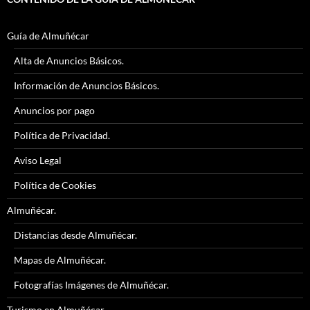
Guía de Almuñécar
Alta de Anuncios Básicos.
Información de Anuncios Básicos.
Anuncios por pago
Política de Privacidad.
Aviso Legal
Política de Cookies
Almuñécar.
Distancias desde Almuñécar.
Mapas de Almuñécar.
Fotografías Imágenes de Almuñécar.
Turismo en Almuñécar.