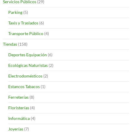
Servicios Públicos
(29)
Parking
(5)
Taxis y Traslados
(6)
Transporte Público
(4)
Tiendas
(158)
Deportes Equipación
(6)
Ecológicas Naturistas
(2)
Electrodomésticos
(2)
Estancos Tabacos
(1)
Ferreterías
(8)
Floristerías
(4)
Informática
(4)
Joyerías
(7)