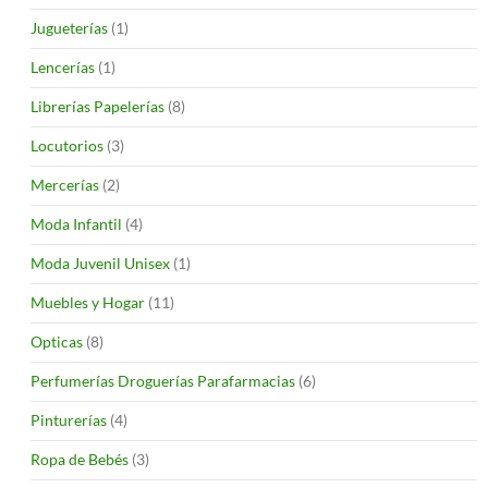
Jugueterías
(1)
Lencerías
(1)
Librerías Papelerías
(8)
Locutorios
(3)
Mercerías
(2)
Moda Infantil
(4)
Moda Juvenil Unisex
(1)
Muebles y Hogar
(11)
Opticas
(8)
Perfumerías Droguerías Parafarmacias
(6)
Pinturerías
(4)
Ropa de Bebés
(3)