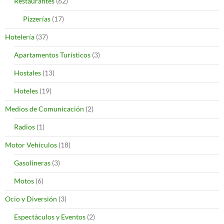
Restaurantes
(62)
Pizzerías
(17)
Hotelería
(37)
Apartamentos Turísticos
(3)
Hostales
(13)
Hoteles
(19)
Medios de Comunicación
(2)
Radios
(1)
Motor Vehículos
(18)
Gasolineras
(3)
Motos
(6)
Ocio y Diversión
(3)
Espectáculos y Eventos
(2)