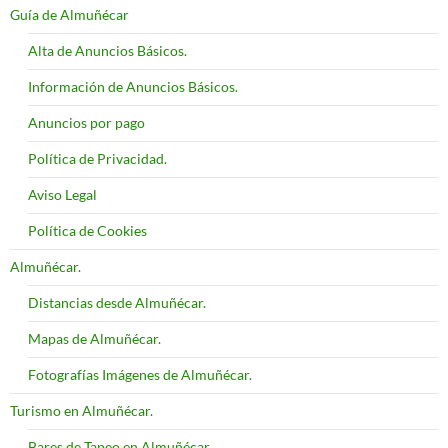
Guía de Almuñécar
Alta de Anuncios Básicos.
Información de Anuncios Básicos.
Anuncios por pago
Política de Privacidad.
Aviso Legal
Política de Cookies
Almuñécar.
Distancias desde Almuñécar.
Mapas de Almuñécar.
Fotografías Imágenes de Almuñécar.
Turismo en Almuñécar.
Bares de Tapeo en Almuñécar.