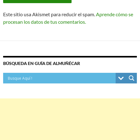
Este sitio usa Akismet para reducir el spam.
Aprende cómo se
procesan los datos de tus comentarios.
BÚSQUEDA EN GUÍA DE ALMUÑÉCAR