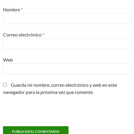
Nombre
*
Correo electrónico
*
Web
Guarda mi nombre, correo electrónico y web en este
navegador para la próxima vez que comente.