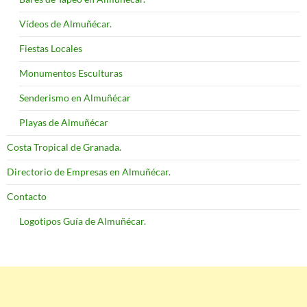
Vídeos de Almuñécar.
Fiestas Locales
Monumentos Esculturas
Senderismo en Almuñécar
Playas de Almuñécar
Costa Tropical de Granada.
Directorio de Empresas en Almuñécar.
Contacto
Logotipos Guía de Almuñécar.