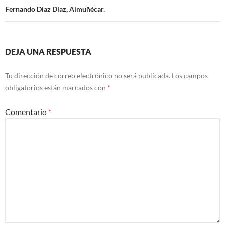
entradas
Fernando Díaz Díaz, Almuñécar.
DEJA UNA RESPUESTA
Tu dirección de correo electrónico no será publicada.
Los campos
obligatorios están marcados con
*
Comentario
*