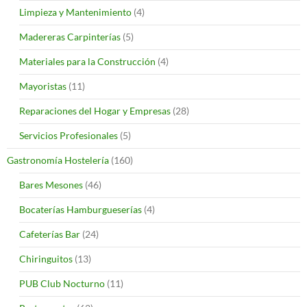
Limpieza y Mantenimiento
(4)
Madereras Carpinterías
(5)
Materiales para la Construcción
(4)
Mayoristas
(11)
Reparaciones del Hogar y Empresas
(28)
Servicios Profesionales
(5)
Gastronomía Hostelería
(160)
Bares Mesones
(46)
Bocaterías Hamburgueserías
(4)
Cafeterías Bar
(24)
Chiringuitos
(13)
PUB Club Nocturno
(11)