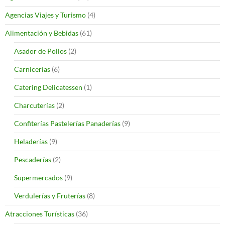
Agencias Viajes y Turismo
(4)
Alimentación y Bebidas
(61)
Asador de Pollos
(2)
Carnicerías
(6)
Catering Delicatessen
(1)
Charcuterías
(2)
Confiterías Pastelerías Panaderías
(9)
Heladerías
(9)
Pescaderías
(2)
Supermercados
(9)
Verdulerías y Fruterías
(8)
Atracciones Turísticas
(36)