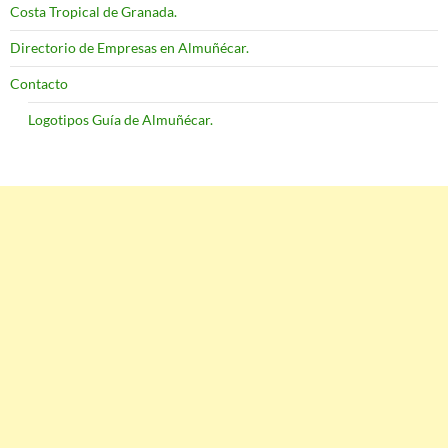
Costa Tropical de Granada.
Directorio de Empresas en Almuñécar.
Contacto
Logotipos Guía de Almuñécar.