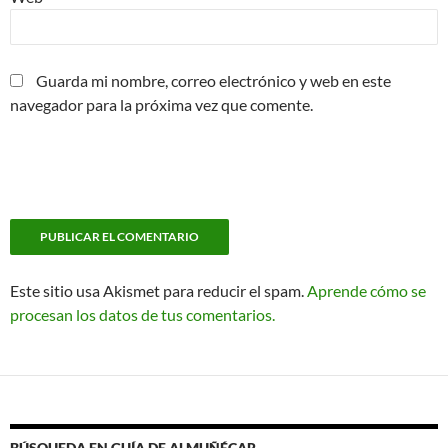
Guarda mi nombre, correo electrónico y web en este
navegador para la próxima vez que comente.
Este sitio usa Akismet para reducir el spam.
Aprende cómo se
procesan los datos de tus comentarios.
BÚSQUEDA EN GUÍA DE ALMUÑÉCAR