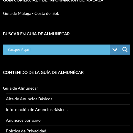
Guía de Málaga - Costa del Sol.
BUSCAR EN GUÍA DE ALMUÑÉCAR
CONTENIDO DE LA GUÍA DE ALMUÑÉCAR
Guía de Almuñécar
Alta de Anuncios Básicos.
Información de Anuncios Básicos.
Anuncios por pago
Política de Privacidad.