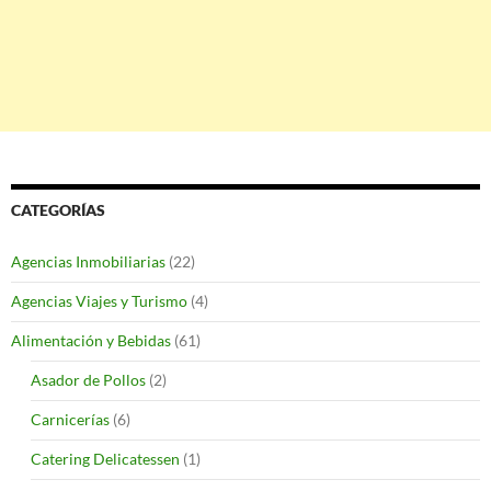
CATEGORÍAS
Agencias Inmobiliarias
(22)
Agencias Viajes y Turismo
(4)
Alimentación y Bebidas
(61)
Asador de Pollos
(2)
Carnicerías
(6)
Catering Delicatessen
(1)