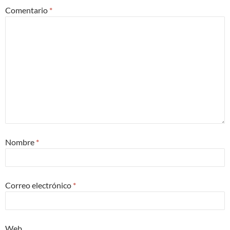
Comentario
*
Nombre
*
Correo electrónico
*
Web