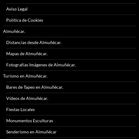
Aviso Legal
Política de Cookies
Almuñécar.
Distancias desde Almuñécar.
Mapas de Almuñécar.
Fotografías Imágenes de Almuñécar.
Turismo en Almuñécar.
Bares de Tapeo en Almuñécar.
Vídeos de Almuñécar.
Fiestas Locales
Monumentos Esculturas
Senderismo en Almuñécar