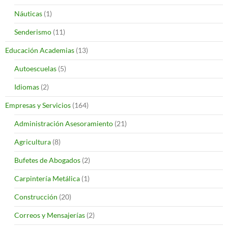
Náuticas
(1)
Senderismo
(11)
Educación Academias
(13)
Autoescuelas
(5)
Idiomas
(2)
Empresas y Servicios
(164)
Administración Asesoramiento
(21)
Agricultura
(8)
Bufetes de Abogados
(2)
Carpintería Metálica
(1)
Construcción
(20)
Correos y Mensajerías
(2)