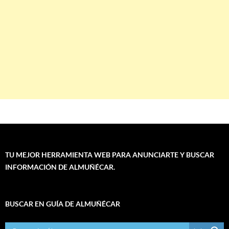
TU MEJOR HERRAMIENTA WEB PARA ANUNCIARTE Y BUSCAR
INFORMACIÓN DE ALMUÑÉCAR.
BUSCAR EN GUÍA DE ALMUÑÉCAR