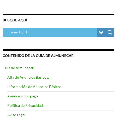
BUSQUE AQUÍ
CONTENIDO DE LA GUÍA DE ALMUÑÉCAR
Guía de Almuñécar
Alta de Anuncios Básicos.
Información de Anuncios Básicos.
Anuncios por pago
Política de Privacidad.
Aviso Legal