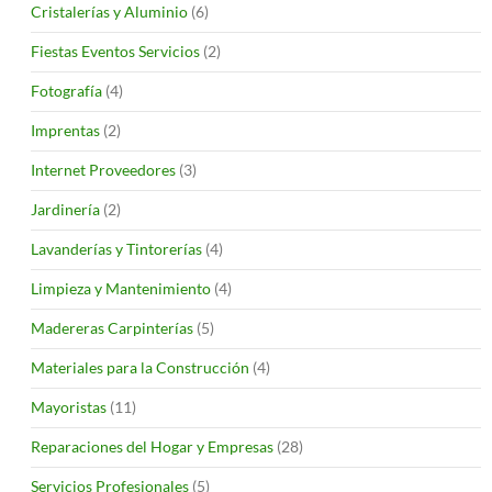
Cristalerías y Aluminio
(6)
Fiestas Eventos Servicios
(2)
Fotografía
(4)
Imprentas
(2)
Internet Proveedores
(3)
Jardinería
(2)
Lavanderías y Tintorerías
(4)
Limpieza y Mantenimiento
(4)
Madereras Carpinterías
(5)
Materiales para la Construcción
(4)
Mayoristas
(11)
Reparaciones del Hogar y Empresas
(28)
Servicios Profesionales
(5)