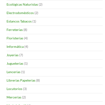
Ecológicas Naturistas
(2)
Electrodomésticos
(2)
Estancos Tabacos
(1)
Ferreterías
(8)
Floristerías
(4)
Informática
(4)
Joyerías
(7)
Jugueterías
(1)
Lencerías
(1)
Librerías Papelerías
(8)
Locutorios
(3)
Mercerías
(2)