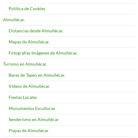
Política de Cookies
Almuñécar.
Distancias desde Almuñécar.
Mapas de Almuñécar.
Fotografías Imágenes de Almuñécar.
Turismo en Almuñécar.
Bares de Tapeo en Almuñécar.
Vídeos de Almuñécar.
Fiestas Locales
Monumentos Esculturas
Senderismo en Almuñécar
Playas de Almuñécar