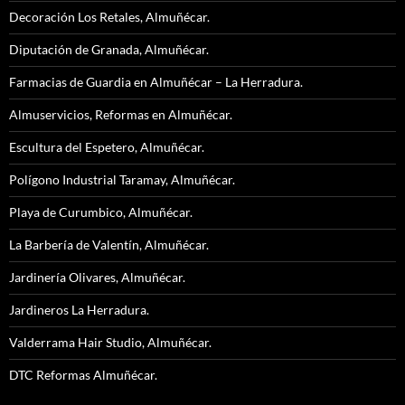
Decoración Los Retales, Almuñécar.
Diputación de Granada, Almuñécar.
Farmacias de Guardia en Almuñécar – La Herradura.
Almuservicios, Reformas en Almuñécar.
Escultura del Espetero, Almuñécar.
Polígono Industrial Taramay, Almuñécar.
Playa de Curumbico, Almuñécar.
La Barbería de Valentín, Almuñécar.
Jardinería Olivares, Almuñécar.
Jardineros La Herradura.
Valderrama Hair Studio, Almuñécar.
DTC Reformas Almuñécar.