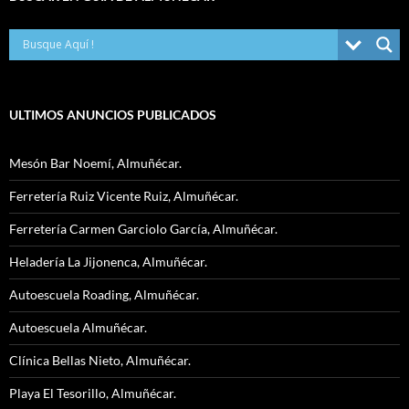
ULTIMOS ANUNCIOS PUBLICADOS
Mesón Bar Noemí, Almuñécar.
Ferretería Ruiz Vicente Ruiz, Almuñécar.
Ferretería Carmen Garciolo García, Almuñécar.
Heladería La Jijonenca, Almuñécar.
Autoescuela Roading, Almuñécar.
Autoescuela Almuñécar.
Clínica Bellas Nieto, Almuñécar.
Playa El Tesorillo, Almuñécar.