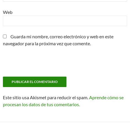
Web
Guarda mi nombre, correo electrónico y web en este
navegador para la próxima vez que comente.
Este sitio usa Akismet para reducir el spam.
Aprende cómo se
procesan los datos de tus comentarios.