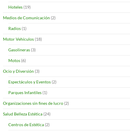
Hoteles
(19)
Medios de Comunicación
(2)
Radios
(1)
Motor Vehículos
(18)
Gasolineras
(3)
Motos
(6)
Ocio y Diversión
(3)
Espectáculos y Eventos
(2)
Parques Infantiles
(1)
Organizaciones sin fines de lucro
(2)
Salud Belleza Estética
(24)
Centros de Estética
(2)