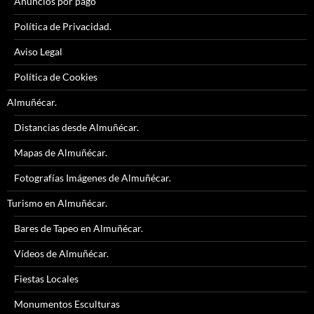
Anuncios por pago
Política de Privacidad.
Aviso Legal
Política de Cookies
Almuñécar.
Distancias desde Almuñécar.
Mapas de Almuñécar.
Fotografías Imágenes de Almuñécar.
Turismo en Almuñécar.
Bares de Tapeo en Almuñécar.
Vídeos de Almuñécar.
Fiestas Locales
Monumentos Esculturas