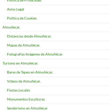
Política de Privacidad.
Aviso Legal
Política de Cookies
Almuñécar.
Distancias desde Almuñécar.
Mapas de Almuñécar.
Fotografías Imágenes de Almuñécar.
Turismo en Almuñécar.
Bares de Tapeo en Almuñécar.
Vídeos de Almuñécar.
Fiestas Locales
Monumentos Esculturas
Senderismo en Almuñécar