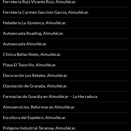
Ferretería Ruiz Vicente Ruiz, Almuñécar.
Ferretería Carmen Garciolo García, Almuñécar.
Heladería La Jijonenca, Almuñécar.
Autoescuela Roading, Almuñécar.
Autoescuela Almuñécar.
Clínica Bellas Nieto, Almuñécar.
Playa El Tesorillo, Almuñécar.
Decoración Los Retales, Almuñécar.
Diputación de Granada, Almuñécar.
Farmacias de Guardia en Almuñécar – La Herradura.
Almuservicios, Reformas en Almuñécar.
Escultura del Espetero, Almuñécar.
Polígono Industrial Taramay, Almuñécar.