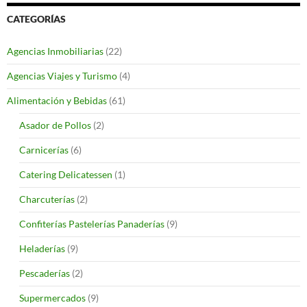
CATEGORÍAS
Agencias Inmobiliarias
(22)
Agencias Viajes y Turismo
(4)
Alimentación y Bebidas
(61)
Asador de Pollos
(2)
Carnicerías
(6)
Catering Delicatessen
(1)
Charcuterías
(2)
Confiterías Pastelerías Panaderías
(9)
Heladerías
(9)
Pescaderías
(2)
Supermercados
(9)