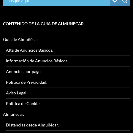
CONTENIDO DE LA GUÍA DE ALMUÑÉCAR
Guía de Almuñécar
Alta de Anuncios Básicos.
Información de Anuncios Básicos.
Anuncios por pago
Política de Privacidad.
Aviso Legal
Política de Cookies
Almuñécar.
Distancias desde Almuñécar.