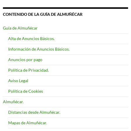
CONTENIDO DE LA GUÍA DE ALMUÑÉCAR
Guía de Almuñécar
Alta de Anuncios Básicos.
Información de Anuncios Básicos.
Anuncios por pago
Política de Privacidad.
Aviso Legal
Política de Cookies
Almuñécar.
Distancias desde Almuñécar.
Mapas de Almuñécar.