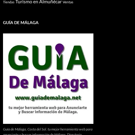
Turismo en Almuñécar
Ventas
Tiendas
GUÍA DE MÁLAGA
Guía de Málaga, Costa del Sol. tu mejor herramienta web para
anunciarte y buscar información de Málaga. Directorio