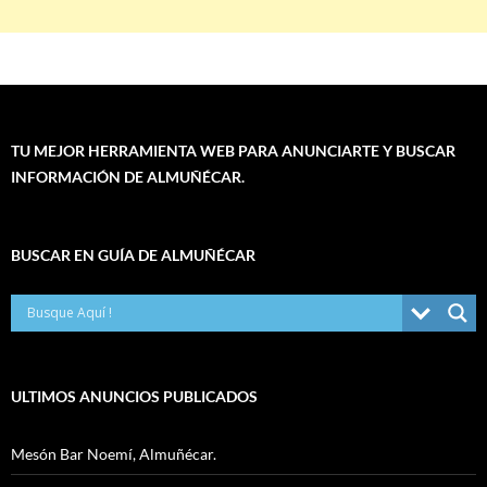
TU MEJOR HERRAMIENTA WEB PARA ANUNCIARTE Y BUSCAR
INFORMACIÓN DE ALMUÑÉCAR.
BUSCAR EN GUÍA DE ALMUÑÉCAR
ULTIMOS ANUNCIOS PUBLICADOS
Mesón Bar Noemí, Almuñécar.