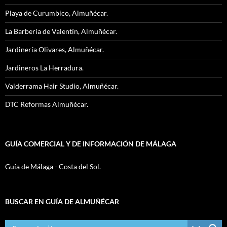
Playa de Curumbico, Almuñécar.
La Barbería de Valentín, Almuñécar.
Jardinería Olivares, Almuñécar.
Jardineros La Herradura.
Valderrama Hair Studio, Almuñécar.
DTC Reformas Almuñécar.
GUÍA COMERCIAL Y DE INFORMACIÓN DE MÁLAGA
Guía de Málaga - Costa del Sol.
BUSCAR EN GUÍA DE ALMUÑÉCAR