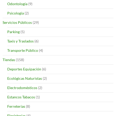
Odontología
(9)
Psicología
(2)
Servicios Públicos
(29)
Parking
(5)
Taxis y Traslados
(6)
Transporte Público
(4)
Tiendas
(158)
Deportes Equipación
(6)
Ecológicas Naturistas
(2)
Electrodomésticos
(2)
Estancos Tabacos
(1)
Ferreterías
(8)
Floristerías
(4)