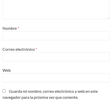
Nombre
*
Correo electrónico
*
Web
Guarda mi nombre, correo electrónico y web en este
navegador para la próxima vez que comente.