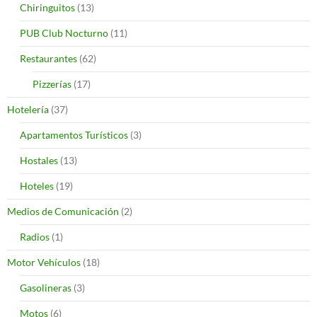
Chiringuitos
(13)
PUB Club Nocturno
(11)
Restaurantes
(62)
Pizzerías
(17)
Hotelería
(37)
Apartamentos Turísticos
(3)
Hostales
(13)
Hoteles
(19)
Medios de Comunicación
(2)
Radios
(1)
Motor Vehículos
(18)
Gasolineras
(3)
Motos
(6)