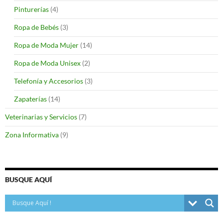
Pinturerías
(4)
Ropa de Bebés
(3)
Ropa de Moda Mujer
(14)
Ropa de Moda Unisex
(2)
Telefonía y Accesorios
(3)
Zapaterías
(14)
Veterinarias y Servicios
(7)
Zona Informativa
(9)
BUSQUE AQUÍ