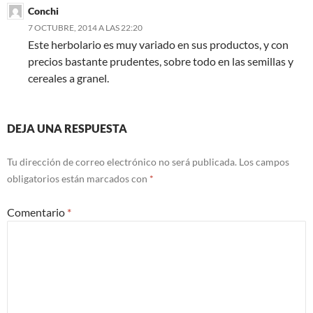
Conchi
7 OCTUBRE, 2014 A LAS 22:20
Este herbolario es muy variado en sus productos, y con
precios bastante prudentes, sobre todo en las semillas y
cereales a granel.
DEJA UNA RESPUESTA
Tu dirección de correo electrónico no será publicada.
Los campos
obligatorios están marcados con
*
Comentario
*