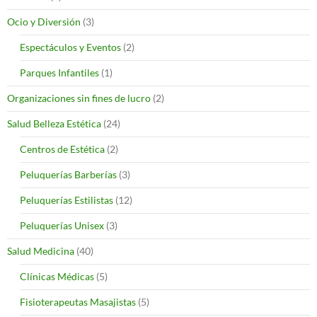
Ocio y Diversión
(3)
Espectáculos y Eventos
(2)
Parques Infantiles
(1)
Organizaciones sin fines de lucro
(2)
Salud Belleza Estética
(24)
Centros de Estética
(2)
Peluquerías Barberías
(3)
Peluquerías Estilistas
(12)
Peluquerías Unisex
(3)
Salud Medicina
(40)
Clínicas Médicas
(5)
Fisioterapeutas Masajistas
(5)