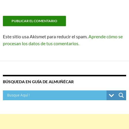
Este sitio usa Akismet para reducir el spam.
Aprende cómo se
procesan los datos de tus comentarios.
BÚSQUEDA EN GUÍA DE ALMUÑÉCAR