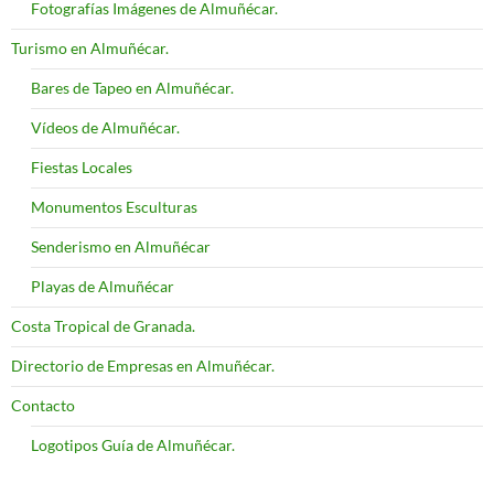
Fotografías Imágenes de Almuñécar.
Turismo en Almuñécar.
Bares de Tapeo en Almuñécar.
Vídeos de Almuñécar.
Fiestas Locales
Monumentos Esculturas
Senderismo en Almuñécar
Playas de Almuñécar
Costa Tropical de Granada.
Directorio de Empresas en Almuñécar.
Contacto
Logotipos Guía de Almuñécar.