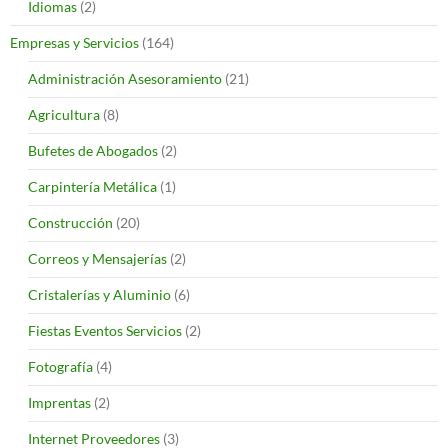
Idiomas
(2)
Empresas y Servicios
(164)
Administración Asesoramiento
(21)
Agricultura
(8)
Bufetes de Abogados
(2)
Carpintería Metálica
(1)
Construcción
(20)
Correos y Mensajerías
(2)
Cristalerías y Aluminio
(6)
Fiestas Eventos Servicios
(2)
Fotografía
(4)
Imprentas
(2)
Internet Proveedores
(3)