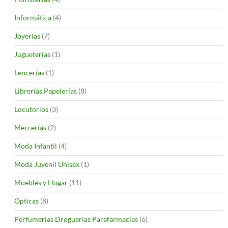
Informática
(4)
Joyerías
(7)
Jugueterías
(1)
Lencerías
(1)
Librerías Papelerías
(8)
Locutorios
(3)
Mercerías
(2)
Moda Infantil
(4)
Moda Juvenil Unisex
(1)
Muebles y Hogar
(11)
Opticas
(8)
Perfumerías Droguerías Parafarmacias
(6)