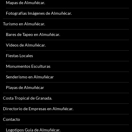
Mapas de Almuñécar.
Fotografías Imágenes de Almuñécar.
Turismo en Almuñécar.
Bares de Tapeo en Almuñécar.
Vídeos de Almuñécar.
Fiestas Locales
Monumentos Esculturas
Senderismo en Almuñécar
Playas de Almuñécar
Costa Tropical de Granada.
Directorio de Empresas en Almuñécar.
Contacto
Logotipos Guía de Almuñécar.