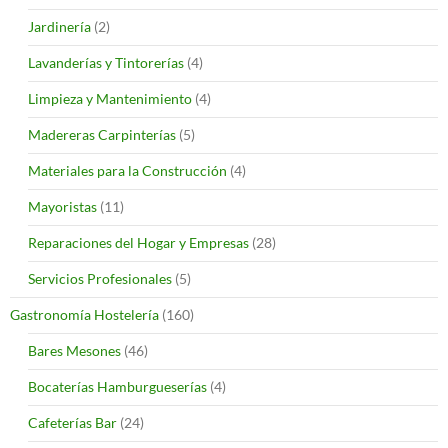
Jardinería
(2)
Lavanderías y Tintorerías
(4)
Limpieza y Mantenimiento
(4)
Madereras Carpinterías
(5)
Materiales para la Construcción
(4)
Mayoristas
(11)
Reparaciones del Hogar y Empresas
(28)
Servicios Profesionales
(5)
Gastronomía Hostelería
(160)
Bares Mesones
(46)
Bocaterías Hamburgueserías
(4)
Cafeterías Bar
(24)