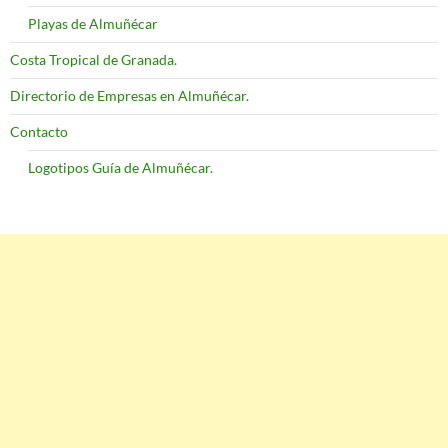
Playas de Almuñécar
Costa Tropical de Granada.
Directorio de Empresas en Almuñécar.
Contacto
Logotipos Guía de Almuñécar.