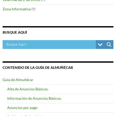
Zona Informativa
(9)
BUSQUE AQUÍ
CONTENIDO DE LA GUÍA DE ALMUÑÉCAR
Guía de Almuñécar
Alta de Anuncios Básicos.
Información de Anuncios Básicos.
Anuncios por pago