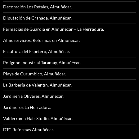
Decoración Los Retales, Almuñécar.
Diputación de Granada, Almuñécar.
Farmacias de Guardia en Almuñécar – La Herradura.
Almuservicios, Reformas en Almuñécar.
Escultura del Espetero, Almuñécar.
Polígono Industrial Taramay, Almuñécar.
Playa de Curumbico, Almuñécar.
La Barbería de Valentín, Almuñécar.
Jardinería Olivares, Almuñécar.
Jardineros La Herradura.
Valderrama Hair Studio, Almuñécar.
DTC Reformas Almuñécar.