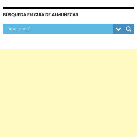
BÚSQUEDA EN GUÍA DE ALMUÑÉCAR