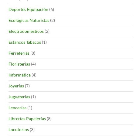
Deportes Equipación
(6)
Ecológicas Naturistas
(2)
Electrodomésticos
(2)
Estancos Tabacos
(1)
Ferreterías
(8)
Floristerías
(4)
Informática
(4)
Joyerías
(7)
Jugueterías
(1)
Lencerías
(1)
Librerías Papelerías
(8)
Locutorios
(3)