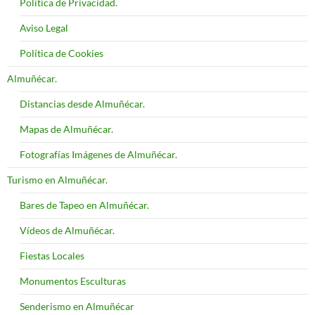
Política de Privacidad.
Aviso Legal
Política de Cookies
Almuñécar.
Distancias desde Almuñécar.
Mapas de Almuñécar.
Fotografías Imágenes de Almuñécar.
Turismo en Almuñécar.
Bares de Tapeo en Almuñécar.
Vídeos de Almuñécar.
Fiestas Locales
Monumentos Esculturas
Senderismo en Almuñécar