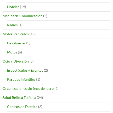
Hoteles
(19)
Medios de Comunicación
(2)
Radios
(1)
Motor Vehículos
(18)
Gasolineras
(3)
Motos
(6)
Ocio y Diversión
(3)
Espectáculos y Eventos
(2)
Parques Infantiles
(1)
Organizaciones sin fines de lucro
(2)
Salud Belleza Estética
(24)
Centros de Estética
(2)