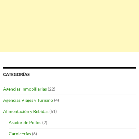
CATEGORÍAS
Agencias Inmobiliarias
(22)
Agencias Viajes y Turismo
(4)
Alimentación y Bebidas
(61)
Asador de Pollos
(2)
Carnicerías
(6)