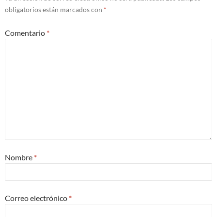
obligatorios están marcados con
*
Comentario
*
Nombre
*
Correo electrónico
*