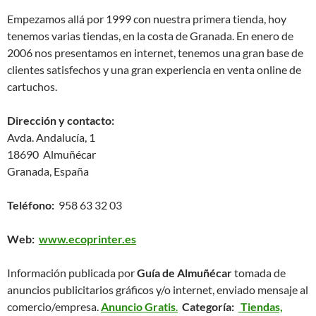
Empezamos allá por 1999 con nuestra primera tienda, hoy
tenemos varias tiendas, en la costa de Granada. En enero de
2006 nos presentamos en internet, tenemos una gran base de
clientes satisfechos y una gran experiencia en venta online de
cartuchos.
Dirección y contacto:
Avda. Andalucía, 1
18690 Almuñécar
Granada, España
Teléfono:
958 63 32 03
Web:
www.ecoprinter.es
Información publicada por
Guía de Almuñécar
tomada de
anuncios publicitarios gráficos y/o internet, enviado mensaje al
comercio/empresa.
Anuncio Gratis
.
Categoría:
Tiendas,