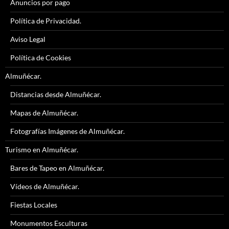
Anuncios por pago
Política de Privacidad.
Aviso Legal
Política de Cookies
Almuñécar.
Distancias desde Almuñécar.
Mapas de Almuñécar.
Fotografías Imágenes de Almuñécar.
Turismo en Almuñécar.
Bares de Tapeo en Almuñécar.
Vídeos de Almuñécar.
Fiestas Locales
Monumentos Esculturas