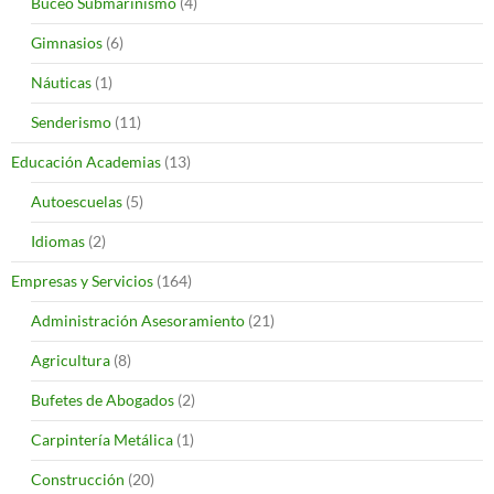
Buceo Submarinismo
(4)
Gimnasios
(6)
Náuticas
(1)
Senderismo
(11)
Educación Academias
(13)
Autoescuelas
(5)
Idiomas
(2)
Empresas y Servicios
(164)
Administración Asesoramiento
(21)
Agricultura
(8)
Bufetes de Abogados
(2)
Carpintería Metálica
(1)
Construcción
(20)