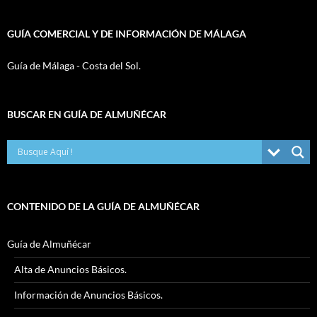
GUÍA COMERCIAL Y DE INFORMACIÓN DE MÁLAGA
Guía de Málaga - Costa del Sol.
BUSCAR EN GUÍA DE ALMUÑÉCAR
CONTENIDO DE LA GUÍA DE ALMUÑÉCAR
Guía de Almuñécar
Alta de Anuncios Básicos.
Información de Anuncios Básicos.