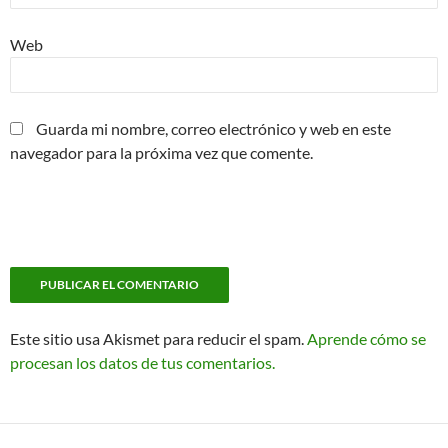
Web
Guarda mi nombre, correo electrónico y web en este
navegador para la próxima vez que comente.
Este sitio usa Akismet para reducir el spam.
Aprende cómo se
procesan los datos de tus comentarios.