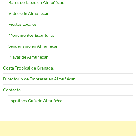
Bares de Tapeo en Almuñécar.
Vídeos de Almuñécar.
Fiestas Locales
Monumentos Esculturas
Senderismo en Almuñécar
Playas de Almuñécar
Costa Tropical de Granada.
Directorio de Empresas en Almuñécar.
Contacto
Logotipos Guía de Almuñécar.