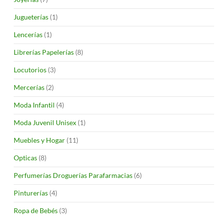
Jugueterías
(1)
Lencerías
(1)
Librerías Papelerías
(8)
Locutorios
(3)
Mercerías
(2)
Moda Infantil
(4)
Moda Juvenil Unisex
(1)
Muebles y Hogar
(11)
Opticas
(8)
Perfumerías Droguerías Parafarmacias
(6)
Pinturerías
(4)
Ropa de Bebés
(3)