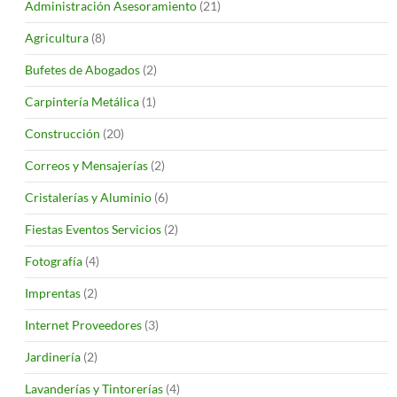
Administración Asesoramiento
(21)
Agricultura
(8)
Bufetes de Abogados
(2)
Carpintería Metálica
(1)
Construcción
(20)
Correos y Mensajerías
(2)
Cristalerías y Aluminio
(6)
Fiestas Eventos Servicios
(2)
Fotografía
(4)
Imprentas
(2)
Internet Proveedores
(3)
Jardinería
(2)
Lavanderías y Tintorerías
(4)