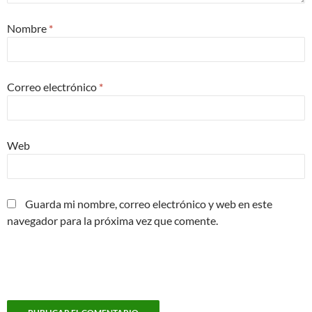
Nombre
*
Correo electrónico
*
Web
Guarda mi nombre, correo electrónico y web en este
navegador para la próxima vez que comente.