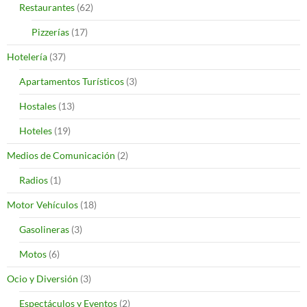
Restaurantes
(62)
Pizzerías
(17)
Hotelería
(37)
Apartamentos Turísticos
(3)
Hostales
(13)
Hoteles
(19)
Medios de Comunicación
(2)
Radios
(1)
Motor Vehículos
(18)
Gasolineras
(3)
Motos
(6)
Ocio y Diversión
(3)
Espectáculos y Eventos
(2)