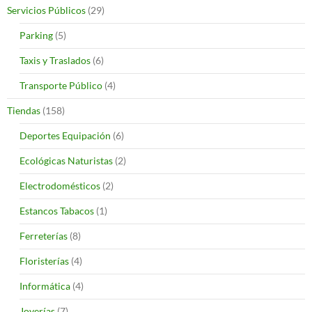
Servicios Públicos
(29)
Parking
(5)
Taxis y Traslados
(6)
Transporte Público
(4)
Tiendas
(158)
Deportes Equipación
(6)
Ecológicas Naturistas
(2)
Electrodomésticos
(2)
Estancos Tabacos
(1)
Ferreterías
(8)
Floristerías
(4)
Informática
(4)
Joyerías
(7)