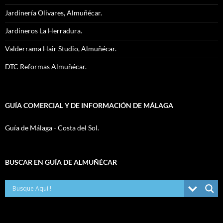
Jardinería Olivares, Almuñécar.
Jardineros La Herradura.
Valderrama Hair Studio, Almuñécar.
DTC Reformas Almuñécar.
GUÍA COMERCIAL Y DE INFORMACIÓN DE MÁLAGA
Guía de Málaga - Costa del Sol.
BUSCAR EN GUÍA DE ALMUÑÉCAR