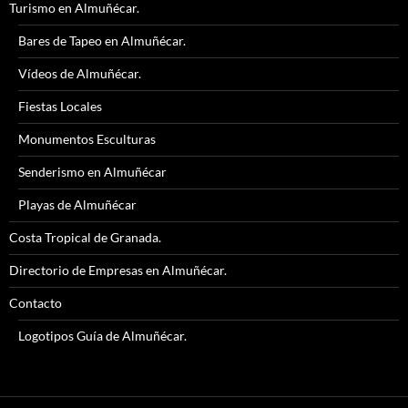
Turismo en Almuñécar.
Bares de Tapeo en Almuñécar.
Vídeos de Almuñécar.
Fiestas Locales
Monumentos Esculturas
Senderismo en Almuñécar
Playas de Almuñécar
Costa Tropical de Granada.
Directorio de Empresas en Almuñécar.
Contacto
Logotipos Guía de Almuñécar.