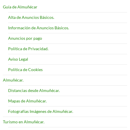
Guía de Almuñécar
Alta de Anuncios Básicos.
Información de Anuncios Básicos.
Anuncios por pago
Política de Privacidad.
Aviso Legal
Política de Cookies
Almuñécar.
Distancias desde Almuñécar.
Mapas de Almuñécar.
Fotografías Imágenes de Almuñécar.
Turismo en Almuñécar.