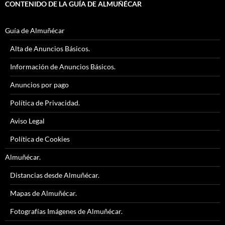
CONTENIDO DE LA GUÍA DE ALMUÑÉCAR
Guía de Almuñécar
Alta de Anuncios Básicos.
Información de Anuncios Básicos.
Anuncios por pago
Política de Privacidad.
Aviso Legal
Política de Cookies
Almuñécar.
Distancias desde Almuñécar.
Mapas de Almuñécar.
Fotografías Imágenes de Almuñécar.