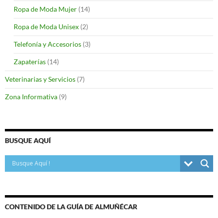
Ropa de Moda Mujer
(14)
Ropa de Moda Unisex
(2)
Telefonía y Accesorios
(3)
Zapaterías
(14)
Veterinarias y Servicios
(7)
Zona Informativa
(9)
BUSQUE AQUÍ
CONTENIDO DE LA GUÍA DE ALMUÑÉCAR