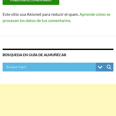
Este sitio usa Akismet para reducir el spam.
Aprende cómo se
procesan los datos de tus comentarios.
BÚSQUEDA EN GUÍA DE ALMUÑÉCAR