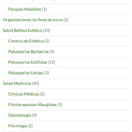
Parques Infantiles
(1)
Organizaciones sin fines de lucro
(2)
Salud Belleza Estética
(24)
Centros de Estética
(2)
Peluquerías Barberías
(3)
Peluquerías Estilistas
(12)
Peluquerías Unisex
(3)
Salud Medicina
(40)
Clínicas Médicas
(5)
Fisioterapeutas Masajistas
(5)
Odontología
(9)
Psicología
(2)