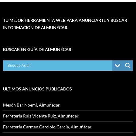
TU MEJOR HERRAMIENTA WEB PARA ANUNCIARTE Y BUSCAR
INFORMACIÓN DE ALMUÑÉCAR.
BUSCAR EN GUÍA DE ALMUÑÉCAR
ULTIMOS ANUNCIOS PUBLICADOS
Mesón Bar Noemí, Almuñécar.
Ferretería Ruiz Vicente Ruiz, Almuñécar.
Ferretería Carmen Garciolo García, Almuñécar.