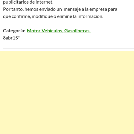
publicitarios de internet.
Por tanto, hemos enviado un mensaje a la empresa para
que confirme, modifique o elimine la información.
Categoría:
Motor Vehículos, Gasolineras.
8abr15*