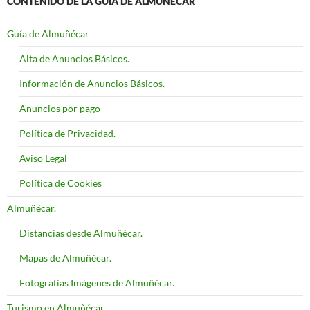
CONTENIDO DE LA GUÍA DE ALMUÑÉCAR
Guía de Almuñécar
Alta de Anuncios Básicos.
Información de Anuncios Básicos.
Anuncios por pago
Política de Privacidad.
Aviso Legal
Política de Cookies
Almuñécar.
Distancias desde Almuñécar.
Mapas de Almuñécar.
Fotografías Imágenes de Almuñécar.
Turismo en Almuñécar.