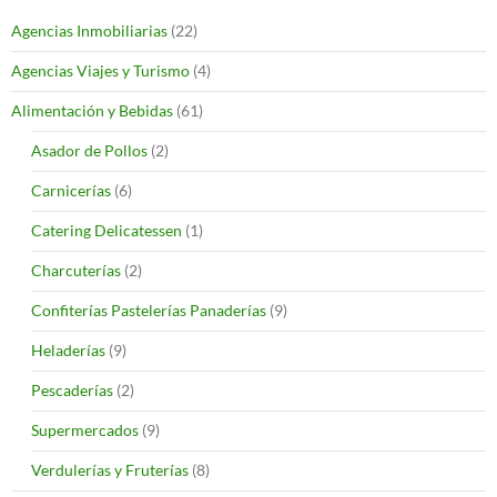
Agencias Inmobiliarias
(22)
Agencias Viajes y Turismo
(4)
Alimentación y Bebidas
(61)
Asador de Pollos
(2)
Carnicerías
(6)
Catering Delicatessen
(1)
Charcuterías
(2)
Confiterías Pastelerías Panaderías
(9)
Heladerías
(9)
Pescaderías
(2)
Supermercados
(9)
Verdulerías y Fruterías
(8)