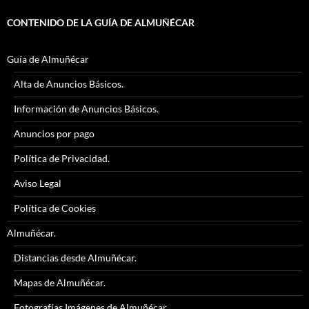
CONTENIDO DE LA GUÍA DE ALMUÑÉCAR
Guía de Almuñécar
Alta de Anuncios Básicos.
Información de Anuncios Básicos.
Anuncios por pago
Política de Privacidad.
Aviso Legal
Política de Cookies
Almuñécar.
Distancias desde Almuñécar.
Mapas de Almuñécar.
Fotografías Imágenes de Almuñécar.