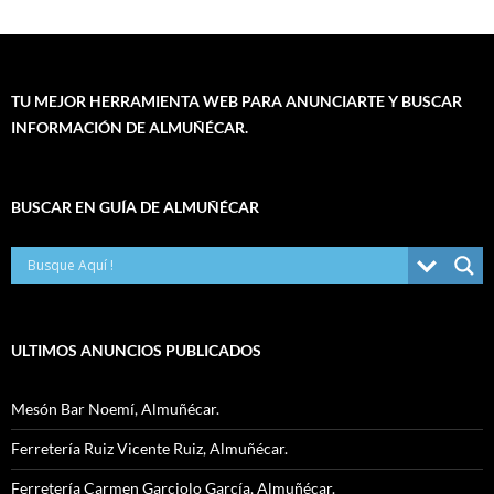
TU MEJOR HERRAMIENTA WEB PARA ANUNCIARTE Y BUSCAR
INFORMACIÓN DE ALMUÑÉCAR.
BUSCAR EN GUÍA DE ALMUÑÉCAR
ULTIMOS ANUNCIOS PUBLICADOS
Mesón Bar Noemí, Almuñécar.
Ferretería Ruiz Vicente Ruiz, Almuñécar.
Ferretería Carmen Garciolo García, Almuñécar.