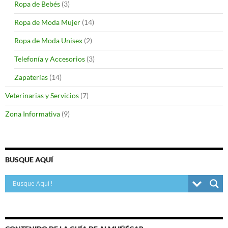
Ropa de Bebés
(3)
Ropa de Moda Mujer
(14)
Ropa de Moda Unisex
(2)
Telefonía y Accesorios
(3)
Zapaterías
(14)
Veterinarias y Servicios
(7)
Zona Informativa
(9)
BUSQUE AQUÍ