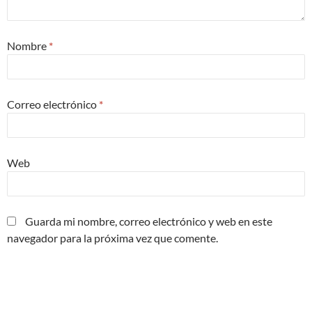
Nombre
*
Correo electrónico
*
Web
Guarda mi nombre, correo electrónico y web en este
navegador para la próxima vez que comente.