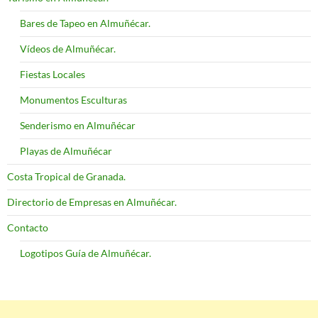
Bares de Tapeo en Almuñécar.
Vídeos de Almuñécar.
Fiestas Locales
Monumentos Esculturas
Senderismo en Almuñécar
Playas de Almuñécar
Costa Tropical de Granada.
Directorio de Empresas en Almuñécar.
Contacto
Logotipos Guía de Almuñécar.