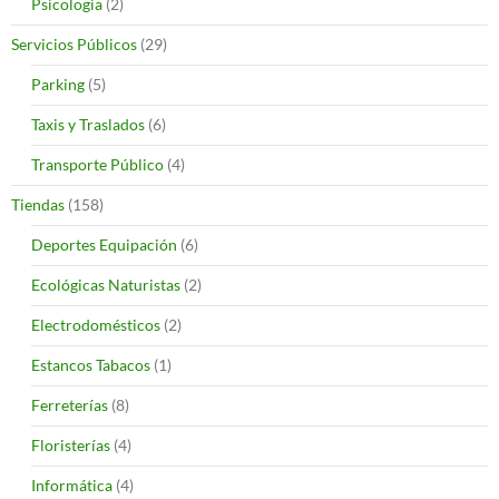
Psicología
(2)
Servicios Públicos
(29)
Parking
(5)
Taxis y Traslados
(6)
Transporte Público
(4)
Tiendas
(158)
Deportes Equipación
(6)
Ecológicas Naturistas
(2)
Electrodomésticos
(2)
Estancos Tabacos
(1)
Ferreterías
(8)
Floristerías
(4)
Informática
(4)