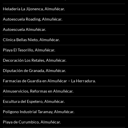
Heladería La Jijonenca, Almuñécar.
Autoescuela Roading, Almuñécar.
Autoescuela Almuñécar.
Clínica Bellas Nieto, Almuñécar.
Playa El Tesorillo, Almuñécar.
Decoración Los Retales, Almuñécar.
Diputación de Granada, Almuñécar.
Farmacias de Guardia en Almuñécar – La Herradura.
Almuservicios, Reformas en Almuñécar.
Escultura del Espetero, Almuñécar.
Polígono Industrial Taramay, Almuñécar.
Playa de Curumbico, Almuñécar.