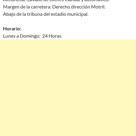
Margen de la carretera: Derecho dirección Motril.
Abajo de la tribuna del estadio municipal.
Horario:
Lunes a Domingo: 24 Horas.