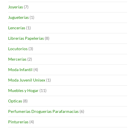
Joyerías
(7)
Jugueterías
(1)
Lencerías
(1)
Librerías Papelerías
(8)
Locutorios
(3)
Mercerías
(2)
Moda Infantil
(4)
Moda Juvenil Unisex
(1)
Muebles y Hogar
(11)
Opticas
(8)
Perfumerías Droguerías Parafarmacias
(6)
Pinturerías
(4)