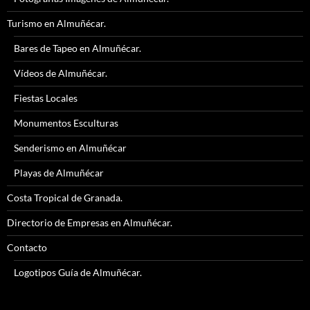
Turismo en Almuñécar.
Bares de Tapeo en Almuñécar.
Vídeos de Almuñécar.
Fiestas Locales
Monumentos Esculturas
Senderismo en Almuñécar
Playas de Almuñécar
Costa Tropical de Granada.
Directorio de Empresas en Almuñécar.
Contacto
Logotipos Guía de Almuñécar.