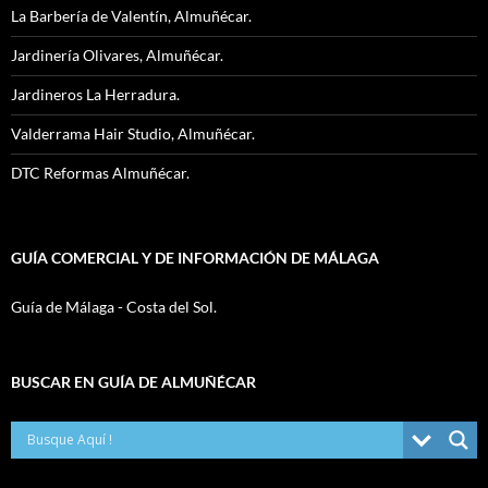
La Barbería de Valentín, Almuñécar.
Jardinería Olivares, Almuñécar.
Jardineros La Herradura.
Valderrama Hair Studio, Almuñécar.
DTC Reformas Almuñécar.
GUÍA COMERCIAL Y DE INFORMACIÓN DE MÁLAGA
Guía de Málaga - Costa del Sol.
BUSCAR EN GUÍA DE ALMUÑÉCAR