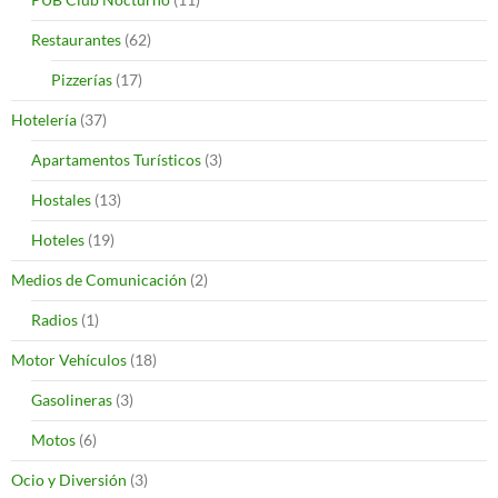
Restaurantes
(62)
Pizzerías
(17)
Hotelería
(37)
Apartamentos Turísticos
(3)
Hostales
(13)
Hoteles
(19)
Medios de Comunicación
(2)
Radios
(1)
Motor Vehículos
(18)
Gasolineras
(3)
Motos
(6)
Ocio y Diversión
(3)