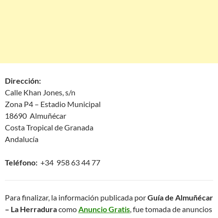
Dirección:
Calle Khan Jones, s/n
Zona P4 – Estadio Municipal
18690 Almuñécar
Costa Tropical de Granada
Andalucía
Teléfono:
+34 958 63 44 77
Para finalizar, la información publicada por
Guía de Almuñécar
– La Herradura
como
Anuncio Gratis
, fue tomada de anuncios