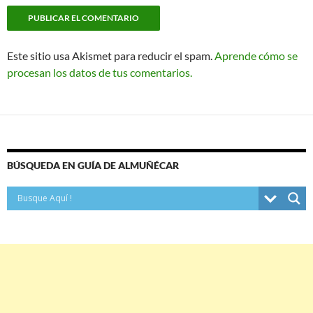
Este sitio usa Akismet para reducir el spam.
Aprende cómo se
procesan los datos de tus comentarios.
BÚSQUEDA EN GUÍA DE ALMUÑÉCAR