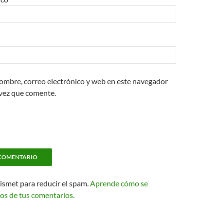
ombre, correo electrónico y web en este navegador
 vez que comente.
kismet para reducir el spam.
Aprende cómo se
os de tus comentarios.