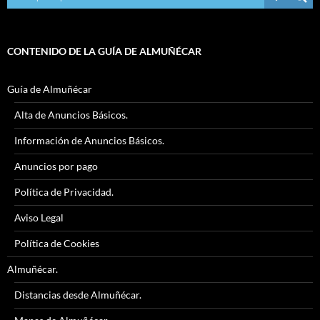
CONTENIDO DE LA GUÍA DE ALMUÑÉCAR
Guía de Almuñécar
Alta de Anuncios Básicos.
Información de Anuncios Básicos.
Anuncios por pago
Política de Privacidad.
Aviso Legal
Política de Cookies
Almuñécar.
Distancias desde Almuñécar.