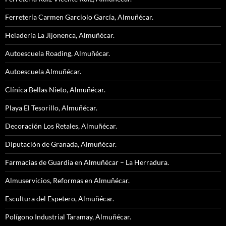
Ferretería Carmen Garciolo García, Almuñécar.
Heladería La Jijonenca, Almuñécar.
Autoescuela Roading, Almuñécar.
Autoescuela Almuñécar.
Clínica Bellas Nieto, Almuñécar.
Playa El Tesorillo, Almuñécar.
Decoración Los Retales, Almuñécar.
Diputación de Granada, Almuñécar.
Farmacias de Guardia en Almuñécar – La Herradura.
Almuservicios, Reformas en Almuñécar.
Escultura del Espetero, Almuñécar.
Polígono Industrial Taramay, Almuñécar.