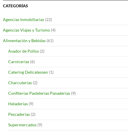
CATEGORÍAS
Agencias Inmobiliarias
(22)
Agencias Viajes y Turismo
(4)
Alimentación y Bebidas
(61)
Asador de Pollos
(2)
Carnicerías
(6)
Catering Delicatessen
(1)
Charcuterías
(2)
Confiterías Pastelerías Panaderías
(9)
Heladerías
(9)
Pescaderías
(2)
Supermercados
(9)