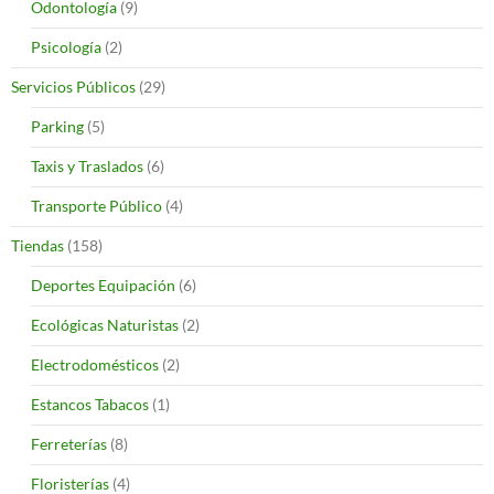
Odontología
(9)
Psicología
(2)
Servicios Públicos
(29)
Parking
(5)
Taxis y Traslados
(6)
Transporte Público
(4)
Tiendas
(158)
Deportes Equipación
(6)
Ecológicas Naturistas
(2)
Electrodomésticos
(2)
Estancos Tabacos
(1)
Ferreterías
(8)
Floristerías
(4)