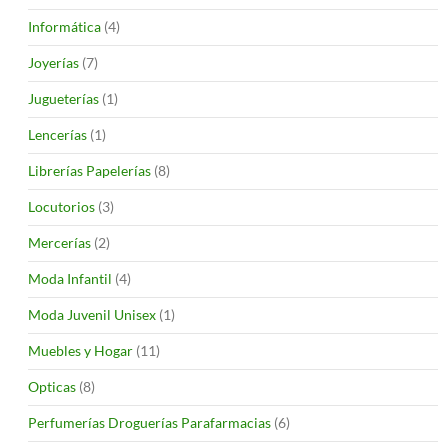
Informática
(4)
Joyerías
(7)
Jugueterías
(1)
Lencerías
(1)
Librerías Papelerías
(8)
Locutorios
(3)
Mercerías
(2)
Moda Infantil
(4)
Moda Juvenil Unisex
(1)
Muebles y Hogar
(11)
Opticas
(8)
Perfumerías Droguerías Parafarmacias
(6)