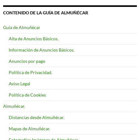
CONTENIDO DE LA GUÍA DE ALMUÑÉCAR
Guía de Almuñécar
Alta de Anuncios Básicos.
Información de Anuncios Básicos.
Anuncios por pago
Política de Privacidad.
Aviso Legal
Política de Cookies
Almuñécar.
Distancias desde Almuñécar.
Mapas de Almuñécar.
Fotografías Imágenes de Almuñécar.