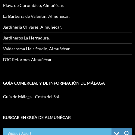
Playa de Curumbico, Almuñécar.
La Barbería de Valentín, Almuñécar.
Jardinería Olivares, Almuñécar.
Jardineros La Herradura.
Valderrama Hair Studio, Almuñécar.
DTC Reformas Almuñécar.
GUÍA COMERCIAL Y DE INFORMACIÓN DE MÁLAGA
Guía de Málaga - Costa del Sol.
BUSCAR EN GUÍA DE ALMUÑÉCAR