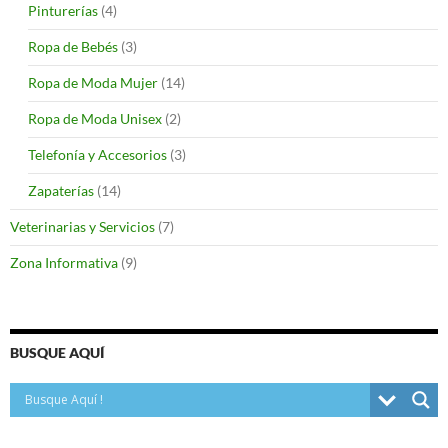
Pinturerías
(4)
Ropa de Bebés
(3)
Ropa de Moda Mujer
(14)
Ropa de Moda Unisex
(2)
Telefonía y Accesorios
(3)
Zapaterías
(14)
Veterinarias y Servicios
(7)
Zona Informativa
(9)
BUSQUE AQUÍ