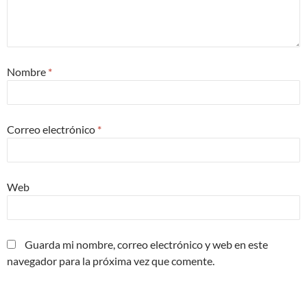
Nombre
*
Correo electrónico
*
Web
Guarda mi nombre, correo electrónico y web en este
navegador para la próxima vez que comente.