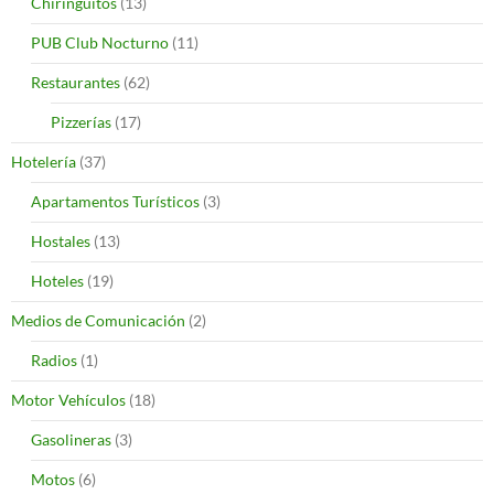
Chiringuitos
(13)
PUB Club Nocturno
(11)
Restaurantes
(62)
Pizzerías
(17)
Hotelería
(37)
Apartamentos Turísticos
(3)
Hostales
(13)
Hoteles
(19)
Medios de Comunicación
(2)
Radios
(1)
Motor Vehículos
(18)
Gasolineras
(3)
Motos
(6)