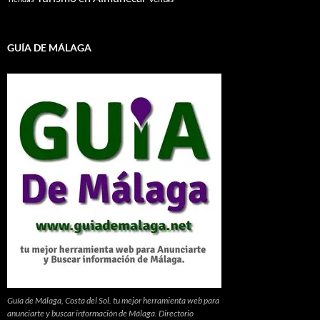
GUÍA DE MÁLAGA
Guía de Málaga, Costa del Sol. tu mejor herramienta web para
anunciarte y buscar información de Málaga. Directorio