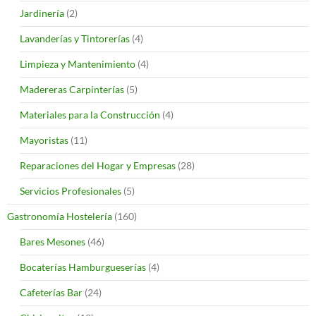
Jardinería
(2)
Lavanderías y Tintorerías
(4)
Limpieza y Mantenimiento
(4)
Madereras Carpinterías
(5)
Materiales para la Construcción
(4)
Mayoristas
(11)
Reparaciones del Hogar y Empresas
(28)
Servicios Profesionales
(5)
Gastronomía Hostelería
(160)
Bares Mesones
(46)
Bocaterías Hamburgueserías
(4)
Cafeterías Bar
(24)