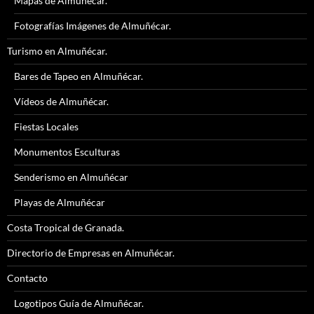
Mapas de Almuñécar.
Fotografías Imágenes de Almuñécar.
Turismo en Almuñécar.
Bares de Tapeo en Almuñécar.
Vídeos de Almuñécar.
Fiestas Locales
Monumentos Esculturas
Senderismo en Almuñécar
Playas de Almuñécar
Costa Tropical de Granada.
Directorio de Empresas en Almuñécar.
Contacto
Logotipos Guía de Almuñécar.