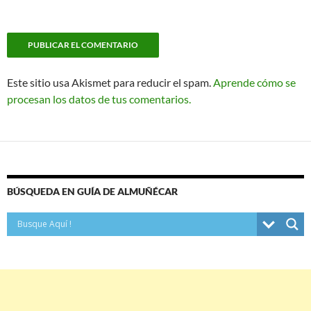
Este sitio usa Akismet para reducir el spam.
Aprende cómo se
procesan los datos de tus comentarios.
BÚSQUEDA EN GUÍA DE ALMUÑÉCAR