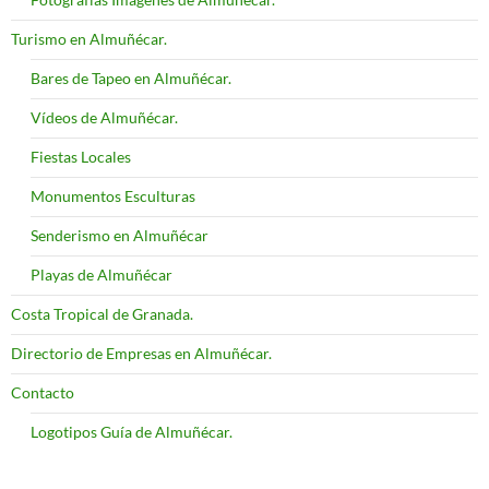
Turismo en Almuñécar.
Bares de Tapeo en Almuñécar.
Vídeos de Almuñécar.
Fiestas Locales
Monumentos Esculturas
Senderismo en Almuñécar
Playas de Almuñécar
Costa Tropical de Granada.
Directorio de Empresas en Almuñécar.
Contacto
Logotipos Guía de Almuñécar.