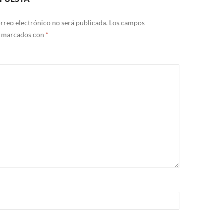
rreo electrónico no será publicada.
Los campos
n marcados con
*