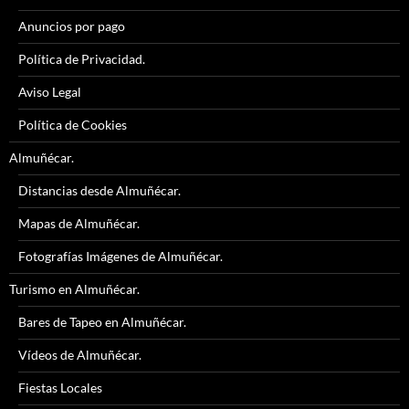
Anuncios por pago
Política de Privacidad.
Aviso Legal
Política de Cookies
Almuñécar.
Distancias desde Almuñécar.
Mapas de Almuñécar.
Fotografías Imágenes de Almuñécar.
Turismo en Almuñécar.
Bares de Tapeo en Almuñécar.
Vídeos de Almuñécar.
Fiestas Locales