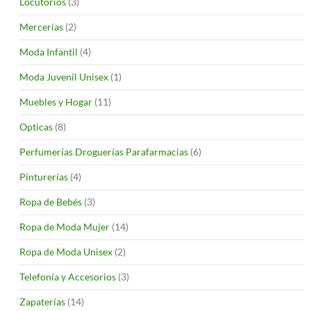
Locutorios
(3)
Mercerías
(2)
Moda Infantil
(4)
Moda Juvenil Unisex
(1)
Muebles y Hogar
(11)
Opticas
(8)
Perfumerías Droguerías Parafarmacias
(6)
Pinturerías
(4)
Ropa de Bebés
(3)
Ropa de Moda Mujer
(14)
Ropa de Moda Unisex
(2)
Telefonía y Accesorios
(3)
Zapaterías
(14)