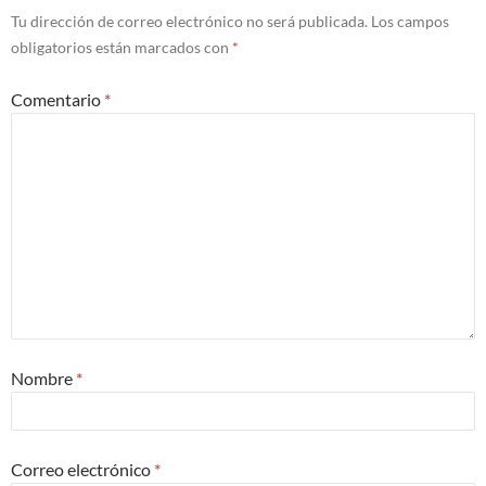
Tu dirección de correo electrónico no será publicada.
Los campos
obligatorios están marcados con
*
Comentario
*
Nombre
*
Correo electrónico
*