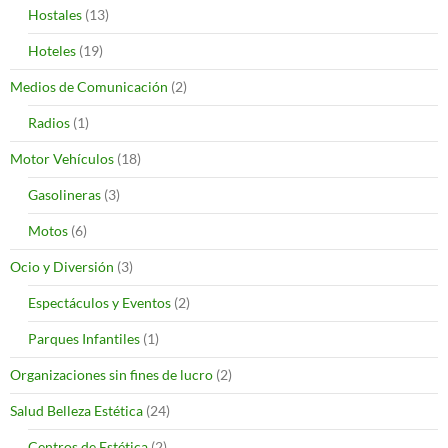
Hostales
(13)
Hoteles
(19)
Medios de Comunicación
(2)
Radios
(1)
Motor Vehículos
(18)
Gasolineras
(3)
Motos
(6)
Ocio y Diversión
(3)
Espectáculos y Eventos
(2)
Parques Infantiles
(1)
Organizaciones sin fines de lucro
(2)
Salud Belleza Estética
(24)
Centros de Estética
(2)