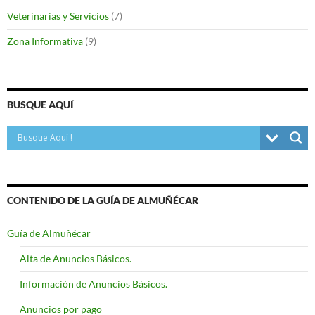
Veterinarias y Servicios
(7)
Zona Informativa
(9)
BUSQUE AQUÍ
CONTENIDO DE LA GUÍA DE ALMUÑÉCAR
Guía de Almuñécar
Alta de Anuncios Básicos.
Información de Anuncios Básicos.
Anuncios por pago