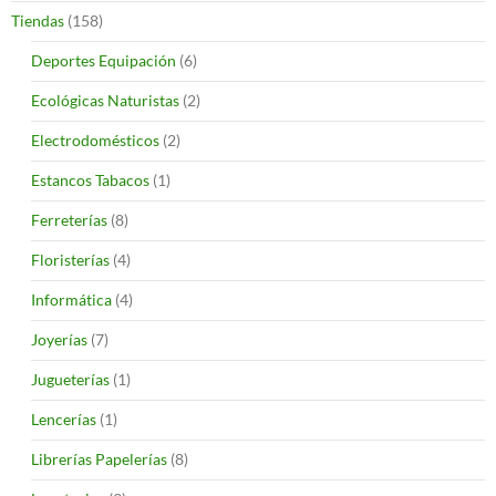
Tiendas
(158)
Deportes Equipación
(6)
Ecológicas Naturistas
(2)
Electrodomésticos
(2)
Estancos Tabacos
(1)
Ferreterías
(8)
Floristerías
(4)
Informática
(4)
Joyerías
(7)
Jugueterías
(1)
Lencerías
(1)
Librerías Papelerías
(8)