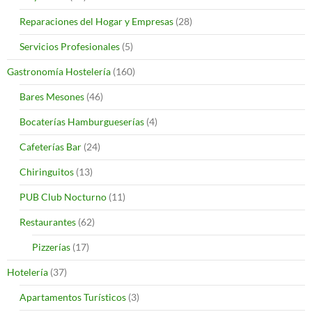
Reparaciones del Hogar y Empresas
(28)
Servicios Profesionales
(5)
Gastronomía Hostelería
(160)
Bares Mesones
(46)
Bocaterías Hamburgueserías
(4)
Cafeterías Bar
(24)
Chiringuitos
(13)
PUB Club Nocturno
(11)
Restaurantes
(62)
Pizzerías
(17)
Hotelería
(37)
Apartamentos Turísticos
(3)