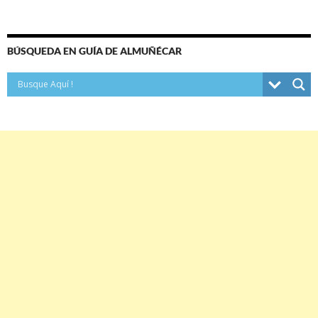
BÚSQUEDA EN GUÍA DE ALMUÑÉCAR