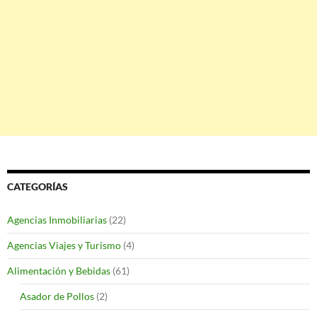
CATEGORÍAS
Agencias Inmobiliarias
(22)
Agencias Viajes y Turismo
(4)
Alimentación y Bebidas
(61)
Asador de Pollos
(2)