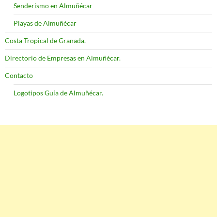
Senderismo en Almuñécar
Playas de Almuñécar
Costa Tropical de Granada.
Directorio de Empresas en Almuñécar.
Contacto
Logotipos Guía de Almuñécar.