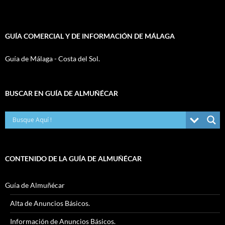
GUÍA COMERCIAL Y DE INFORMACIÓN DE MÁLAGA
Guía de Málaga - Costa del Sol.
BUSCAR EN GUÍA DE ALMUÑÉCAR
CONTENIDO DE LA GUÍA DE ALMUÑÉCAR
Guía de Almuñécar
Alta de Anuncios Básicos.
Información de Anuncios Básicos.