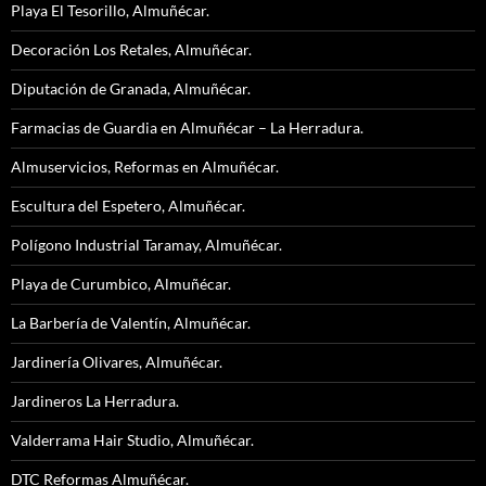
Playa El Tesorillo, Almuñécar.
Decoración Los Retales, Almuñécar.
Diputación de Granada, Almuñécar.
Farmacias de Guardia en Almuñécar – La Herradura.
Almuservicios, Reformas en Almuñécar.
Escultura del Espetero, Almuñécar.
Polígono Industrial Taramay, Almuñécar.
Playa de Curumbico, Almuñécar.
La Barbería de Valentín, Almuñécar.
Jardinería Olivares, Almuñécar.
Jardineros La Herradura.
Valderrama Hair Studio, Almuñécar.
DTC Reformas Almuñécar.