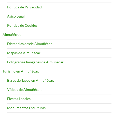
Política de Privacidad.
Aviso Legal
Política de Cookies
Almuñécar.
Distancias desde Almuñécar.
Mapas de Almuñécar.
Fotografías Imágenes de Almuñécar.
Turismo en Almuñécar.
Bares de Tapeo en Almuñécar.
Vídeos de Almuñécar.
Fiestas Locales
Monumentos Esculturas