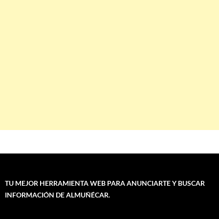
TU MEJOR HERRAMIENTA WEB PARA ANUNCIARTE Y BUSCAR
INFORMACIÓN DE ALMUÑÉCAR.