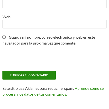
Web
Guarda mi nombre, correo electrónico y web en este
navegador para la próxima vez que comente.
Este sitio usa Akismet para reducir el spam.
Aprende cómo se
procesan los datos de tus comentarios.