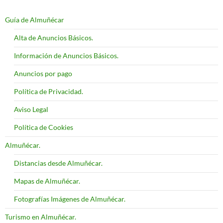
Guía de Almuñécar
Alta de Anuncios Básicos.
Información de Anuncios Básicos.
Anuncios por pago
Política de Privacidad.
Aviso Legal
Política de Cookies
Almuñécar.
Distancias desde Almuñécar.
Mapas de Almuñécar.
Fotografías Imágenes de Almuñécar.
Turismo en Almuñécar.