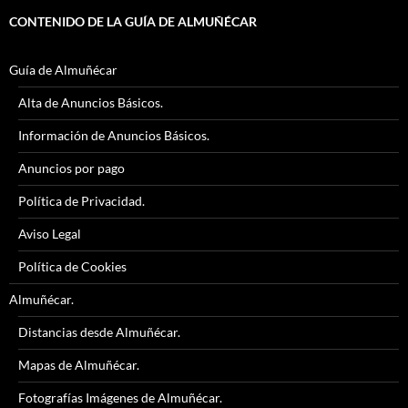
CONTENIDO DE LA GUÍA DE ALMUÑÉCAR
Guía de Almuñécar
Alta de Anuncios Básicos.
Información de Anuncios Básicos.
Anuncios por pago
Política de Privacidad.
Aviso Legal
Política de Cookies
Almuñécar.
Distancias desde Almuñécar.
Mapas de Almuñécar.
Fotografías Imágenes de Almuñécar.