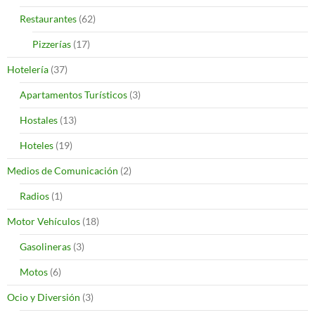
Restaurantes
(62)
Pizzerías
(17)
Hotelería
(37)
Apartamentos Turísticos
(3)
Hostales
(13)
Hoteles
(19)
Medios de Comunicación
(2)
Radios
(1)
Motor Vehículos
(18)
Gasolineras
(3)
Motos
(6)
Ocio y Diversión
(3)