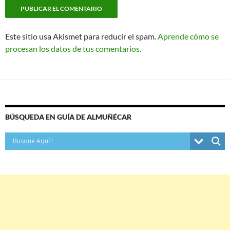
Este sitio usa Akismet para reducir el spam.
Aprende cómo se
procesan los datos de tus comentarios.
BÚSQUEDA EN GUÍA DE ALMUÑÉCAR