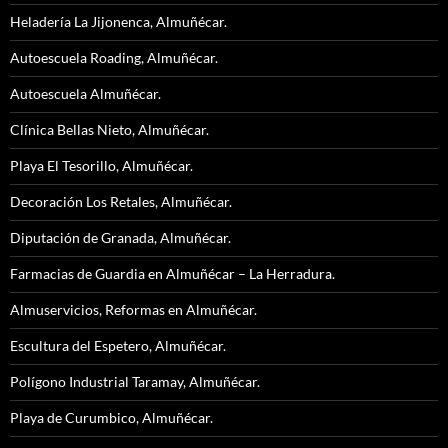
Heladería La Jijonenca, Almuñécar.
Autoescuela Roading, Almuñécar.
Autoescuela Almuñécar.
Clínica Bellas Nieto, Almuñécar.
Playa El Tesorillo, Almuñécar.
Decoración Los Retales, Almuñécar.
Diputación de Granada, Almuñécar.
Farmacias de Guardia en Almuñécar – La Herradura.
Almuservicios, Reformas en Almuñécar.
Escultura del Espetero, Almuñécar.
Polígono Industrial Taramay, Almuñécar.
Playa de Curumbico, Almuñécar.