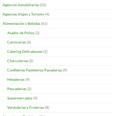
Agencias Inmobiliarias
(22)
Agencias Viajes y Turismo
(4)
Alimentación y Bebidas
(61)
Asador de Pollos
(2)
Carnicerías
(6)
Catering Delicatessen
(1)
Charcuterías
(2)
Confiterías Pastelerías Panaderías
(9)
Heladerías
(9)
Pescaderías
(2)
Supermercados
(9)
Verdulerías y Fruterías
(8)