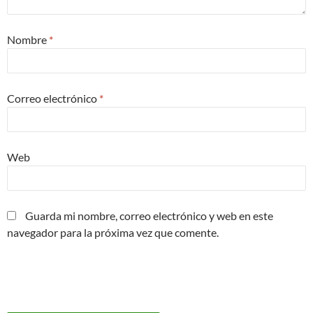
Nombre
*
Correo electrónico
*
Web
Guarda mi nombre, correo electrónico y web en este
navegador para la próxima vez que comente.