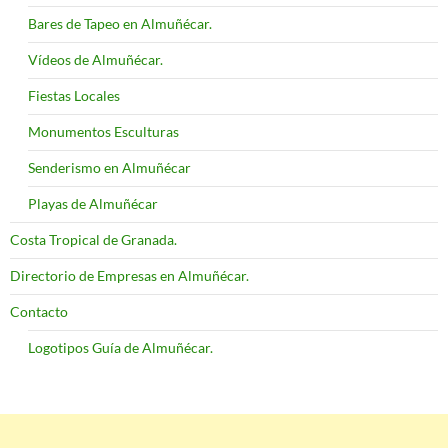
Bares de Tapeo en Almuñécar.
Vídeos de Almuñécar.
Fiestas Locales
Monumentos Esculturas
Senderismo en Almuñécar
Playas de Almuñécar
Costa Tropical de Granada.
Directorio de Empresas en Almuñécar.
Contacto
Logotipos Guía de Almuñécar.