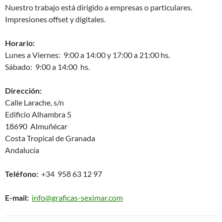
Nuestro trabajo está dirigido a empresas o particulares.
Impresiones offset y digitales.
Horario:
Lunes a Viernes: 9:00 a 14:00 y 17:00 a 21:00 hs.
Sábado: 9:00 a 14:00 hs.
Dirección:
Calle Larache, s/n
Edificio Alhambra 5
18690 Almuñécar
Costa Tropical de Granada
Andalucía
Teléfono:
+34 958 63 12 97
E-mail:
info@graficas-seximar.com