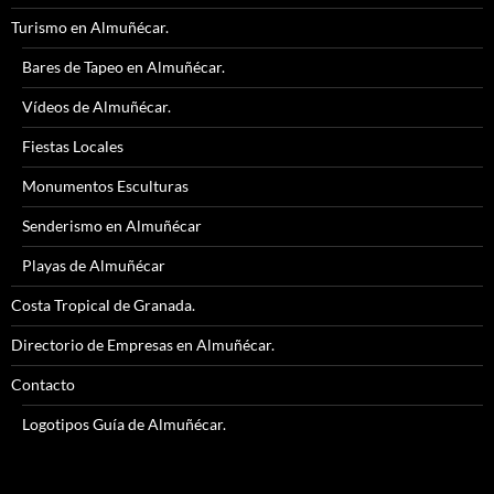
Turismo en Almuñécar.
Bares de Tapeo en Almuñécar.
Vídeos de Almuñécar.
Fiestas Locales
Monumentos Esculturas
Senderismo en Almuñécar
Playas de Almuñécar
Costa Tropical de Granada.
Directorio de Empresas en Almuñécar.
Contacto
Logotipos Guía de Almuñécar.