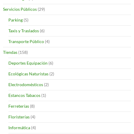
Servicios Públicos
(29)
Parking
(5)
Taxis y Traslados
(6)
Transporte Público
(4)
Tiendas
(158)
Deportes Equipación
(6)
Ecológicas Naturistas
(2)
Electrodomésticos
(2)
Estancos Tabacos
(1)
Ferreterías
(8)
Floristerías
(4)
Informática
(4)