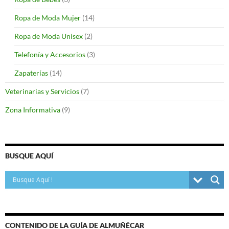
Ropa de Moda Mujer
(14)
Ropa de Moda Unisex
(2)
Telefonía y Accesorios
(3)
Zapaterías
(14)
Veterinarias y Servicios
(7)
Zona Informativa
(9)
BUSQUE AQUÍ
CONTENIDO DE LA GUÍA DE ALMUÑÉCAR