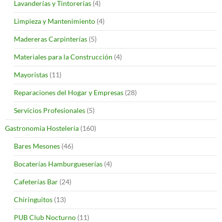
Lavanderías y Tintorerías
(4)
Limpieza y Mantenimiento
(4)
Madereras Carpinterías
(5)
Materiales para la Construcción
(4)
Mayoristas
(11)
Reparaciones del Hogar y Empresas
(28)
Servicios Profesionales
(5)
Gastronomía Hostelería
(160)
Bares Mesones
(46)
Bocaterías Hamburgueserías
(4)
Cafeterías Bar
(24)
Chiringuitos
(13)
PUB Club Nocturno
(11)