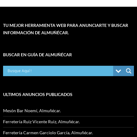
TU MEJOR HERRAMIENTA WEB PARA ANUNCIARTE Y BUSCAR
INFORMACIÓN DE ALMUÑÉCAR.
BUSCAR EN GUÍA DE ALMUÑÉCAR
ULTIMOS ANUNCIOS PUBLICADOS
Mesón Bar Noemí, Almuñécar.
Ferretería Ruiz Vicente Ruiz, Almuñécar.
Ferretería Carmen Garciolo García, Almuñécar.