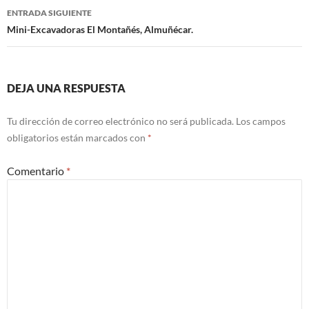
de
ENTRADA SIGUIENTE
entradas
Mini-Excavadoras El Montañés, Almuñécar.
DEJA UNA RESPUESTA
Tu dirección de correo electrónico no será publicada.
Los campos
obligatorios están marcados con
*
Comentario
*