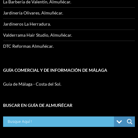
La Barbería de Valentín, Almuñécar.
Jardinería Olivares, Almuñécar.
Jardineros La Herradura.
Valderrama Hair Studio, Almuñécar.
DTC Reformas Almuñécar.
GUÍA COMERCIAL Y DE INFORMACIÓN DE MÁLAGA
Guía de Málaga - Costa del Sol.
BUSCAR EN GUÍA DE ALMUÑÉCAR