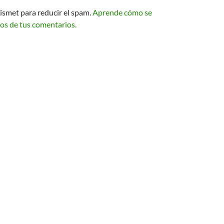
kismet para reducir el spam.
Aprende cómo se
os de tus comentarios.