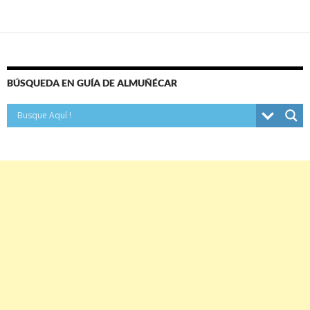
BÚSQUEDA EN GUÍA DE ALMUÑÉCAR