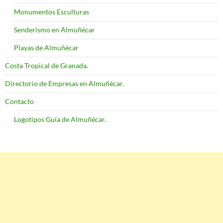
Monumentos Esculturas
Senderismo en Almuñécar
Playas de Almuñécar
Costa Tropical de Granada.
Directorio de Empresas en Almuñécar.
Contacto
Logotipos Guía de Almuñécar.