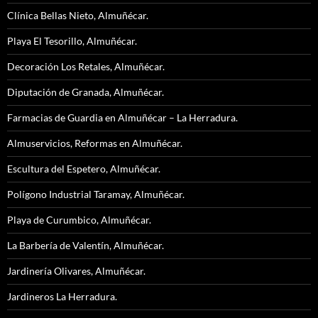
Clínica Bellas Nieto, Almuñécar.
Playa El Tesorillo, Almuñécar.
Decoración Los Retales, Almuñécar.
Diputación de Granada, Almuñécar.
Farmacias de Guardia en Almuñécar – La Herradura.
Almuservicios, Reformas en Almuñécar.
Escultura del Espetero, Almuñécar.
Polígono Industrial Taramay, Almuñécar.
Playa de Curumbico, Almuñécar.
La Barbería de Valentín, Almuñécar.
Jardinería Olivares, Almuñécar.
Jardineros La Herradura.