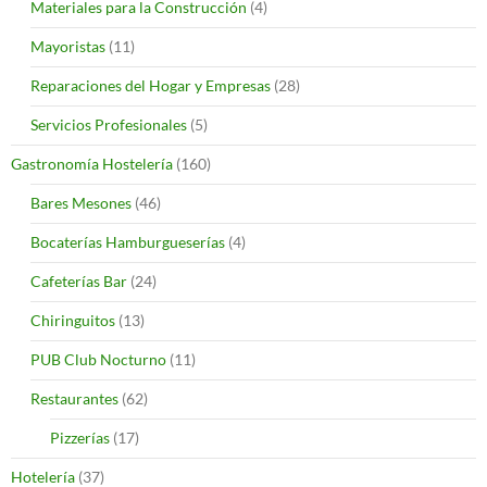
Materiales para la Construcción
(4)
Mayoristas
(11)
Reparaciones del Hogar y Empresas
(28)
Servicios Profesionales
(5)
Gastronomía Hostelería
(160)
Bares Mesones
(46)
Bocaterías Hamburgueserías
(4)
Cafeterías Bar
(24)
Chiringuitos
(13)
PUB Club Nocturno
(11)
Restaurantes
(62)
Pizzerías
(17)
Hotelería
(37)