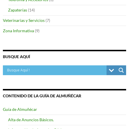
Zapaterías
(14)
Veterinarias y Servicios
(7)
Zona Informativa
(9)
BUSQUE AQUÍ
CONTENIDO DE LA GUÍA DE ALMUÑÉCAR
Guía de Almuñécar
Alta de Anuncios Básicos.