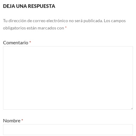
DEJA UNA RESPUESTA
Tu dirección de correo electrónico no será publicada.
Los campos
obligatorios están marcados con
*
Comentario
*
Nombre
*