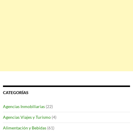
CATEGORÍAS
Agencias Inmobiliarias
(22)
Agencias Viajes y Turismo
(4)
Alimentación y Bebidas
(61)