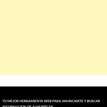
TU MEJOR HERRAMIENTA WEB PARA ANUNCIARTE Y BUSCAR
INFORMACIÓN DE ALMUÑÉCAR.