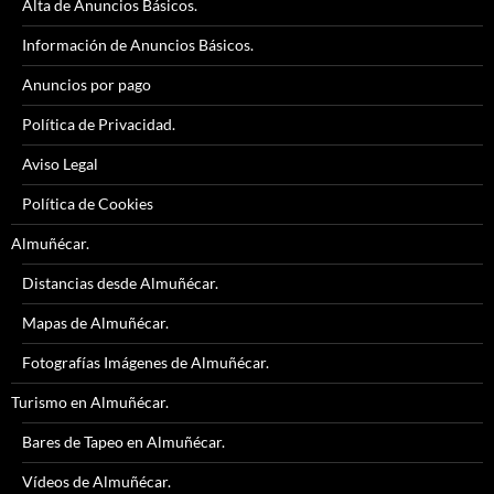
Alta de Anuncios Básicos.
Información de Anuncios Básicos.
Anuncios por pago
Política de Privacidad.
Aviso Legal
Política de Cookies
Almuñécar.
Distancias desde Almuñécar.
Mapas de Almuñécar.
Fotografías Imágenes de Almuñécar.
Turismo en Almuñécar.
Bares de Tapeo en Almuñécar.
Vídeos de Almuñécar.