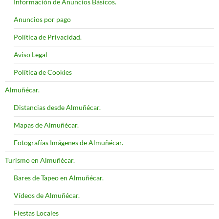
Información de Anuncios Básicos.
Anuncios por pago
Política de Privacidad.
Aviso Legal
Política de Cookies
Almuñécar.
Distancias desde Almuñécar.
Mapas de Almuñécar.
Fotografías Imágenes de Almuñécar.
Turismo en Almuñécar.
Bares de Tapeo en Almuñécar.
Vídeos de Almuñécar.
Fiestas Locales