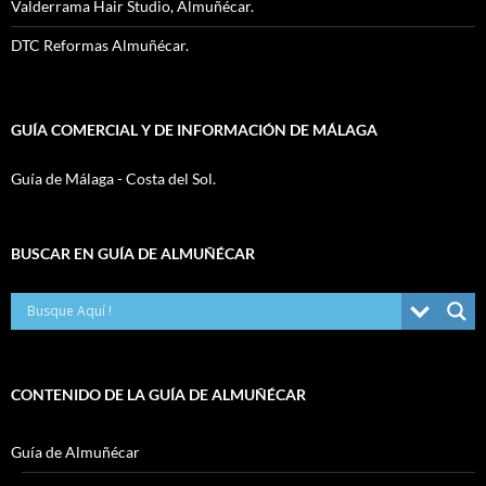
Valderrama Hair Studio, Almuñécar.
DTC Reformas Almuñécar.
GUÍA COMERCIAL Y DE INFORMACIÓN DE MÁLAGA
Guía de Málaga - Costa del Sol.
BUSCAR EN GUÍA DE ALMUÑÉCAR
CONTENIDO DE LA GUÍA DE ALMUÑÉCAR
Guía de Almuñécar