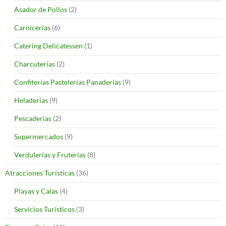
Asador de Pollos
(2)
Carnicerías
(6)
Catering Delicatessen
(1)
Charcuterías
(2)
Confiterías Pastelerías Panaderías
(9)
Heladerías
(9)
Pescaderías
(2)
Supermercados
(9)
Verdulerías y Fruterías
(8)
Atracciones Turísticas
(36)
Playas y Calas
(4)
Servicios Turísticos
(3)