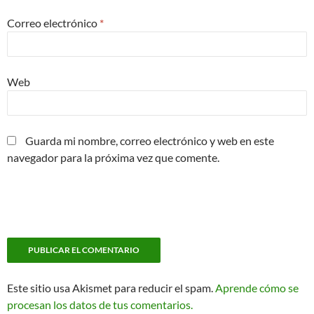
Correo electrónico
*
Web
Guarda mi nombre, correo electrónico y web en este
navegador para la próxima vez que comente.
Este sitio usa Akismet para reducir el spam.
Aprende cómo se
procesan los datos de tus comentarios.