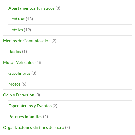
Apartamentos Turísticos
(3)
Hostales
(13)
Hoteles
(19)
Medios de Comunicación
(2)
Radios
(1)
Motor Vehículos
(18)
Gasolineras
(3)
Motos
(6)
Ocio y Diversión
(3)
Espectáculos y Eventos
(2)
Parques Infantiles
(1)
Organizaciones sin fines de lucro
(2)