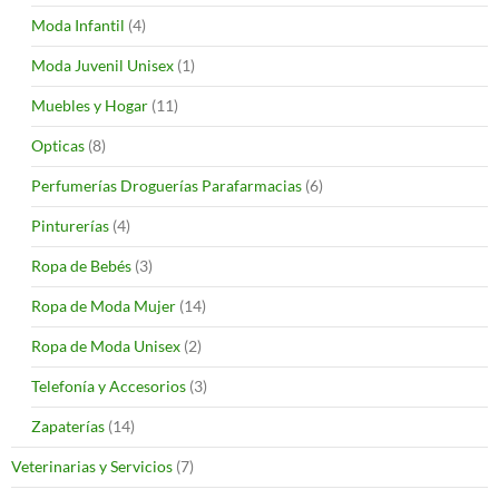
Moda Infantil
(4)
Moda Juvenil Unisex
(1)
Muebles y Hogar
(11)
Opticas
(8)
Perfumerías Droguerías Parafarmacias
(6)
Pinturerías
(4)
Ropa de Bebés
(3)
Ropa de Moda Mujer
(14)
Ropa de Moda Unisex
(2)
Telefonía y Accesorios
(3)
Zapaterías
(14)
Veterinarias y Servicios
(7)