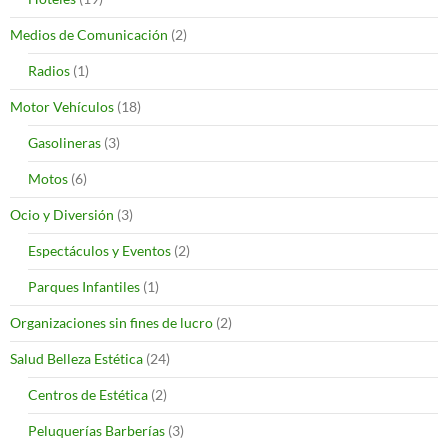
Medios de Comunicación
(2)
Radios
(1)
Motor Vehículos
(18)
Gasolineras
(3)
Motos
(6)
Ocio y Diversión
(3)
Espectáculos y Eventos
(2)
Parques Infantiles
(1)
Organizaciones sin fines de lucro
(2)
Salud Belleza Estética
(24)
Centros de Estética
(2)
Peluquerías Barberías
(3)