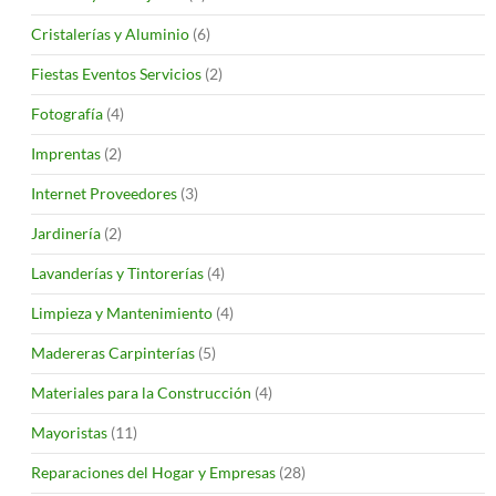
Cristalerías y Aluminio
(6)
Fiestas Eventos Servicios
(2)
Fotografía
(4)
Imprentas
(2)
Internet Proveedores
(3)
Jardinería
(2)
Lavanderías y Tintorerías
(4)
Limpieza y Mantenimiento
(4)
Madereras Carpinterías
(5)
Materiales para la Construcción
(4)
Mayoristas
(11)
Reparaciones del Hogar y Empresas
(28)