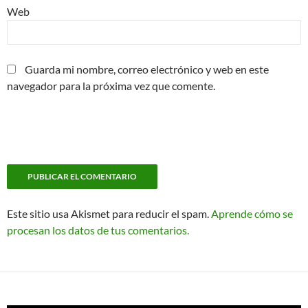
Web
Guarda mi nombre, correo electrónico y web en este
navegador para la próxima vez que comente.
Este sitio usa Akismet para reducir el spam.
Aprende cómo se
procesan los datos de tus comentarios.