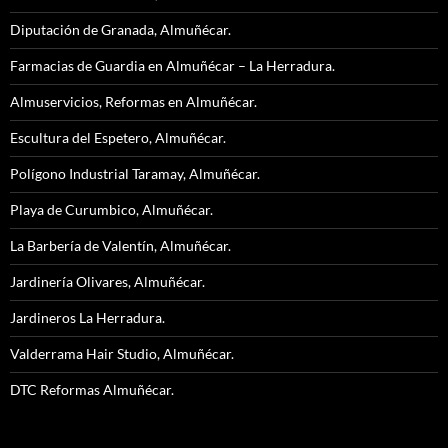
Diputación de Granada, Almuñécar.
Farmacias de Guardia en Almuñécar – La Herradura.
Almuservicios, Reformas en Almuñécar.
Escultura del Espetero, Almuñécar.
Polígono Industrial Taramay, Almuñécar.
Playa de Curumbico, Almuñécar.
La Barbería de Valentín, Almuñécar.
Jardinería Olivares, Almuñécar.
Jardineros La Herradura.
Valderrama Hair Studio, Almuñécar.
DTC Reformas Almuñécar.