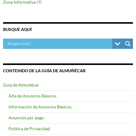
Zona Informativa
(9)
BUSQUE AQUÍ
CONTENIDO DE LA GUÍA DE ALMUÑÉCAR
Guía de Almuñécar
Alta de Anuncios Básicos.
Información de Anuncios Básicos.
Anuncios por pago
Política de Privacidad.