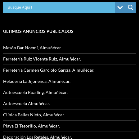
ULTIMOS ANUNCIOS PUBLICADOS
Mesón Bar Noemí, Almuñécar.
Ferretería Ruiz Vicente Ruiz, Almuñécar.
Ferretería Carmen Garciolo García, Almuñécar.
Heladería La Jijonenca, Almuñécar.
Autoescuela Roading, Almuñécar.
Autoescuela Almuñécar.
Clínica Bellas Nieto, Almuñécar.
Playa El Tesorillo, Almuñécar.
Decoración Los Retales, Almuñécar.