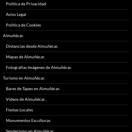
Política de Privacidad.
Aviso Legal
Política de Cookies
Almuñécar.
Distancias desde Almuñécar.
Mapas de Almuñécar.
Fotografías Imágenes de Almuñécar.
Turismo en Almuñécar.
Bares de Tapeo en Almuñécar.
Vídeos de Almuñécar.
Fiestas Locales
Monumentos Esculturas
Senderismo en Almuñécar