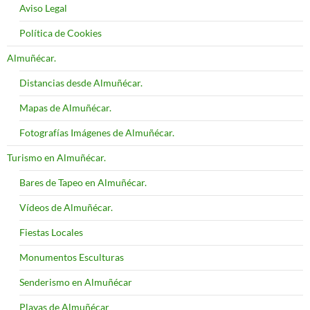
Aviso Legal
Política de Cookies
Almuñécar.
Distancias desde Almuñécar.
Mapas de Almuñécar.
Fotografías Imágenes de Almuñécar.
Turismo en Almuñécar.
Bares de Tapeo en Almuñécar.
Vídeos de Almuñécar.
Fiestas Locales
Monumentos Esculturas
Senderismo en Almuñécar
Playas de Almuñécar