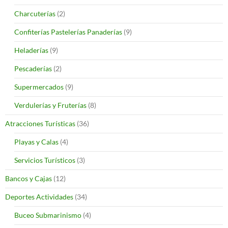
Charcuterías
(2)
Confiterías Pastelerías Panaderías
(9)
Heladerías
(9)
Pescaderías
(2)
Supermercados
(9)
Verdulerías y Fruterías
(8)
Atracciones Turísticas
(36)
Playas y Calas
(4)
Servicios Turísticos
(3)
Bancos y Cajas
(12)
Deportes Actividades
(34)
Buceo Submarinismo
(4)