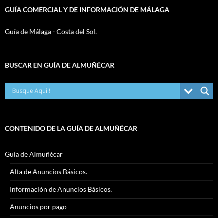
GUÍA COMERCIAL Y DE INFORMACIÓN DE MÁLAGA
Guía de Málaga - Costa del Sol.
BUSCAR EN GUÍA DE ALMUÑÉCAR
CONTENIDO DE LA GUÍA DE ALMUÑÉCAR
Guía de Almuñécar
Alta de Anuncios Básicos.
Información de Anuncios Básicos.
Anuncios por pago