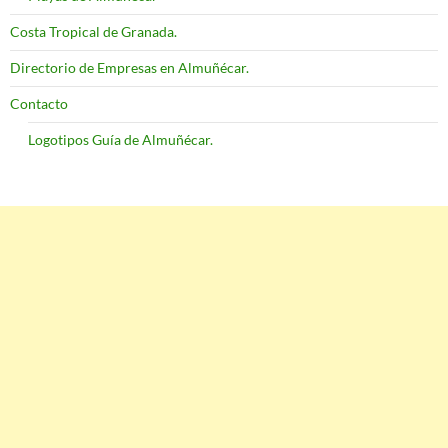
Costa Tropical de Granada.
Directorio de Empresas en Almuñécar.
Contacto
Logotipos Guía de Almuñécar.