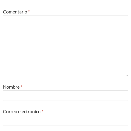
Comentario
*
Nombre
*
Correo electrónico
*