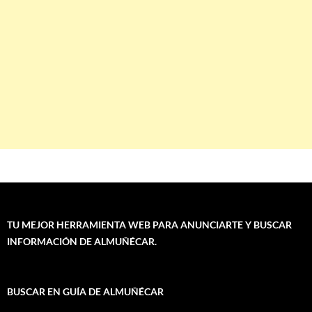
TU MEJOR HERRAMIENTA WEB PARA ANUNCIARTE Y BUSCAR
INFORMACIÓN DE ALMUÑÉCAR.
BUSCAR EN GUÍA DE ALMUÑÉCAR