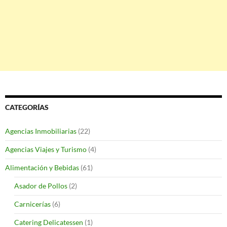
CATEGORÍAS
Agencias Inmobiliarias
(22)
Agencias Viajes y Turismo
(4)
Alimentación y Bebidas
(61)
Asador de Pollos
(2)
Carnicerías
(6)
Catering Delicatessen
(1)