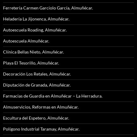
Ferretería Carmen Garciolo García, Almuñécar.
Heladería La Jijonenca, Almuñécar.
Autoescuela Roading, Almuñécar.
Autoescuela Almuñécar.
Clínica Bellas Nieto, Almuñécar.
Playa El Tesorillo, Almuñécar.
Decoración Los Retales, Almuñécar.
Diputación de Granada, Almuñécar.
Farmacias de Guardia en Almuñécar – La Herradura.
Almuservicios, Reformas en Almuñécar.
Escultura del Espetero, Almuñécar.
Polígono Industrial Taramay, Almuñécar.