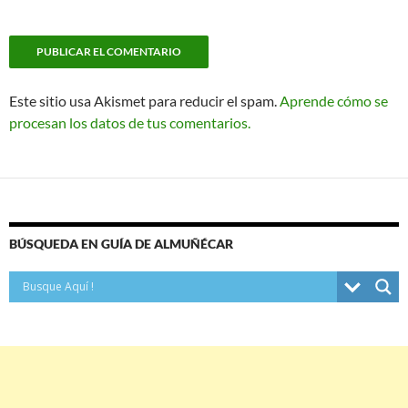
Este sitio usa Akismet para reducir el spam.
Aprende cómo se
procesan los datos de tus comentarios.
BÚSQUEDA EN GUÍA DE ALMUÑÉCAR