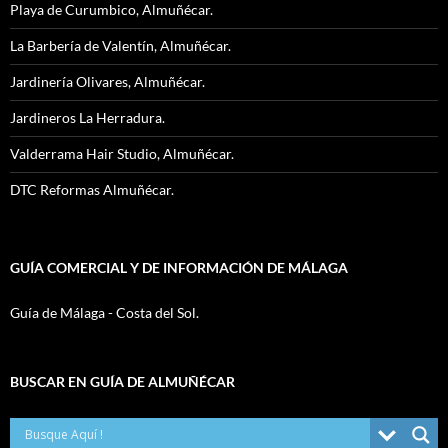
Playa de Curumbico, Almuñécar.
La Barbería de Valentín, Almuñécar.
Jardinería Olivares, Almuñécar.
Jardineros La Herradura.
Valderrama Hair Studio, Almuñécar.
DTC Reformas Almuñécar.
GUÍA COMERCIAL Y DE INFORMACIÓN DE MÁLAGA
Guía de Málaga - Costa del Sol.
BUSCAR EN GUÍA DE ALMUÑÉCAR