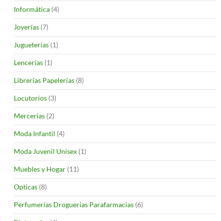
Informática
(4)
Joyerías
(7)
Jugueterías
(1)
Lencerías
(1)
Librerías Papelerías
(8)
Locutorios
(3)
Mercerías
(2)
Moda Infantil
(4)
Moda Juvenil Unisex
(1)
Muebles y Hogar
(11)
Opticas
(8)
Perfumerías Droguerías Parafarmacias
(6)