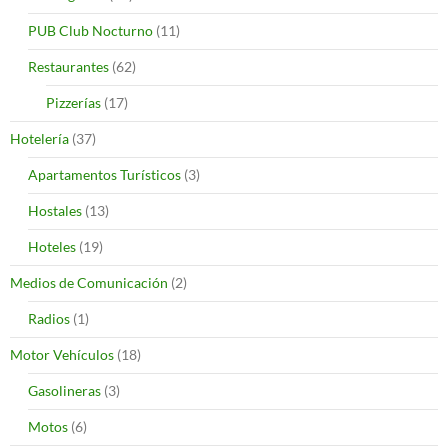
PUB Club Nocturno
(11)
Restaurantes
(62)
Pizzerías
(17)
Hotelería
(37)
Apartamentos Turísticos
(3)
Hostales
(13)
Hoteles
(19)
Medios de Comunicación
(2)
Radios
(1)
Motor Vehículos
(18)
Gasolineras
(3)
Motos
(6)