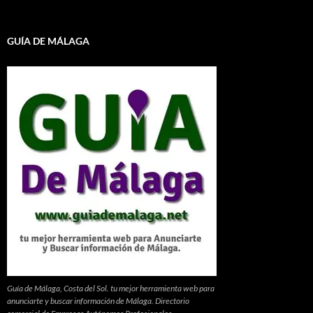
GUÍA DE MÁLAGA
Guía de Málaga, Costa del Sol. tu mejor herramienta web para
anunciarte y buscar información de Málaga. Directorio