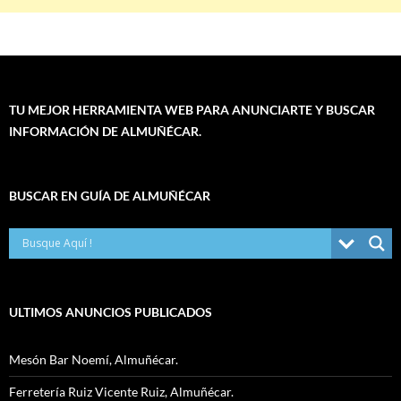
TU MEJOR HERRAMIENTA WEB PARA ANUNCIARTE Y BUSCAR
INFORMACIÓN DE ALMUÑÉCAR.
BUSCAR EN GUÍA DE ALMUÑÉCAR
ULTIMOS ANUNCIOS PUBLICADOS
Mesón Bar Noemí, Almuñécar.
Ferretería Ruiz Vicente Ruiz, Almuñécar.