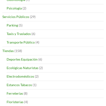
Psicología
(2)
Servicios Públicos
(29)
Parking
(5)
Taxis y Traslados
(6)
Transporte Público
(4)
Tiendas
(158)
Deportes Equipación
(6)
Ecológicas Naturistas
(2)
Electrodomésticos
(2)
Estancos Tabacos
(1)
Ferreterías
(8)
Floristerías
(4)