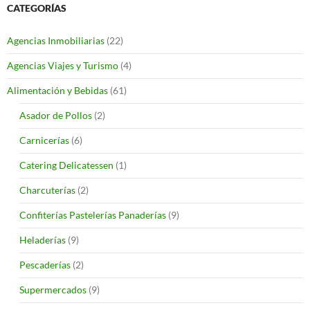
CATEGORÍAS
Agencias Inmobiliarias
(22)
Agencias Viajes y Turismo
(4)
Alimentación y Bebidas
(61)
Asador de Pollos
(2)
Carnicerías
(6)
Catering Delicatessen
(1)
Charcuterías
(2)
Confiterías Pastelerías Panaderías
(9)
Heladerías
(9)
Pescaderías
(2)
Supermercados
(9)