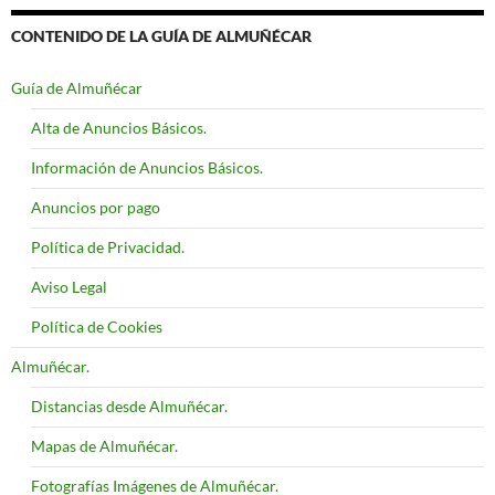
CONTENIDO DE LA GUÍA DE ALMUÑÉCAR
Guía de Almuñécar
Alta de Anuncios Básicos.
Información de Anuncios Básicos.
Anuncios por pago
Política de Privacidad.
Aviso Legal
Política de Cookies
Almuñécar.
Distancias desde Almuñécar.
Mapas de Almuñécar.
Fotografías Imágenes de Almuñécar.