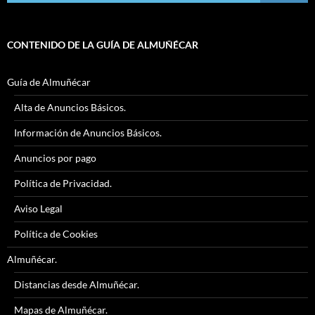
CONTENIDO DE LA GUÍA DE ALMUÑÉCAR
Guía de Almuñécar
Alta de Anuncios Básicos.
Información de Anuncios Básicos.
Anuncios por pago
Política de Privacidad.
Aviso Legal
Política de Cookies
Almuñécar.
Distancias desde Almuñécar.
Mapas de Almuñécar.