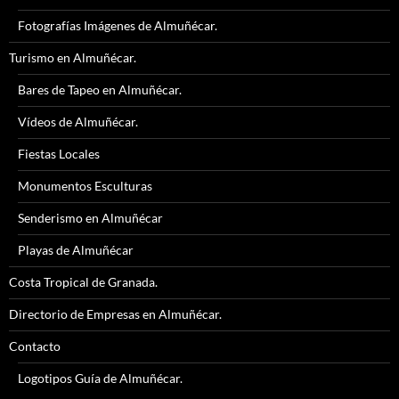
Fotografías Imágenes de Almuñécar.
Turismo en Almuñécar.
Bares de Tapeo en Almuñécar.
Vídeos de Almuñécar.
Fiestas Locales
Monumentos Esculturas
Senderismo en Almuñécar
Playas de Almuñécar
Costa Tropical de Granada.
Directorio de Empresas en Almuñécar.
Contacto
Logotipos Guía de Almuñécar.