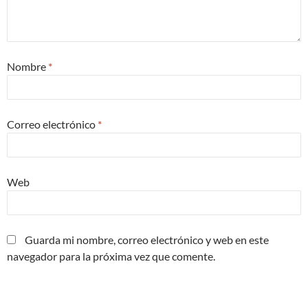
Nombre
*
Correo electrónico
*
Web
Guarda mi nombre, correo electrónico y web en este
navegador para la próxima vez que comente.