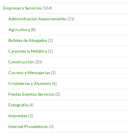
Empresas y Servicios
(164)
Administración Asesoramiento
(21)
Agricultura
(8)
Bufetes de Abogados
(2)
Carpintería Metálica
(1)
Construcción
(20)
Correos y Mensajerías
(2)
Cristalerías y Aluminio
(6)
Fiestas Eventos Servicios
(2)
Fotografía
(4)
Imprentas
(2)
Internet Proveedores
(3)