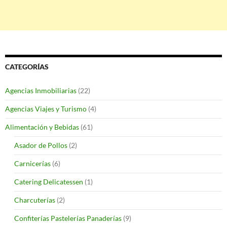
CATEGORÍAS
Agencias Inmobiliarias
(22)
Agencias Viajes y Turismo
(4)
Alimentación y Bebidas
(61)
Asador de Pollos
(2)
Carnicerías
(6)
Catering Delicatessen
(1)
Charcuterías
(2)
Confiterías Pastelerías Panaderías
(9)