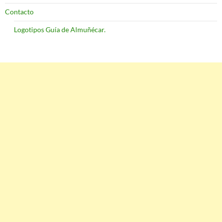
Contacto
Logotipos Guía de Almuñécar.