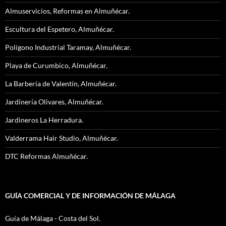
Almuservicios, Reformas en Almuñécar.
Escultura del Espetero, Almuñécar.
Polígono Industrial Taramay, Almuñécar.
Playa de Curumbico, Almuñécar.
La Barbería de Valentín, Almuñécar.
Jardinería Olivares, Almuñécar.
Jardineros La Herradura.
Valderrama Hair Studio, Almuñécar.
DTC Reformas Almuñécar.
GUÍA COMERCIAL Y DE INFORMACIÓN DE MÁLAGA
Guía de Málaga - Costa del Sol.