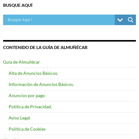
BUSQUE AQUÍ
CONTENIDO DE LA GUÍA DE ALMUÑÉCAR
Guía de Almuñécar
Alta de Anuncios Básicos.
Información de Anuncios Básicos.
Anuncios por pago
Política de Privacidad.
Aviso Legal
Política de Cookies