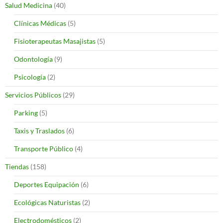
Salud Medicina
(40)
Clínicas Médicas
(5)
Fisioterapeutas Masajistas
(5)
Odontología
(9)
Psicología
(2)
Servicios Públicos
(29)
Parking
(5)
Taxis y Traslados
(6)
Transporte Público
(4)
Tiendas
(158)
Deportes Equipación
(6)
Ecológicas Naturistas
(2)
Electrodomésticos
(2)