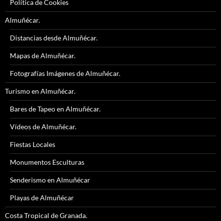
Política de Cookies
Almuñécar.
Distancias desde Almuñécar.
Mapas de Almuñécar.
Fotografías Imágenes de Almuñécar.
Turismo en Almuñécar.
Bares de Tapeo en Almuñécar.
Vídeos de Almuñécar.
Fiestas Locales
Monumentos Esculturas
Senderismo en Almuñécar
Playas de Almuñécar
Costa Tropical de Granada.