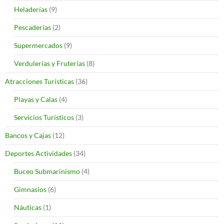
Heladerías
(9)
Pescaderías
(2)
Supermercados
(9)
Verdulerías y Fruterías
(8)
Atracciones Turísticas
(36)
Playas y Calas
(4)
Servicios Turísticos
(3)
Bancos y Cajas
(12)
Deportes Actividades
(34)
Buceo Submarinismo
(4)
Gimnasios
(6)
Náuticas
(1)