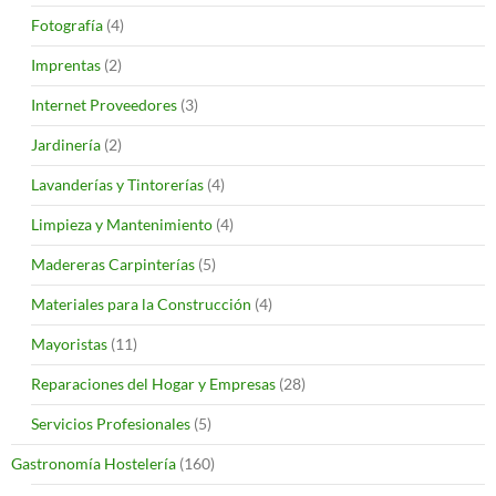
Fotografía
(4)
Imprentas
(2)
Internet Proveedores
(3)
Jardinería
(2)
Lavanderías y Tintorerías
(4)
Limpieza y Mantenimiento
(4)
Madereras Carpinterías
(5)
Materiales para la Construcción
(4)
Mayoristas
(11)
Reparaciones del Hogar y Empresas
(28)
Servicios Profesionales
(5)
Gastronomía Hostelería
(160)