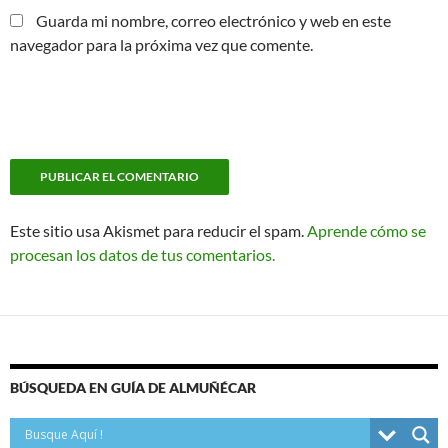
Guarda mi nombre, correo electrónico y web en este
navegador para la próxima vez que comente.
Este sitio usa Akismet para reducir el spam.
Aprende cómo se
procesan los datos de tus comentarios.
BÚSQUEDA EN GUÍA DE ALMUÑÉCAR