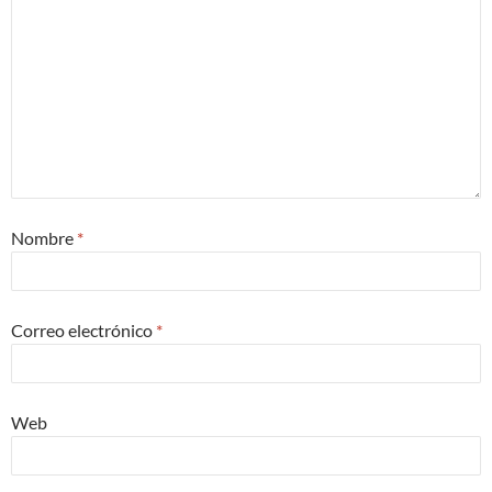
Nombre
*
Correo electrónico
*
Web