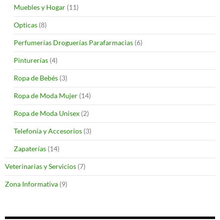
Muebles y Hogar
(11)
Opticas
(8)
Perfumerías Droguerías Parafarmacias
(6)
Pinturerías
(4)
Ropa de Bebés
(3)
Ropa de Moda Mujer
(14)
Ropa de Moda Unisex
(2)
Telefonía y Accesorios
(3)
Zapaterías
(14)
Veterinarias y Servicios
(7)
Zona Informativa
(9)