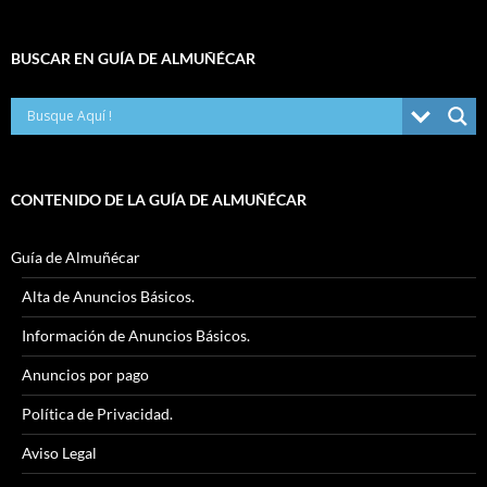
BUSCAR EN GUÍA DE ALMUÑÉCAR
CONTENIDO DE LA GUÍA DE ALMUÑÉCAR
Guía de Almuñécar
Alta de Anuncios Básicos.
Información de Anuncios Básicos.
Anuncios por pago
Política de Privacidad.
Aviso Legal