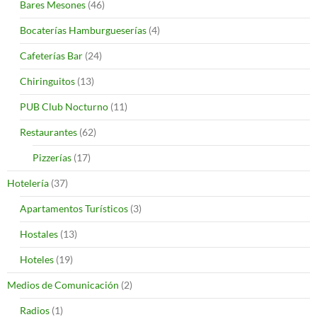
Bares Mesones
(46)
Bocaterías Hamburgueserías
(4)
Cafeterías Bar
(24)
Chiringuitos
(13)
PUB Club Nocturno
(11)
Restaurantes
(62)
Pizzerías
(17)
Hotelería
(37)
Apartamentos Turísticos
(3)
Hostales
(13)
Hoteles
(19)
Medios de Comunicación
(2)
Radios
(1)