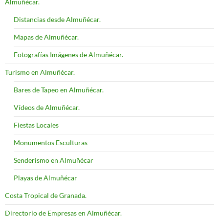
Almuñécar.
Distancias desde Almuñécar.
Mapas de Almuñécar.
Fotografías Imágenes de Almuñécar.
Turismo en Almuñécar.
Bares de Tapeo en Almuñécar.
Vídeos de Almuñécar.
Fiestas Locales
Monumentos Esculturas
Senderismo en Almuñécar
Playas de Almuñécar
Costa Tropical de Granada.
Directorio de Empresas en Almuñécar.