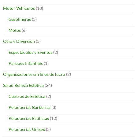
Motor Vehículos
(18)
Gasolineras
(3)
Motos
(6)
Ocio y Diversión
(3)
Espectáculos y Eventos
(2)
Parques Infantiles
(1)
Organizaciones sin fines de lucro
(2)
Salud Belleza Estética
(24)
Centros de Estética
(2)
Peluquerías Barberías
(3)
Peluquerías Estilistas
(12)
Peluquerías Unisex
(3)