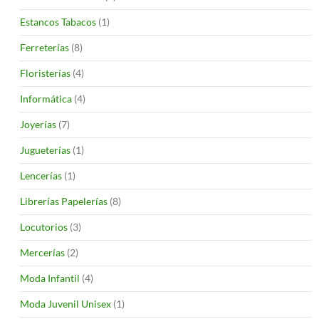
Estancos Tabacos
(1)
Ferreterías
(8)
Floristerías
(4)
Informática
(4)
Joyerías
(7)
Jugueterías
(1)
Lencerías
(1)
Librerías Papelerías
(8)
Locutorios
(3)
Mercerías
(2)
Moda Infantil
(4)
Moda Juvenil Unisex
(1)