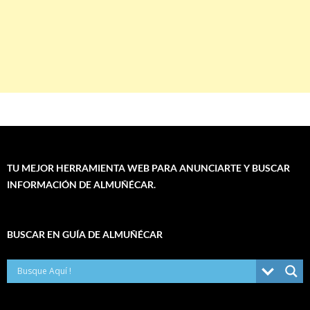
TU MEJOR HERRAMIENTA WEB PARA ANUNCIARTE Y BUSCAR
INFORMACIÓN DE ALMUÑÉCAR.
BUSCAR EN GUÍA DE ALMUÑÉCAR