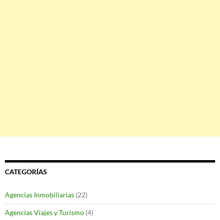
CATEGORÍAS
Agencias Inmobiliarias
(22)
Agencias Viajes y Turismo
(4)