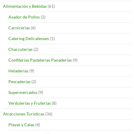
Alimentación y Bebidas
(61)
Asador de Pollos
(2)
Carnicerías
(6)
Catering Delicatessen
(1)
Charcuterías
(2)
Confiterías Pastelerías Panaderías
(9)
Heladerías
(9)
Pescaderías
(2)
Supermercados
(9)
Verdulerías y Fruterías
(8)
Atracciones Turísticas
(36)
Playas y Calas
(4)