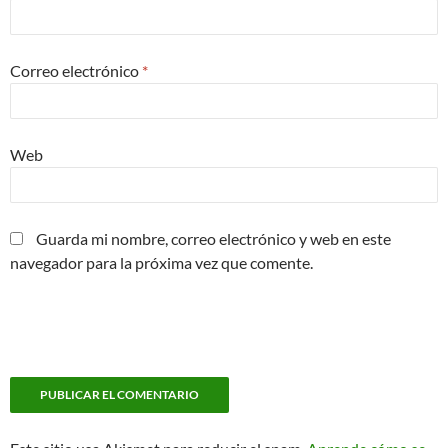
Correo electrónico
*
Web
Guarda mi nombre, correo electrónico y web en este
navegador para la próxima vez que comente.