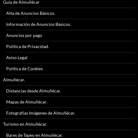
Guía de Almuñécar
Alta de Anuncios Básicos.
Información de Anuncios Básicos.
Anuncios por pago
Política de Privacidad.
Aviso Legal
Política de Cookies
Almuñécar.
Distancias desde Almuñécar.
Mapas de Almuñécar.
Fotografías Imágenes de Almuñécar.
Turismo en Almuñécar.
Bares de Tapeo en Almuñécar.