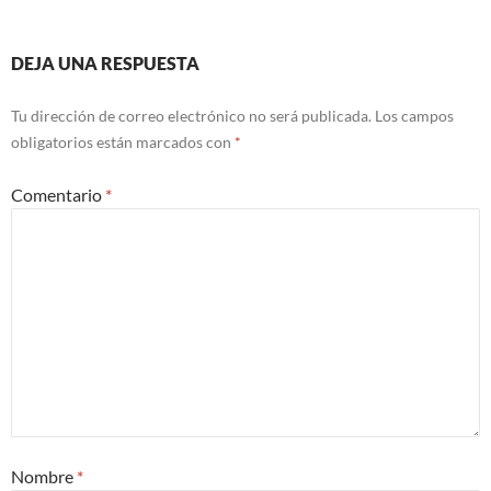
DEJA UNA RESPUESTA
Tu dirección de correo electrónico no será publicada.
Los campos
obligatorios están marcados con
*
Comentario
*
Nombre
*