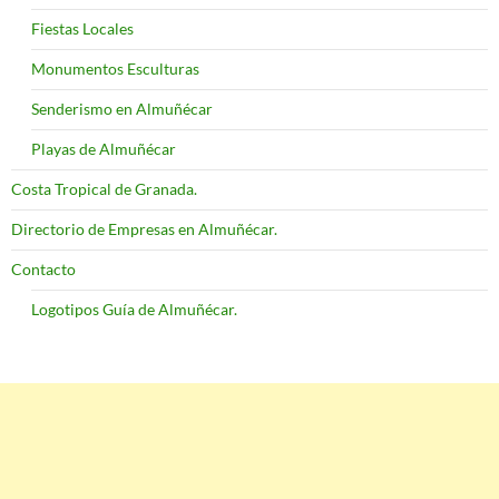
Fiestas Locales
Monumentos Esculturas
Senderismo en Almuñécar
Playas de Almuñécar
Costa Tropical de Granada.
Directorio de Empresas en Almuñécar.
Contacto
Logotipos Guía de Almuñécar.