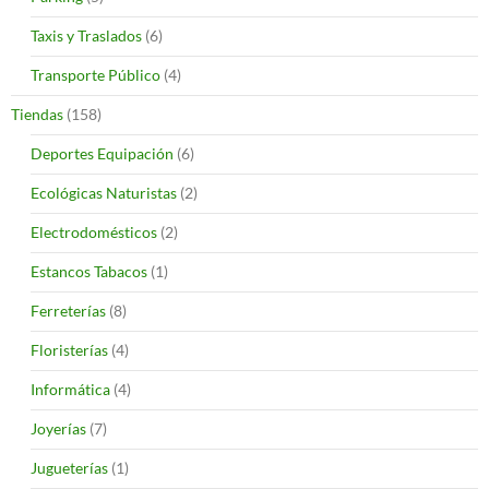
Taxis y Traslados
(6)
Transporte Público
(4)
Tiendas
(158)
Deportes Equipación
(6)
Ecológicas Naturistas
(2)
Electrodomésticos
(2)
Estancos Tabacos
(1)
Ferreterías
(8)
Floristerías
(4)
Informática
(4)
Joyerías
(7)
Jugueterías
(1)