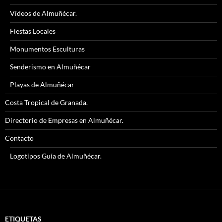
Vídeos de Almuñécar.
Fiestas Locales
Monumentos Esculturas
Senderismo en Almuñécar
Playas de Almuñécar
Costa Tropical de Granada.
Directorio de Empresas en Almuñécar.
Contacto
Logotipos Guía de Almuñécar.
ETIQUETAS