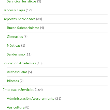
Servicios Turísticos
(3)
Bancos y Cajas
(12)
Deportes Actividades
(34)
Buceo Submarinismo
(4)
Gimnasios
(6)
Náuticas
(1)
Senderismo
(11)
Educación Academias
(13)
Autoescuelas
(5)
Idiomas
(2)
Empresas y Servicios
(164)
Administración Asesoramiento
(21)
Agricultura
(8)