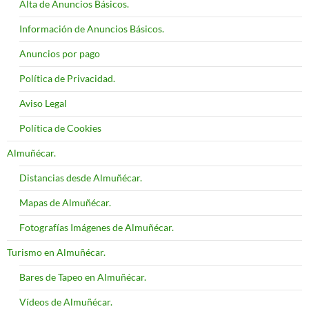
Alta de Anuncios Básicos.
Información de Anuncios Básicos.
Anuncios por pago
Política de Privacidad.
Aviso Legal
Política de Cookies
Almuñécar.
Distancias desde Almuñécar.
Mapas de Almuñécar.
Fotografías Imágenes de Almuñécar.
Turismo en Almuñécar.
Bares de Tapeo en Almuñécar.
Vídeos de Almuñécar.