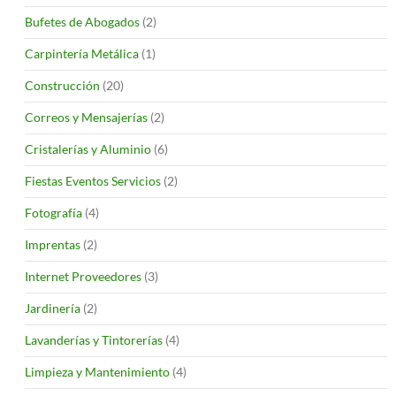
Bufetes de Abogados
(2)
Carpintería Metálica
(1)
Construcción
(20)
Correos y Mensajerías
(2)
Cristalerías y Aluminio
(6)
Fiestas Eventos Servicios
(2)
Fotografía
(4)
Imprentas
(2)
Internet Proveedores
(3)
Jardinería
(2)
Lavanderías y Tintorerías
(4)
Limpieza y Mantenimiento
(4)