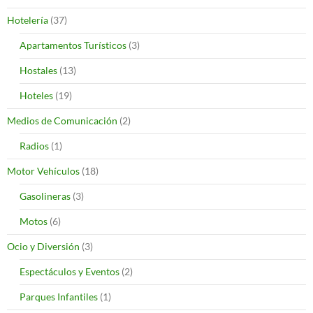
Hotelería
(37)
Apartamentos Turísticos
(3)
Hostales
(13)
Hoteles
(19)
Medios de Comunicación
(2)
Radios
(1)
Motor Vehículos
(18)
Gasolineras
(3)
Motos
(6)
Ocio y Diversión
(3)
Espectáculos y Eventos
(2)
Parques Infantiles
(1)