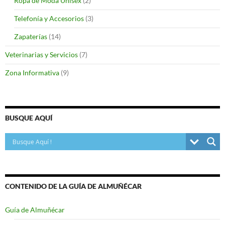
Ropa de Moda Unisex
(2)
Telefonía y Accesorios
(3)
Zapaterías
(14)
Veterinarias y Servicios
(7)
Zona Informativa
(9)
BUSQUE AQUÍ
CONTENIDO DE LA GUÍA DE ALMUÑÉCAR
Guía de Almuñécar