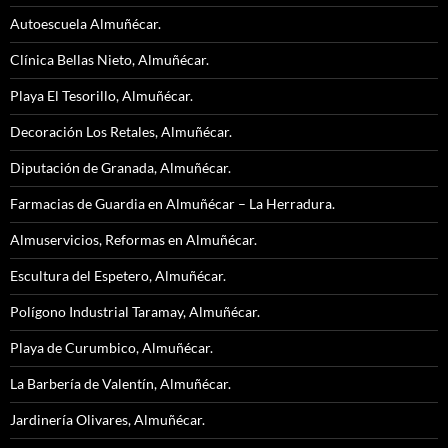
Autoescuela Almuñécar.
Clínica Bellas Nieto, Almuñécar.
Playa El Tesorillo, Almuñécar.
Decoración Los Retales, Almuñécar.
Diputación de Granada, Almuñécar.
Farmacias de Guardia en Almuñécar – La Herradura.
Almuservicios, Reformas en Almuñécar.
Escultura del Espetero, Almuñécar.
Polígono Industrial Taramay, Almuñécar.
Playa de Curumbico, Almuñécar.
La Barbería de Valentín, Almuñécar.
Jardinería Olivares, Almuñécar.