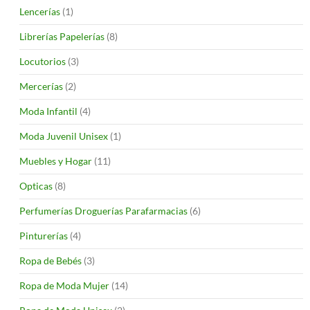
Lencerías
(1)
Librerías Papelerías
(8)
Locutorios
(3)
Mercerías
(2)
Moda Infantil
(4)
Moda Juvenil Unisex
(1)
Muebles y Hogar
(11)
Opticas
(8)
Perfumerías Droguerías Parafarmacias
(6)
Pinturerías
(4)
Ropa de Bebés
(3)
Ropa de Moda Mujer
(14)