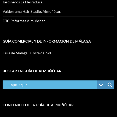
Jardineros La Herradura.
Valderrama Hair Studio, Almuñécar.
DTC Reformas Almuñécar.
GUÍA COMERCIAL Y DE INFORMACIÓN DE MÁLAGA
Guía de Málaga - Costa del Sol.
BUSCAR EN GUÍA DE ALMUÑÉCAR
CONTENIDO DE LA GUÍA DE ALMUÑÉCAR