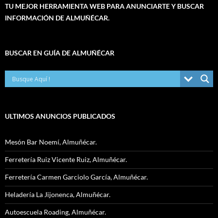
TU MEJOR HERRAMIENTA WEB PARA ANUNCIARTE Y BUSCAR
INFORMACIÓN DE ALMUÑÉCAR.
BUSCAR EN GUÍA DE ALMUÑÉCAR
ULTIMOS ANUNCIOS PUBLICADOS
Mesón Bar Noemí, Almuñécar.
Ferretería Ruiz Vicente Ruiz, Almuñécar.
Ferretería Carmen Garciolo García, Almuñécar.
Heladería La Jijonenca, Almuñécar.
Autoescuela Roading, Almuñécar.