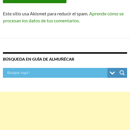
Este sitio usa Akismet para reducir el spam.
Aprende cómo se
procesan los datos de tus comentarios.
BÚSQUEDA EN GUÍA DE ALMUÑÉCAR