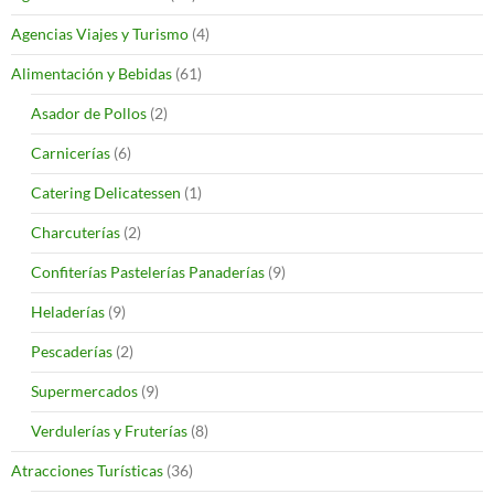
Agencias Viajes y Turismo
(4)
Alimentación y Bebidas
(61)
Asador de Pollos
(2)
Carnicerías
(6)
Catering Delicatessen
(1)
Charcuterías
(2)
Confiterías Pastelerías Panaderías
(9)
Heladerías
(9)
Pescaderías
(2)
Supermercados
(9)
Verdulerías y Fruterías
(8)
Atracciones Turísticas
(36)