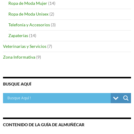
Ropa de Moda Mujer
(14)
Ropa de Moda Unisex
(2)
Telefonía y Accesorios
(3)
Zapaterías
(14)
Veterinarias y Servicios
(7)
Zona Informativa
(9)
BUSQUE AQUÍ
CONTENIDO DE LA GUÍA DE ALMUÑÉCAR