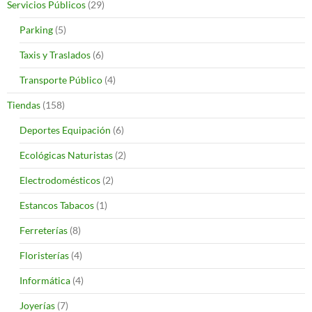
Servicios Públicos
(29)
Parking
(5)
Taxis y Traslados
(6)
Transporte Público
(4)
Tiendas
(158)
Deportes Equipación
(6)
Ecológicas Naturistas
(2)
Electrodomésticos
(2)
Estancos Tabacos
(1)
Ferreterías
(8)
Floristerías
(4)
Informática
(4)
Joyerías
(7)