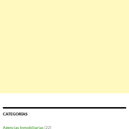
CATEGORÍAS
Agencias Inmobiliarias
(22)