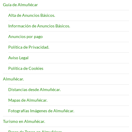
Guía de Almuñécar
Alta de Anuncios Básicos.
Información de Anuncios Básicos.
Anuncios por pago
Política de Privacidad.
Aviso Legal
Política de Cookies
Almuñécar.
Distancias desde Almuñécar.
Mapas de Almuñécar.
Fotografías Imágenes de Almuñécar.
Turismo en Almuñécar.
Bares de Tapeo en Almuñécar.