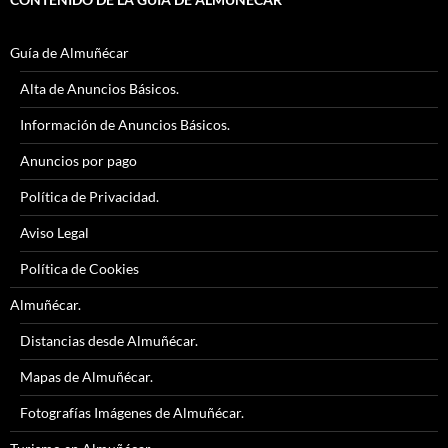
Guía de Almuñécar
Alta de Anuncios Básicos.
Información de Anuncios Básicos.
Anuncios por pago
Política de Privacidad.
Aviso Legal
Política de Cookies
Almuñécar.
Distancias desde Almuñécar.
Mapas de Almuñécar.
Fotografías Imágenes de Almuñécar.