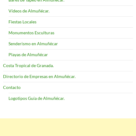
Vídeos de Almuñécar.
Fiestas Locales
Monumentos Esculturas
Senderismo en Almuñécar
Playas de Almuñécar
Costa Tropical de Granada.
Directorio de Empresas en Almuñécar.
Contacto
Logotipos Guía de Almuñécar.