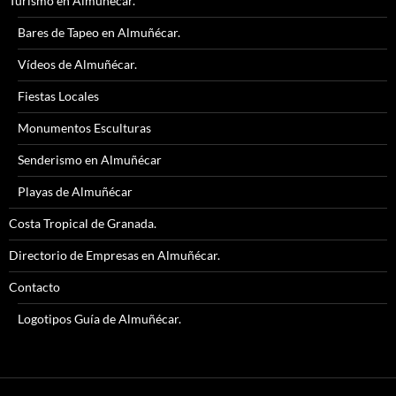
Turismo en Almuñécar.
Bares de Tapeo en Almuñécar.
Vídeos de Almuñécar.
Fiestas Locales
Monumentos Esculturas
Senderismo en Almuñécar
Playas de Almuñécar
Costa Tropical de Granada.
Directorio de Empresas en Almuñécar.
Contacto
Logotipos Guía de Almuñécar.