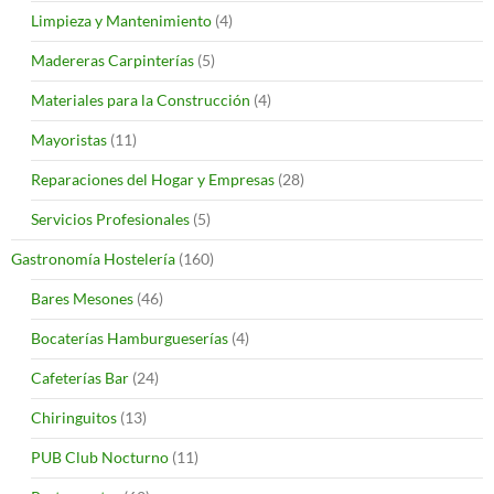
Limpieza y Mantenimiento
(4)
Madereras Carpinterías
(5)
Materiales para la Construcción
(4)
Mayoristas
(11)
Reparaciones del Hogar y Empresas
(28)
Servicios Profesionales
(5)
Gastronomía Hostelería
(160)
Bares Mesones
(46)
Bocaterías Hamburgueserías
(4)
Cafeterías Bar
(24)
Chiringuitos
(13)
PUB Club Nocturno
(11)