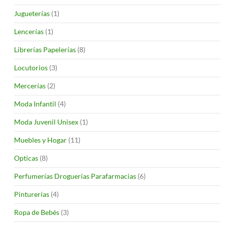
Jugueterías
(1)
Lencerías
(1)
Librerías Papelerías
(8)
Locutorios
(3)
Mercerías
(2)
Moda Infantil
(4)
Moda Juvenil Unisex
(1)
Muebles y Hogar
(11)
Opticas
(8)
Perfumerías Droguerías Parafarmacias
(6)
Pinturerías
(4)
Ropa de Bebés
(3)