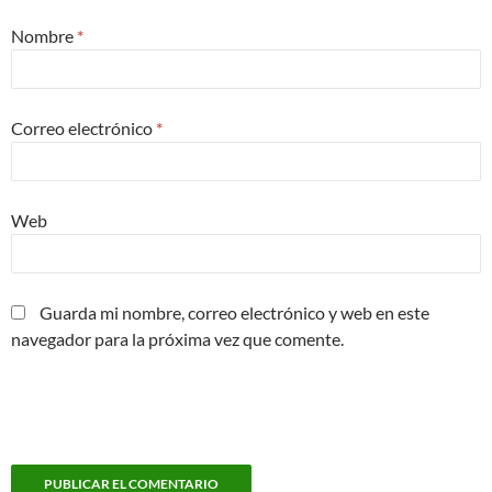
Nombre
*
Correo electrónico
*
Web
Guarda mi nombre, correo electrónico y web en este
navegador para la próxima vez que comente.