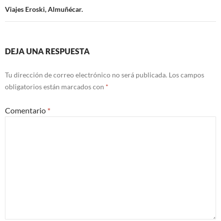
entradas
Viajes Eroski, Almuñécar.
DEJA UNA RESPUESTA
Tu dirección de correo electrónico no será publicada.
Los campos
obligatorios están marcados con
*
Comentario
*