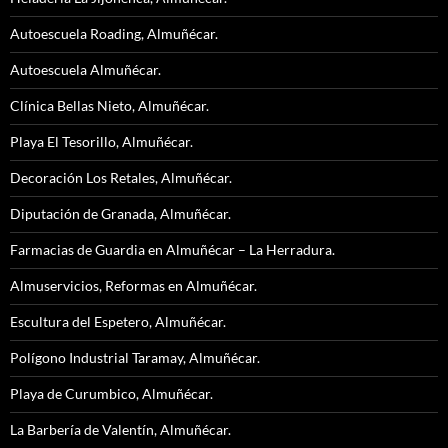
Autoescuela Roading, Almuñécar.
Autoescuela Almuñécar.
Clínica Bellas Nieto, Almuñécar.
Playa El Tesorillo, Almuñécar.
Decoración Los Retales, Almuñécar.
Diputación de Granada, Almuñécar.
Farmacias de Guardia en Almuñécar – La Herradura.
Almuservicios, Reformas en Almuñécar.
Escultura del Espetero, Almuñécar.
Polígono Industrial Taramay, Almuñécar.
Playa de Curumbico, Almuñécar.
La Barbería de Valentín, Almuñécar.