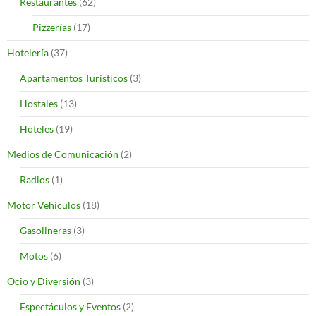
Restaurantes
(62)
Pizzerías
(17)
Hotelería
(37)
Apartamentos Turísticos
(3)
Hostales
(13)
Hoteles
(19)
Medios de Comunicación
(2)
Radios
(1)
Motor Vehículos
(18)
Gasolineras
(3)
Motos
(6)
Ocio y Diversión
(3)
Espectáculos y Eventos
(2)