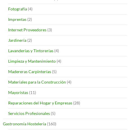
Fotografía
(4)
Imprentas
(2)
Internet Proveedores
(3)
Jardinería
(2)
Lavanderías y Tintorerías
(4)
Limpieza y Mantenimiento
(4)
Madereras Carpinterías
(5)
Materiales para la Construcción
(4)
Mayoristas
(11)
Reparaciones del Hogar y Empresas
(28)
Servicios Profesionales
(5)
Gastronomía Hostelería
(160)