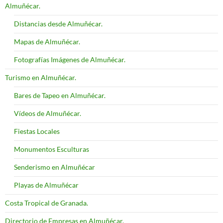
Almuñécar.
Distancias desde Almuñécar.
Mapas de Almuñécar.
Fotografías Imágenes de Almuñécar.
Turismo en Almuñécar.
Bares de Tapeo en Almuñécar.
Vídeos de Almuñécar.
Fiestas Locales
Monumentos Esculturas
Senderismo en Almuñécar
Playas de Almuñécar
Costa Tropical de Granada.
Directorio de Empresas en Almuñécar.