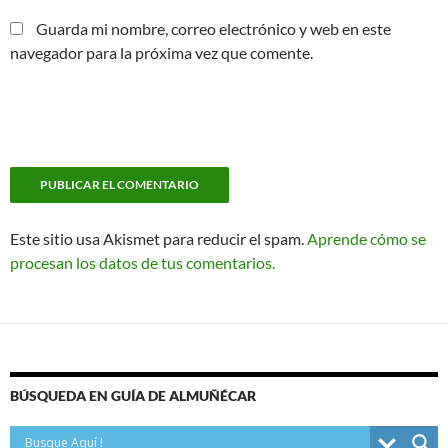
Guarda mi nombre, correo electrónico y web en este
navegador para la próxima vez que comente.
Este sitio usa Akismet para reducir el spam.
Aprende cómo se
procesan los datos de tus comentarios.
BÚSQUEDA EN GUÍA DE ALMUÑÉCAR