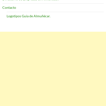
Contacto
Logotipos Guía de Almuñécar.