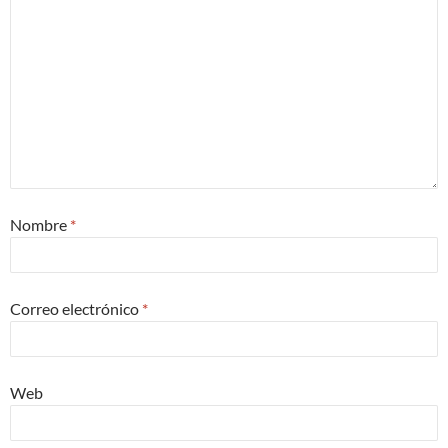
Nombre
*
Correo electrónico
*
Web