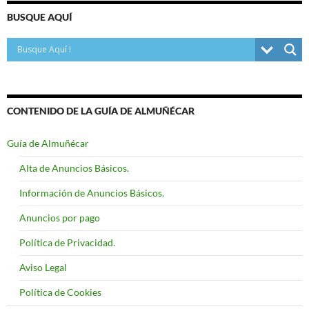
BUSQUE AQUÍ
CONTENIDO DE LA GUÍA DE ALMUÑÉCAR
Guía de Almuñécar
Alta de Anuncios Básicos.
Información de Anuncios Básicos.
Anuncios por pago
Política de Privacidad.
Aviso Legal
Política de Cookies