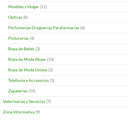
Muebles y Hogar
(11)
Opticas
(8)
Perfumerías Droguerías Parafarmacias
(6)
Pinturerías
(4)
Ropa de Bebés
(3)
Ropa de Moda Mujer
(14)
Ropa de Moda Unisex
(2)
Telefonía y Accesorios
(3)
Zapaterías
(14)
Veterinarias y Servicios
(7)
Zona Informativa
(9)