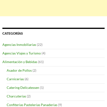
CATEGORÍAS
Agencias Inmobiliarias
(22)
Agencias Viajes y Turismo
(4)
Alimentación y Bebidas
(61)
Asador de Pollos
(2)
Carnicerías
(6)
Catering Delicatessen
(1)
Charcuterías
(2)
Confiterías Pastelerías Panaderías
(9)