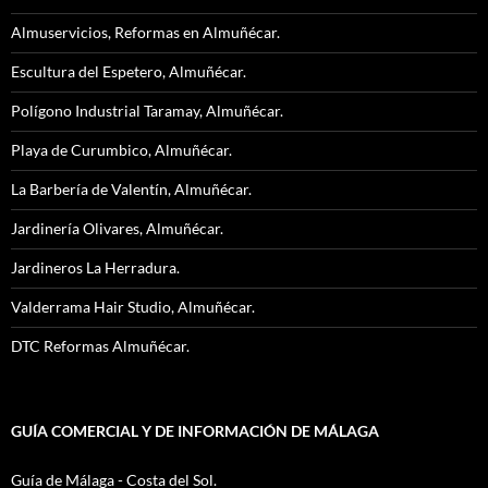
Almuservicios, Reformas en Almuñécar.
Escultura del Espetero, Almuñécar.
Polígono Industrial Taramay, Almuñécar.
Playa de Curumbico, Almuñécar.
La Barbería de Valentín, Almuñécar.
Jardinería Olivares, Almuñécar.
Jardineros La Herradura.
Valderrama Hair Studio, Almuñécar.
DTC Reformas Almuñécar.
GUÍA COMERCIAL Y DE INFORMACIÓN DE MÁLAGA
Guía de Málaga - Costa del Sol.