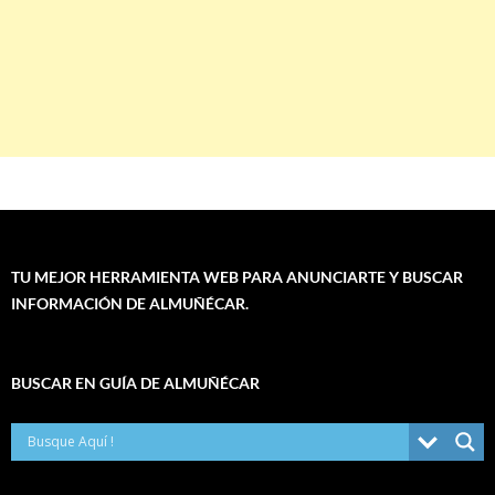
TU MEJOR HERRAMIENTA WEB PARA ANUNCIARTE Y BUSCAR
INFORMACIÓN DE ALMUÑÉCAR.
BUSCAR EN GUÍA DE ALMUÑÉCAR