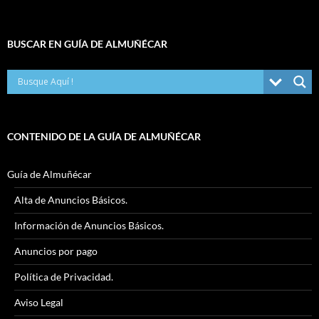
BUSCAR EN GUÍA DE ALMUÑÉCAR
CONTENIDO DE LA GUÍA DE ALMUÑÉCAR
Guía de Almuñécar
Alta de Anuncios Básicos.
Información de Anuncios Básicos.
Anuncios por pago
Política de Privacidad.
Aviso Legal