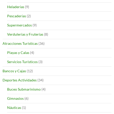
Heladerías
(9)
Pescaderías
(2)
Supermercados
(9)
Verdulerías y Fruterías
(8)
Atracciones Turísticas
(36)
Playas y Calas
(4)
Servicios Turísticos
(3)
Bancos y Cajas
(12)
Deportes Actividades
(34)
Buceo Submarinismo
(4)
Gimnasios
(6)
Náuticas
(1)