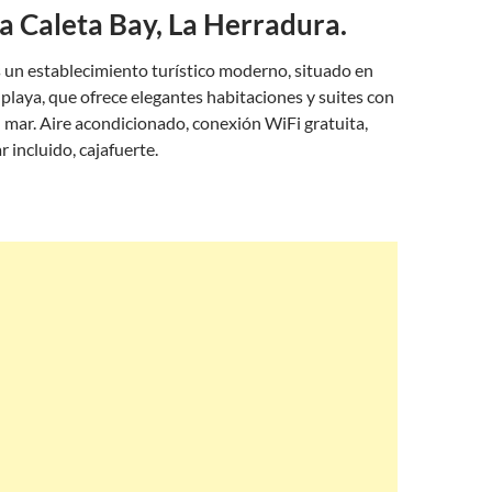
a Caleta Bay, La Herradura.
 un establecimiento turístico moderno, situado en
 playa, que ofrece elegantes habitaciones y suites con
l mar. Aire acondicionado, conexión WiFi gratuita,
 incluido, cajafuerte.