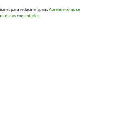
kismet para reducir el spam.
Aprende cómo se
os de tus comentarios.