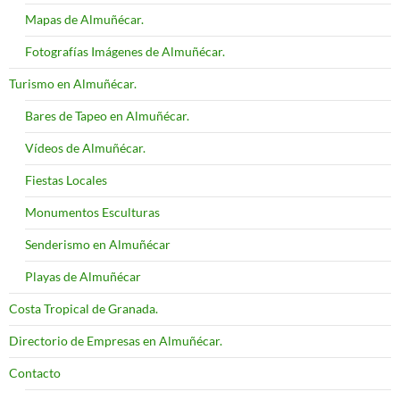
Mapas de Almuñécar.
Fotografías Imágenes de Almuñécar.
Turismo en Almuñécar.
Bares de Tapeo en Almuñécar.
Vídeos de Almuñécar.
Fiestas Locales
Monumentos Esculturas
Senderismo en Almuñécar
Playas de Almuñécar
Costa Tropical de Granada.
Directorio de Empresas en Almuñécar.
Contacto