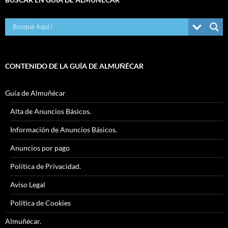
CONTENIDO DE LA GUÍA DE ALMUÑÉCAR
Guía de Almuñécar
Alta de Anuncios Básicos.
Información de Anuncios Básicos.
Anuncios por pago
Política de Privacidad.
Aviso Legal
Política de Cookies
Almuñécar.