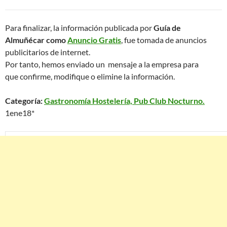
Para finalizar, la información publicada por
Guía de
Almuñécar como
Anuncio Gratis
, fue tomada de anuncios
publicitarios de internet.
Por tanto, hemos enviado un mensaje a la empresa para
que confirme, modifique o elimine la información.
Categoría:
Gastronomía Hostelería, Pub Club Nocturno.
1ene18*