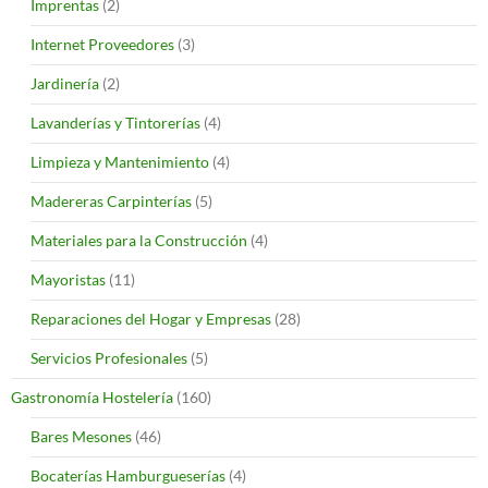
Imprentas
(2)
Internet Proveedores
(3)
Jardinería
(2)
Lavanderías y Tintorerías
(4)
Limpieza y Mantenimiento
(4)
Madereras Carpinterías
(5)
Materiales para la Construcción
(4)
Mayoristas
(11)
Reparaciones del Hogar y Empresas
(28)
Servicios Profesionales
(5)
Gastronomía Hostelería
(160)
Bares Mesones
(46)
Bocaterías Hamburgueserías
(4)