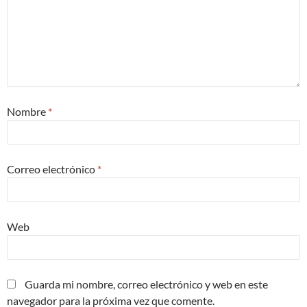
Nombre
*
Correo electrónico
*
Web
Guarda mi nombre, correo electrónico y web en este
navegador para la próxima vez que comente.