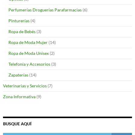
Perfumerías Droguerías Parafarmacias
(6)
Pinturerías
(4)
Ropa de Bebés
(3)
Ropa de Moda Mujer
(14)
Ropa de Moda Unisex
(2)
Telefonía y Accesorios
(3)
Zapaterías
(14)
Veterinarias y Servicios
(7)
Zona Informativa
(9)
BUSQUE AQUÍ