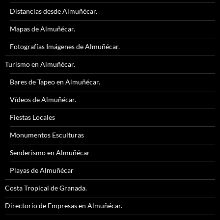
Distancias desde Almuñécar.
Mapas de Almuñécar.
Fotografías Imágenes de Almuñécar.
Turismo en Almuñécar.
Bares de Tapeo en Almuñécar.
Vídeos de Almuñécar.
Fiestas Locales
Monumentos Esculturas
Senderismo en Almuñécar
Playas de Almuñécar
Costa Tropical de Granada.
Directorio de Empresas en Almuñécar.