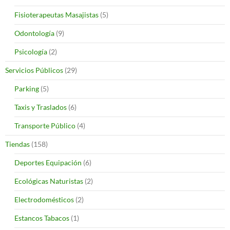
Fisioterapeutas Masajistas
(5)
Odontología
(9)
Psicología
(2)
Servicios Públicos
(29)
Parking
(5)
Taxis y Traslados
(6)
Transporte Público
(4)
Tiendas
(158)
Deportes Equipación
(6)
Ecológicas Naturistas
(2)
Electrodomésticos
(2)
Estancos Tabacos
(1)