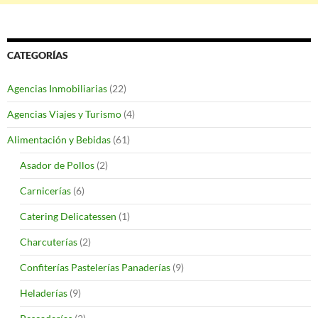
CATEGORÍAS
Agencias Inmobiliarias
(22)
Agencias Viajes y Turismo
(4)
Alimentación y Bebidas
(61)
Asador de Pollos
(2)
Carnicerías
(6)
Catering Delicatessen
(1)
Charcuterías
(2)
Confiterías Pastelerías Panaderías
(9)
Heladerías
(9)