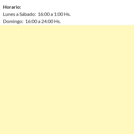
Horario:
Lunes a Sábado: 16:00 a 1:00 Hs.
Domingo: 16:00 a 24:00 Hs.