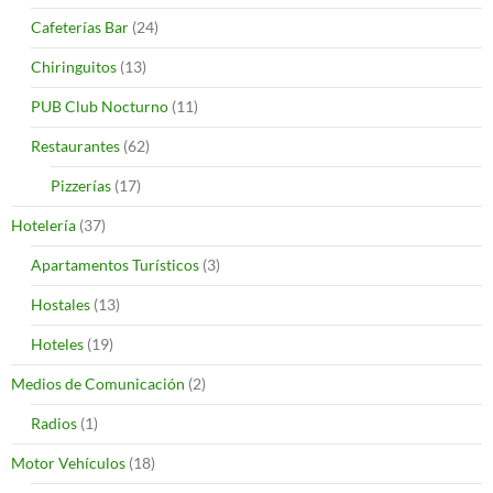
Cafeterías Bar
(24)
Chiringuitos
(13)
PUB Club Nocturno
(11)
Restaurantes
(62)
Pizzerías
(17)
Hotelería
(37)
Apartamentos Turísticos
(3)
Hostales
(13)
Hoteles
(19)
Medios de Comunicación
(2)
Radios
(1)
Motor Vehículos
(18)