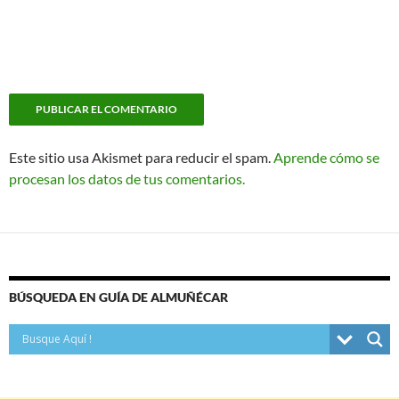
Este sitio usa Akismet para reducir el spam.
Aprende cómo se
procesan los datos de tus comentarios.
BÚSQUEDA EN GUÍA DE ALMUÑÉCAR