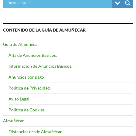
CONTENIDO DE LA GUÍA DE ALMUÑÉCAR
Guía de Almuñécar
Alta de Anuncios Básicos.
Información de Anuncios Básicos.
Anuncios por pago
Política de Privacidad.
Aviso Legal
Política de Cookies
Almuñécar.
Distancias desde Almuñécar.