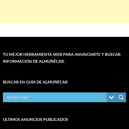
TU MEJOR HERRAMIENTA WEB PARA ANUNCIARTE Y BUSCAR
INFORMACIÓN DE ALMUÑÉCAR.
BUSCAR EN GUÍA DE ALMUÑÉCAR
ULTIMOS ANUNCIOS PUBLICADOS