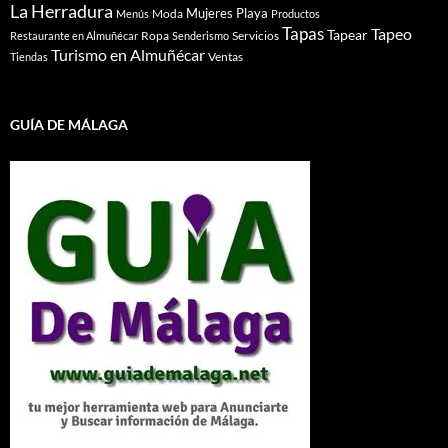
La Herradura
Mujeres
Playa
Moda
Menús
Productos
Tapas
Tapeo
Tapear
Ropa
Servicios
Restaurante en Almuñécar
Senderismo
Turismo en Almuñécar
Ventas
Tiendas
GUÍA DE MÁLAGA