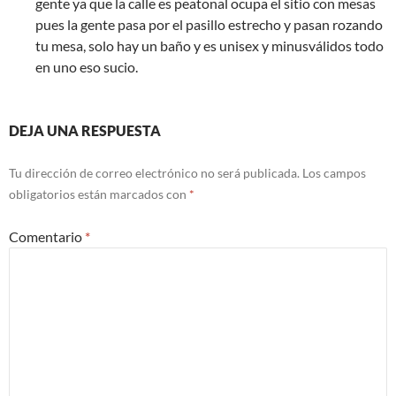
gente ya que la calle es peatonal ocupa el sitio con mesas
pues la gente pasa por el pasillo estrecho y pasan rozando
tu mesa, solo hay un baño y es unisex y minusválidos todo
en uno eso sucio.
DEJA UNA RESPUESTA
Tu dirección de correo electrónico no será publicada.
Los campos
obligatorios están marcados con
*
Comentario
*