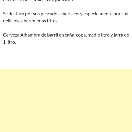
Se destaca por sus pescados, mariscos y especialmente por sus
deliciosas berenjenas fritas.
Cerveza Alhambra de barril en caña, copa, medio litro y jarra de
1 litro.