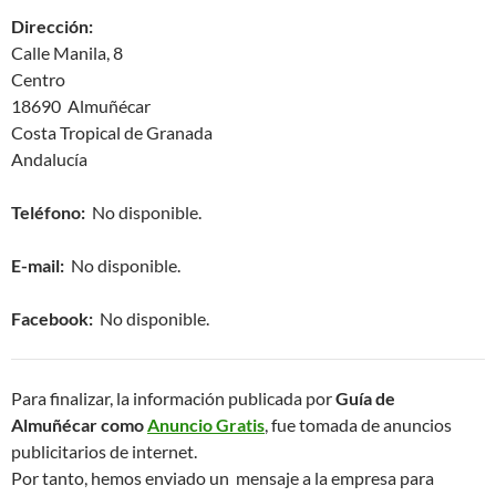
Dirección:
Calle Manila, 8
Centro
18690 Almuñécar
Costa Tropical de Granada
Andalucía
Teléfono:
No disponible.
E-mail:
No disponible.
Facebook:
No disponible.
Para finalizar, la información publicada por
Guía de
Almuñécar como
Anuncio Gratis
, fue tomada de anuncios
publicitarios de internet.
Por tanto, hemos enviado un mensaje a la empresa para