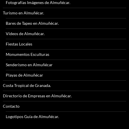
Fotografías Imágenes de Almuñécar.
Turismo en Almuñécar.
Bares de Tapeo en Almuñécar.
Vídeos de Almuñécar.
Fiestas Locales
Monumentos Esculturas
Senderismo en Almuñécar
Playas de Almuñécar
Costa Tropical de Granada.
Directorio de Empresas en Almuñécar.
Contacto
Logotipos Guía de Almuñécar.