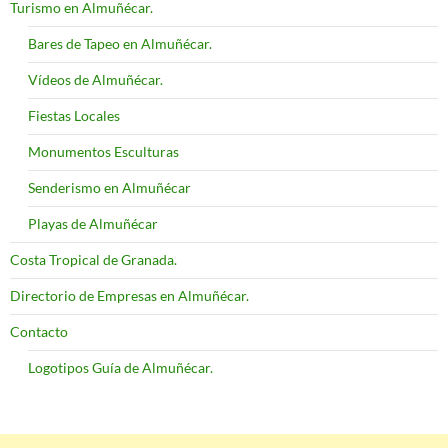
Turismo en Almuñécar.
Bares de Tapeo en Almuñécar.
Vídeos de Almuñécar.
Fiestas Locales
Monumentos Esculturas
Senderismo en Almuñécar
Playas de Almuñécar
Costa Tropical de Granada.
Directorio de Empresas en Almuñécar.
Contacto
Logotipos Guía de Almuñécar.