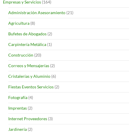
Empresas y Servicios
(164)
Administración Asesoramiento
(21)
Agricultura
(8)
Bufetes de Abogados
(2)
Carpintería Metálica
(1)
Construcción
(20)
Correos y Mensajerías
(2)
Cristalerías y Aluminio
(6)
Fiestas Eventos Servicios
(2)
Fotografía
(4)
Imprentas
(2)
Internet Proveedores
(3)
Jardinería
(2)