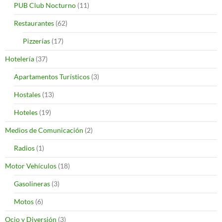
PUB Club Nocturno
(11)
Restaurantes
(62)
Pizzerías
(17)
Hotelería
(37)
Apartamentos Turísticos
(3)
Hostales
(13)
Hoteles
(19)
Medios de Comunicación
(2)
Radios
(1)
Motor Vehículos
(18)
Gasolineras
(3)
Motos
(6)
Ocio y Diversión
(3)