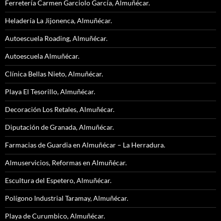
Ferretería Carmen Garciolo García, Almuñécar.
Heladería La Jijonenca, Almuñécar.
Autoescuela Roading, Almuñécar.
Autoescuela Almuñécar.
Clínica Bellas Nieto, Almuñécar.
Playa El Tesorillo, Almuñécar.
Decoración Los Retales, Almuñécar.
Diputación de Granada, Almuñécar.
Farmacias de Guardia en Almuñécar – La Herradura.
Almuservicios, Reformas en Almuñécar.
Escultura del Espetero, Almuñécar.
Polígono Industrial Taramay, Almuñécar.
Playa de Curumbico, Almuñécar.