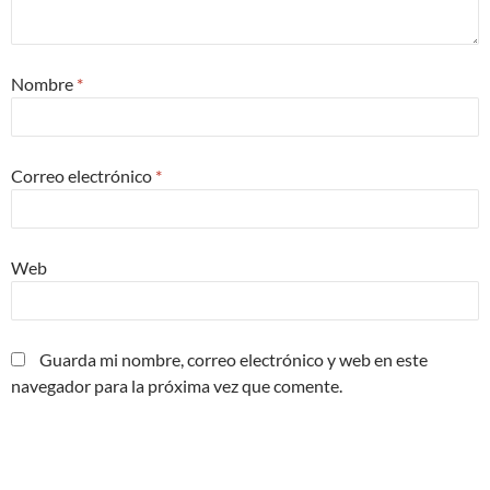
Nombre
*
Correo electrónico
*
Web
Guarda mi nombre, correo electrónico y web en este
navegador para la próxima vez que comente.