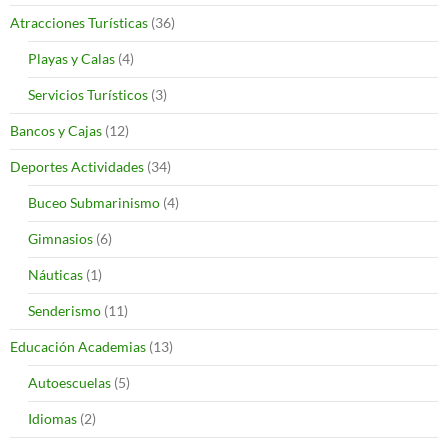
Atracciones Turísticas
(36)
Playas y Calas
(4)
Servicios Turísticos
(3)
Bancos y Cajas
(12)
Deportes Actividades
(34)
Buceo Submarinismo
(4)
Gimnasios
(6)
Náuticas
(1)
Senderismo
(11)
Educación Academias
(13)
Autoescuelas
(5)
Idiomas
(2)