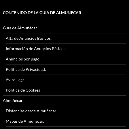
CONTENIDO DE LA GUÍA DE ALMUÑÉCAR
Guía de Almuñécar
Alta de Anuncios Básicos.
Información de Anuncios Básicos.
Anuncios por pago
Política de Privacidad.
Aviso Legal
Política de Cookies
Almuñécar.
Distancias desde Almuñécar.
Mapas de Almuñécar.