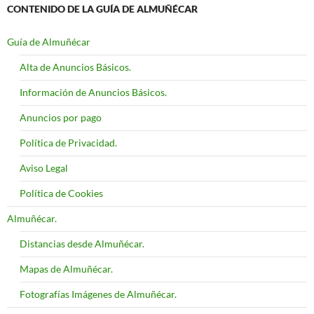
CONTENIDO DE LA GUÍA DE ALMUÑÉCAR
Guía de Almuñécar
Alta de Anuncios Básicos.
Información de Anuncios Básicos.
Anuncios por pago
Política de Privacidad.
Aviso Legal
Política de Cookies
Almuñécar.
Distancias desde Almuñécar.
Mapas de Almuñécar.
Fotografías Imágenes de Almuñécar.