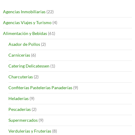
Agencias Inmobiliarias
(22)
Agencias Viajes y Turismo
(4)
Alimentación y Bebidas
(61)
Asador de Pollos
(2)
Carnicerías
(6)
Catering Delicatessen
(1)
Charcuterías
(2)
Confiterías Pastelerías Panaderías
(9)
Heladerías
(9)
Pescaderías
(2)
Supermercados
(9)
Verdulerías y Fruterías
(8)