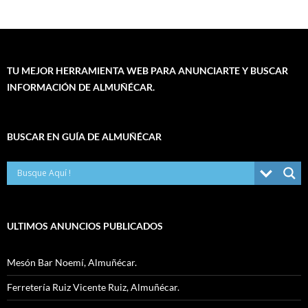
TU MEJOR HERRAMIENTA WEB PARA ANUNCIARTE Y BUSCAR
INFORMACIÓN DE ALMUÑÉCAR.
BUSCAR EN GUÍA DE ALMUÑÉCAR
ULTIMOS ANUNCIOS PUBLICADOS
Mesón Bar Noemí, Almuñécar.
Ferretería Ruiz Vicente Ruiz, Almuñécar.