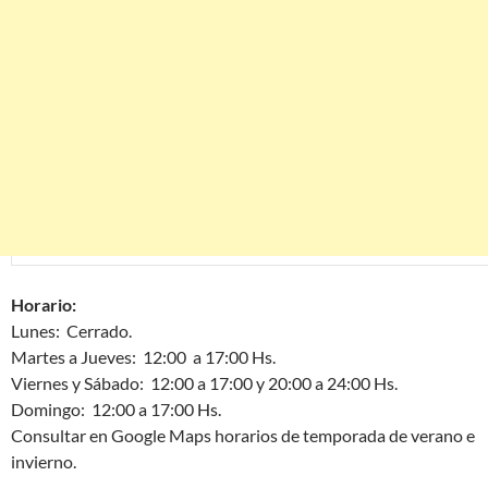
Horario:
Lunes: Cerrado.
Martes a Jueves: 12:00 a 17:00 Hs.
Viernes y Sábado: 12:00 a 17:00 y 20:00 a 24:00 Hs.
Domingo: 12:00 a 17:00 Hs.
Consultar en Google Maps horarios de temporada de verano e
invierno.