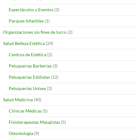
Espectáculos y Eventos
(2)
Parques Infantiles
(1)
Organizaciones sin fines de lucro
(2)
Salud Belleza Estética
(24)
Centros de Estética
(2)
Peluquerías Barberías
(3)
Peluquerías Estilistas
(12)
Peluquerías Unisex
(3)
Salud Medicina
(40)
Clínicas Médicas
(5)
Fisioterapeutas Masajistas
(5)
Odontología
(9)