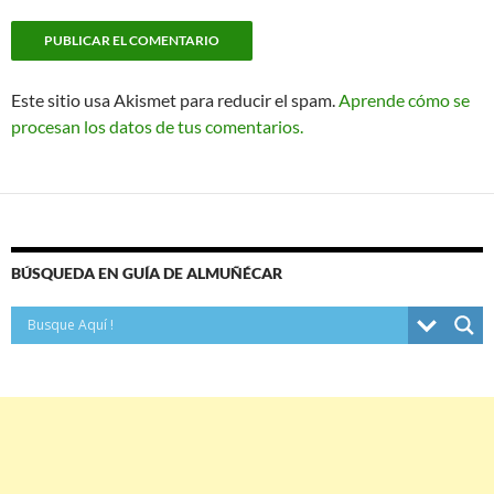
Este sitio usa Akismet para reducir el spam.
Aprende cómo se
procesan los datos de tus comentarios.
BÚSQUEDA EN GUÍA DE ALMUÑÉCAR