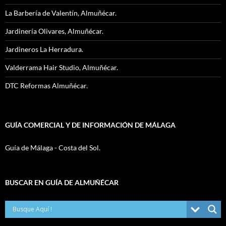
La Barbería de Valentín, Almuñécar.
Jardinería Olivares, Almuñécar.
Jardineros La Herradura.
Valderrama Hair Studio, Almuñécar.
DTC Reformas Almuñécar.
GUÍA COMERCIAL Y DE INFORMACIÓN DE MÁLAGA
Guía de Málaga - Costa del Sol.
BUSCAR EN GUÍA DE ALMUÑÉCAR