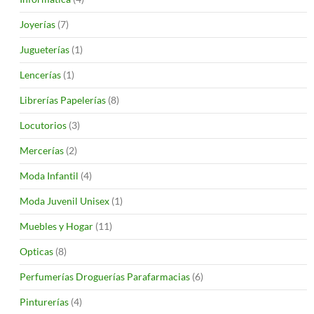
Joyerías
(7)
Jugueterías
(1)
Lencerías
(1)
Librerías Papelerías
(8)
Locutorios
(3)
Mercerías
(2)
Moda Infantil
(4)
Moda Juvenil Unisex
(1)
Muebles y Hogar
(11)
Opticas
(8)
Perfumerías Droguerías Parafarmacias
(6)
Pinturerías
(4)