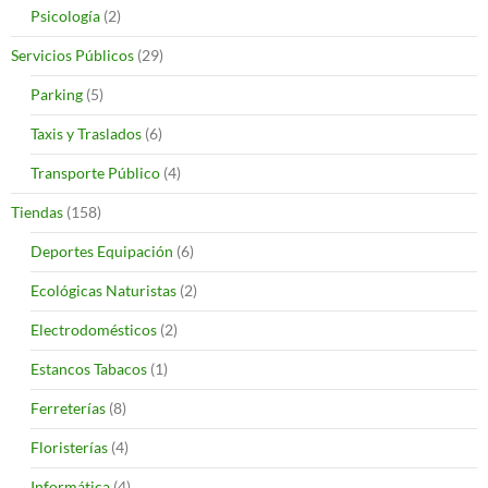
Psicología
(2)
Servicios Públicos
(29)
Parking
(5)
Taxis y Traslados
(6)
Transporte Público
(4)
Tiendas
(158)
Deportes Equipación
(6)
Ecológicas Naturistas
(2)
Electrodomésticos
(2)
Estancos Tabacos
(1)
Ferreterías
(8)
Floristerías
(4)
Informática
(4)