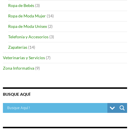
Ropa de Bebés
(3)
Ropa de Moda Mujer
(14)
Ropa de Moda Unisex
(2)
Telefonía y Accesorios
(3)
Zapaterías
(14)
Veterinarias y Servicios
(7)
Zona Informativa
(9)
BUSQUE AQUÍ