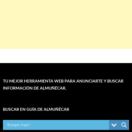
TU MEJOR HERRAMIENTA WEB PARA ANUNCIARTE Y BUSCAR
INFORMACIÓN DE ALMUÑÉCAR.
BUSCAR EN GUÍA DE ALMUÑÉCAR