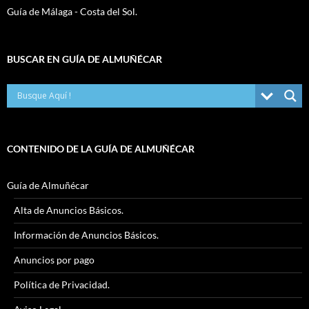
Guía de Málaga - Costa del Sol.
BUSCAR EN GUÍA DE ALMUÑÉCAR
CONTENIDO DE LA GUÍA DE ALMUÑÉCAR
Guía de Almuñécar
Alta de Anuncios Básicos.
Información de Anuncios Básicos.
Anuncios por pago
Política de Privacidad.