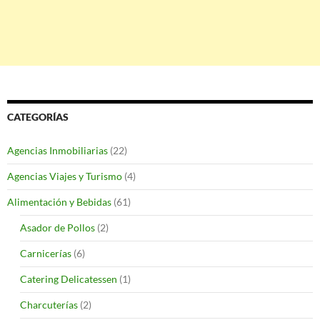
CATEGORÍAS
Agencias Inmobiliarias
(22)
Agencias Viajes y Turismo
(4)
Alimentación y Bebidas
(61)
Asador de Pollos
(2)
Carnicerías
(6)
Catering Delicatessen
(1)
Charcuterías
(2)