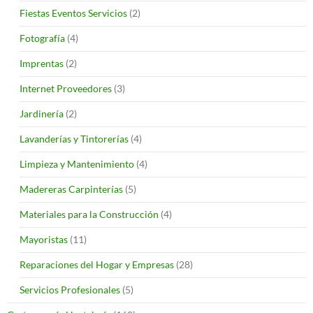
Fiestas Eventos Servicios
(2)
Fotografía
(4)
Imprentas
(2)
Internet Proveedores
(3)
Jardinería
(2)
Lavanderías y Tintorerías
(4)
Limpieza y Mantenimiento
(4)
Madereras Carpinterías
(5)
Materiales para la Construcción
(4)
Mayoristas
(11)
Reparaciones del Hogar y Empresas
(28)
Servicios Profesionales
(5)