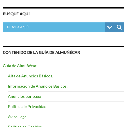
BUSQUE AQUÍ
CONTENIDO DE LA GUÍA DE ALMUÑÉCAR
Guía de Almuñécar
Alta de Anuncios Básicos.
Información de Anuncios Básicos.
Anuncios por pago
Política de Privacidad.
Aviso Legal
Política de Cookies