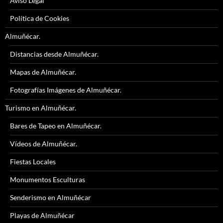
Aviso Legal
Política de Cookies
Almuñécar.
Distancias desde Almuñécar.
Mapas de Almuñécar.
Fotografías Imágenes de Almuñécar.
Turismo en Almuñécar.
Bares de Tapeo en Almuñécar.
Vídeos de Almuñécar.
Fiestas Locales
Monumentos Esculturas
Senderismo en Almuñécar
Playas de Almuñécar