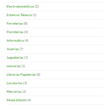
Electrodomésticos
(2)
Estancos Tabacos
(1)
Ferreterías
(8)
Floristerías
(4)
Informática
(4)
Joyerías
(7)
Jugueterías
(1)
Lencerías
(1)
Librerías Papelerías
(8)
Locutorios
(3)
Mercerías
(2)
Moda Infantil
(4)