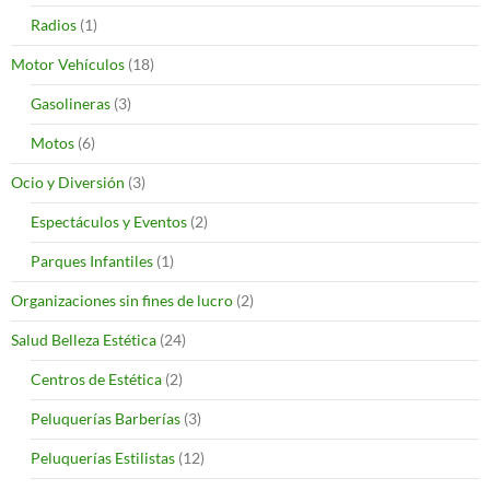
Radios
(1)
Motor Vehículos
(18)
Gasolineras
(3)
Motos
(6)
Ocio y Diversión
(3)
Espectáculos y Eventos
(2)
Parques Infantiles
(1)
Organizaciones sin fines de lucro
(2)
Salud Belleza Estética
(24)
Centros de Estética
(2)
Peluquerías Barberías
(3)
Peluquerías Estilistas
(12)