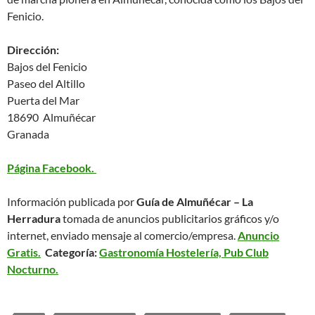
Fenicio.
Dirección:
Bajos del Fenicio
Paseo del Altillo
Puerta del Mar
18690 Almuñécar
Granada
Página Facebook.
Información publicada por
Guía de Almuñécar – La
Herradura
tomada de anuncios publicitarios gráficos y/o
internet, enviado mensaje al comercio/empresa.
Anuncio
Gratis.
Categoría:
Gastronomía Hostelería, Pub Club
Nocturno.