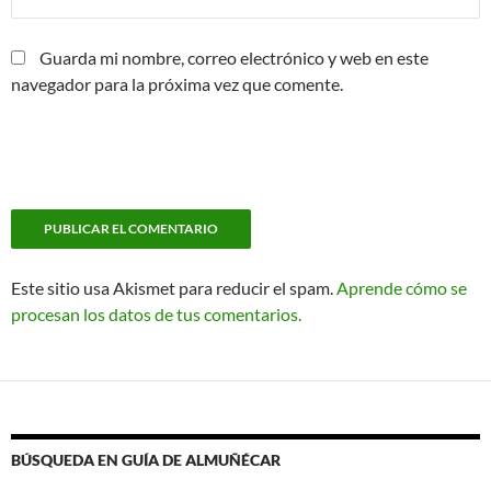
Guarda mi nombre, correo electrónico y web en este
navegador para la próxima vez que comente.
Este sitio usa Akismet para reducir el spam.
Aprende cómo se
procesan los datos de tus comentarios.
BÚSQUEDA EN GUÍA DE ALMUÑÉCAR