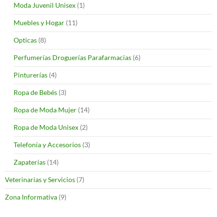
Moda Juvenil Unisex
(1)
Muebles y Hogar
(11)
Opticas
(8)
Perfumerías Droguerías Parafarmacias
(6)
Pinturerías
(4)
Ropa de Bebés
(3)
Ropa de Moda Mujer
(14)
Ropa de Moda Unisex
(2)
Telefonía y Accesorios
(3)
Zapaterías
(14)
Veterinarias y Servicios
(7)
Zona Informativa
(9)