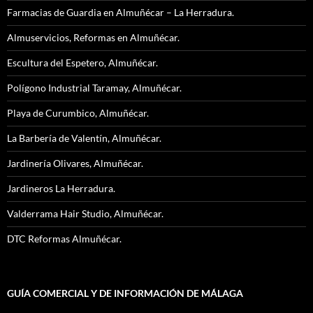
Farmacias de Guardia en Almuñécar – La Herradura.
Almuservicios, Reformas en Almuñécar.
Escultura del Espetero, Almuñécar.
Polígono Industrial Taramay, Almuñécar.
Playa de Curumbico, Almuñécar.
La Barbería de Valentín, Almuñécar.
Jardinería Olivares, Almuñécar.
Jardineros La Herradura.
Valderrama Hair Studio, Almuñécar.
DTC Reformas Almuñécar.
GUÍA COMERCIAL Y DE INFORMACIÓN DE MÁLAGA