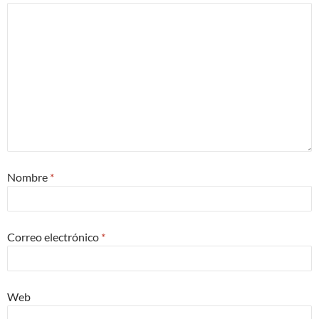
Nombre
*
Correo electrónico
*
Web