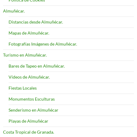
Almuñécar.
Distancias desde Almuñécar.
Mapas de Almuñécar.
Fotografías Imágenes de Almuñécar.
Turismo en Almuñécar.
Bares de Tapeo en Almuñécar.
Vídeos de Almuñécar.
Fiestas Locales
Monumentos Esculturas
Senderismo en Almuñécar
Playas de Almuñécar
Costa Tropical de Granada.