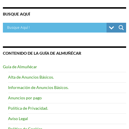
BUSQUE AQUÍ
CONTENIDO DE LA GUÍA DE ALMUÑÉCAR
Guía de Almuñécar
Alta de Anuncios Básicos.
Información de Anuncios Básicos.
Anuncios por pago
Política de Privacidad.
Aviso Legal
Política de Cookies