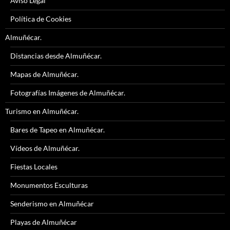
Aviso Legal
Política de Cookies
Almuñécar.
Distancias desde Almuñécar.
Mapas de Almuñécar.
Fotografías Imágenes de Almuñécar.
Turismo en Almuñécar.
Bares de Tapeo en Almuñécar.
Vídeos de Almuñécar.
Fiestas Locales
Monumentos Esculturas
Senderismo en Almuñécar
Playas de Almuñécar