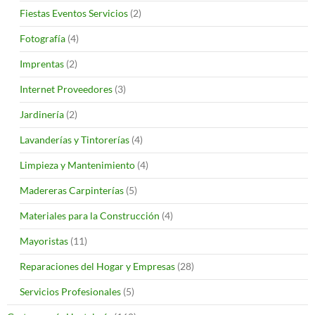
Fiestas Eventos Servicios
(2)
Fotografía
(4)
Imprentas
(2)
Internet Proveedores
(3)
Jardinería
(2)
Lavanderías y Tintorerías
(4)
Limpieza y Mantenimiento
(4)
Madereras Carpinterías
(5)
Materiales para la Construcción
(4)
Mayoristas
(11)
Reparaciones del Hogar y Empresas
(28)
Servicios Profesionales
(5)