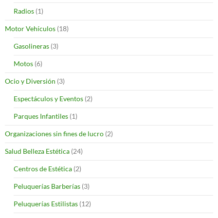
Radios
(1)
Motor Vehículos
(18)
Gasolineras
(3)
Motos
(6)
Ocio y Diversión
(3)
Espectáculos y Eventos
(2)
Parques Infantiles
(1)
Organizaciones sin fines de lucro
(2)
Salud Belleza Estética
(24)
Centros de Estética
(2)
Peluquerías Barberías
(3)
Peluquerías Estilistas
(12)