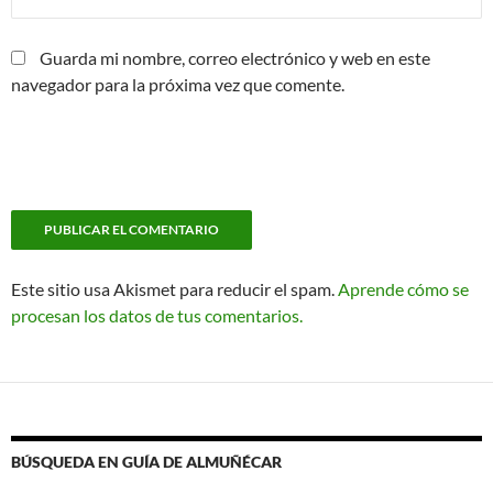
Guarda mi nombre, correo electrónico y web en este
navegador para la próxima vez que comente.
Este sitio usa Akismet para reducir el spam.
Aprende cómo se
procesan los datos de tus comentarios.
BÚSQUEDA EN GUÍA DE ALMUÑÉCAR