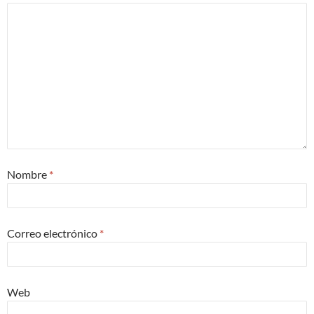
Nombre
*
Correo electrónico
*
Web