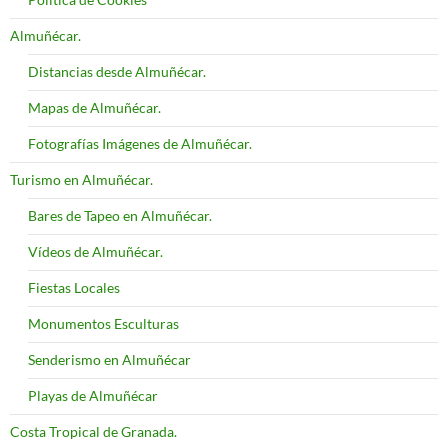
Almuñécar.
Distancias desde Almuñécar.
Mapas de Almuñécar.
Fotografías Imágenes de Almuñécar.
Turismo en Almuñécar.
Bares de Tapeo en Almuñécar.
Vídeos de Almuñécar.
Fiestas Locales
Monumentos Esculturas
Senderismo en Almuñécar
Playas de Almuñécar
Costa Tropical de Granada.