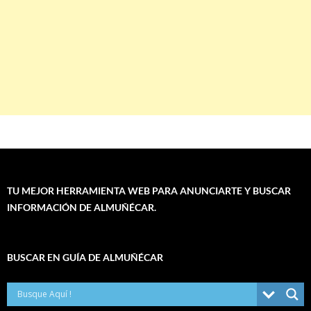
TU MEJOR HERRAMIENTA WEB PARA ANUNCIARTE Y BUSCAR
INFORMACIÓN DE ALMUÑÉCAR.
BUSCAR EN GUÍA DE ALMUÑÉCAR