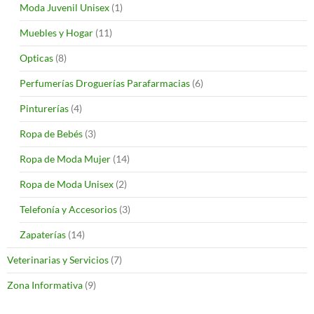
Moda Juvenil Unisex
(1)
Muebles y Hogar
(11)
Opticas
(8)
Perfumerías Droguerías Parafarmacias
(6)
Pinturerías
(4)
Ropa de Bebés
(3)
Ropa de Moda Mujer
(14)
Ropa de Moda Unisex
(2)
Telefonía y Accesorios
(3)
Zapaterías
(14)
Veterinarias y Servicios
(7)
Zona Informativa
(9)