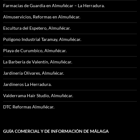
Farmacias de Guardia en Almuñécar – La Herradura.
Almuservicios, Reformas en Almuñécar.
Escultura del Espetero, Almuñécar.
Polígono Industrial Taramay, Almuñécar.
Playa de Curumbico, Almuñécar.
La Barbería de Valentín, Almuñécar.
Jardinería Olivares, Almuñécar.
Jardineros La Herradura.
Valderrama Hair Studio, Almuñécar.
DTC Reformas Almuñécar.
GUÍA COMERCIAL Y DE INFORMACIÓN DE MÁLAGA