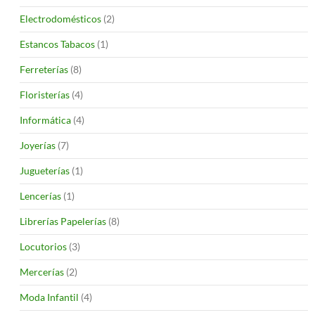
Electrodomésticos
(2)
Estancos Tabacos
(1)
Ferreterías
(8)
Floristerías
(4)
Informática
(4)
Joyerías
(7)
Jugueterías
(1)
Lencerías
(1)
Librerías Papelerías
(8)
Locutorios
(3)
Mercerías
(2)
Moda Infantil
(4)