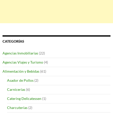
CATEGORÍAS
Agencias Inmobiliarias
(22)
Agencias Viajes y Turismo
(4)
Alimentación y Bebidas
(61)
Asador de Pollos
(2)
Carnicerías
(6)
Catering Delicatessen
(1)
Charcuterías
(2)