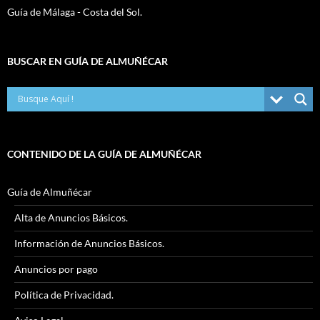
Guía de Málaga - Costa del Sol.
BUSCAR EN GUÍA DE ALMUÑÉCAR
CONTENIDO DE LA GUÍA DE ALMUÑÉCAR
Guía de Almuñécar
Alta de Anuncios Básicos.
Información de Anuncios Básicos.
Anuncios por pago
Política de Privacidad.