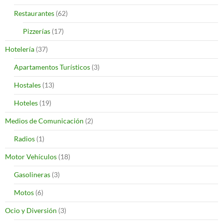
Restaurantes
(62)
Pizzerías
(17)
Hotelería
(37)
Apartamentos Turísticos
(3)
Hostales
(13)
Hoteles
(19)
Medios de Comunicación
(2)
Radios
(1)
Motor Vehículos
(18)
Gasolineras
(3)
Motos
(6)
Ocio y Diversión
(3)