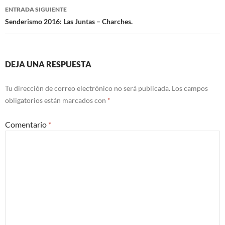
de
ENTRADA SIGUIENTE
entradas
Senderismo 2016: Las Juntas – Charches.
DEJA UNA RESPUESTA
Tu dirección de correo electrónico no será publicada.
Los campos
obligatorios están marcados con
*
Comentario
*