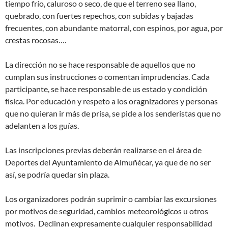
tiempo frío, caluroso o seco, de que el terreno sea llano,
quebrado, con fuertes repechos, con subidas y bajadas
frecuentes, con abundante matorral, con espinos, por agua, por
crestas rocosas….
La dirección no se hace responsable de aquellos que no
cumplan sus instrucciones o comentan imprudencias. Cada
participante, se hace responsable de us estado y condición
física. Por educación y respeto a los oragnizadores y personas
que no quieran ir más de prisa, se pide a los senderistas que no
adelanten a los guías.
Las inscripciones previas deberán realizarse en el área de
Deportes del Ayuntamiento de Almuñécar, ya que de no ser
así, se podría quedar sin plaza.
Los organizadores podrán suprimir o cambiar las excursiones
por motivos de seguridad, cambios meteorológicos u otros
motivos. Declinan expresamente cualquier responsabilidad