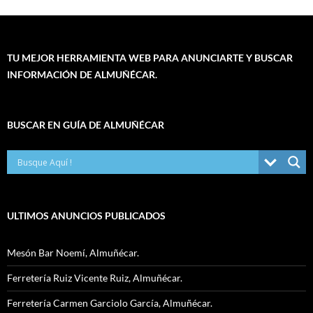
TU MEJOR HERRAMIENTA WEB PARA ANUNCIARTE Y BUSCAR
INFORMACIÓN DE ALMUÑÉCAR.
BUSCAR EN GUÍA DE ALMUÑÉCAR
ULTIMOS ANUNCIOS PUBLICADOS
Mesón Bar Noemí, Almuñécar.
Ferretería Ruiz Vicente Ruiz, Almuñécar.
Ferretería Carmen Garciolo García, Almuñécar.