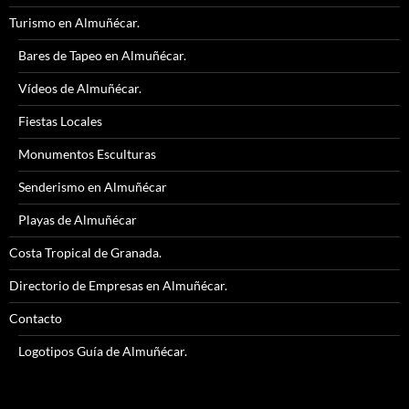
Turismo en Almuñécar.
Bares de Tapeo en Almuñécar.
Vídeos de Almuñécar.
Fiestas Locales
Monumentos Esculturas
Senderismo en Almuñécar
Playas de Almuñécar
Costa Tropical de Granada.
Directorio de Empresas en Almuñécar.
Contacto
Logotipos Guía de Almuñécar.