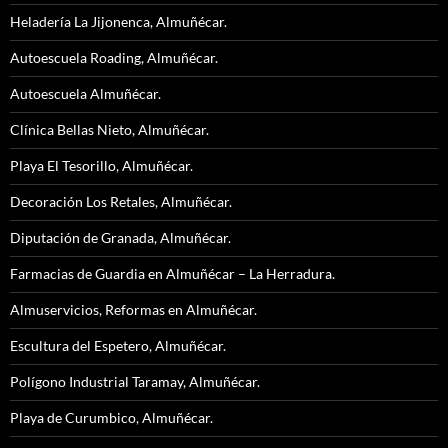
Heladería La Jijonenca, Almuñécar.
Autoescuela Roading, Almuñécar.
Autoescuela Almuñécar.
Clínica Bellas Nieto, Almuñécar.
Playa El Tesorillo, Almuñécar.
Decoración Los Retales, Almuñécar.
Diputación de Granada, Almuñécar.
Farmacias de Guardia en Almuñécar – La Herradura.
Almuservicios, Reformas en Almuñécar.
Escultura del Espetero, Almuñécar.
Polígono Industrial Taramay, Almuñécar.
Playa de Curumbico, Almuñécar.