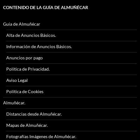
CONTENIDO DE LA GUÍA DE ALMUÑÉCAR
Guía de Almuñécar
Alta de Anuncios Básicos.
Información de Anuncios Básicos.
Anuncios por pago
Política de Privacidad.
Aviso Legal
Política de Cookies
Almuñécar.
Distancias desde Almuñécar.
Mapas de Almuñécar.
Fotografías Imágenes de Almuñécar.