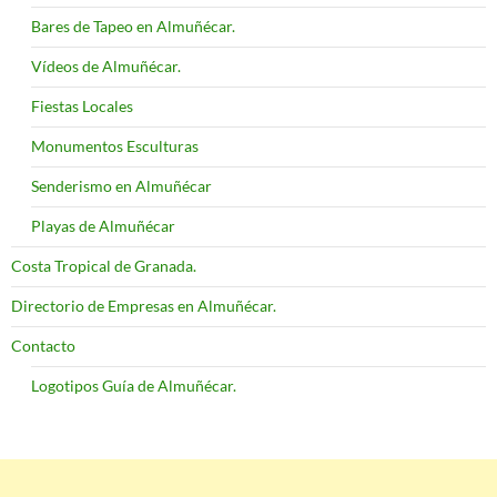
Bares de Tapeo en Almuñécar.
Vídeos de Almuñécar.
Fiestas Locales
Monumentos Esculturas
Senderismo en Almuñécar
Playas de Almuñécar
Costa Tropical de Granada.
Directorio de Empresas en Almuñécar.
Contacto
Logotipos Guía de Almuñécar.