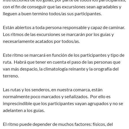
con el fin de conseguir que las excursiones sean agradables y
lleguen a buen termino todos/as sus participantes.
Están abiertos a toda persona responsable y capaz de caminar.
Los ritmos de las excursiones se marcarán por los guías y
necesariamente acatados por todos/as.
Este ritmo se marcará en función de los participantes y tipo de
ruta. Habrá que tener en cuenta el paso de las personas que
van más despacio, la climatología reinante y la orografía del
terreno.
Las rutas y los senderos, en nuestra comarca, están
normalmente poco marcados y señalizados. Por ello es
imprescindible que los participantes vayan agrupados y no se
adelanten a los guías.
El ritmo puede depender de muchos factores: físicos, del