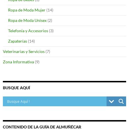
Ropa de Moda Mujer
(14)
Ropa de Moda Unisex
(2)
Telefonía y Accesorios
(3)
Zapaterías
(14)
Veterinarias y Servicios
(7)
Zona Informativa
(9)
BUSQUE AQUÍ
CONTENIDO DE LA GUÍA DE ALMUÑÉCAR