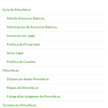
Guía de Almuñécar
Alta de Anuncios Básicos.
Información de Anuncios Básicos.
Anuncios por pago
Política de Privacidad.
Aviso Legal
Política de Cookies
Almuñécar.
Distancias desde Almuñécar.
Mapas de Almuñécar.
Fotografías Imágenes de Almuñécar.
Turismo en Almuñécar.