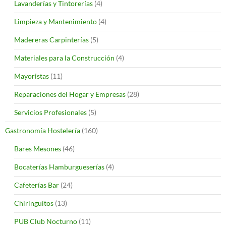
Lavanderías y Tintorerías
(4)
Limpieza y Mantenimiento
(4)
Madereras Carpinterías
(5)
Materiales para la Construcción
(4)
Mayoristas
(11)
Reparaciones del Hogar y Empresas
(28)
Servicios Profesionales
(5)
Gastronomía Hostelería
(160)
Bares Mesones
(46)
Bocaterías Hamburgueserías
(4)
Cafeterías Bar
(24)
Chiringuitos
(13)
PUB Club Nocturno
(11)