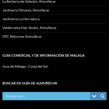
La Barbería de Valentín, Almuñécar.
Jardinería Olivares, Almuñécar.
Jardineros La Herradura.
Valderrama Hair Studio, Almuñécar.
DTC Reformas Almuñécar.
GUÍA COMERCIAL Y DE INFORMACIÓN DE MÁLAGA
Guía de Málaga - Costa del Sol.
BUSCAR EN GUÍA DE ALMUÑÉCAR