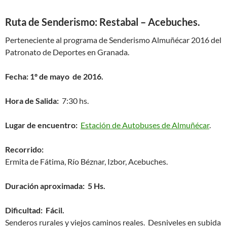
Ruta de Senderismo: Restabal – Acebuches.
Perteneciente al programa de Senderismo Almuñécar 2016 del
Patronato de Deportes en Granada.
Fecha: 1º de mayo de 2016.
Hora de Salida:
7:30 hs.
Lugar de encuentro:
Estación de Autobuses de Almuñécar
.
Recorrido:
Ermita de Fátima, Río Béznar, Izbor, Acebuches.
Duración aproximada: 5 Hs.
Dificultad: Fácil.
Senderos rurales y viejos caminos reales. Desniveles en subida