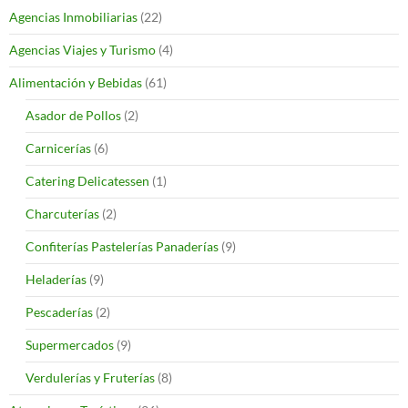
Agencias Inmobiliarias
(22)
Agencias Viajes y Turismo
(4)
Alimentación y Bebidas
(61)
Asador de Pollos
(2)
Carnicerías
(6)
Catering Delicatessen
(1)
Charcuterías
(2)
Confiterías Pastelerías Panaderías
(9)
Heladerías
(9)
Pescaderías
(2)
Supermercados
(9)
Verdulerías y Fruterías
(8)