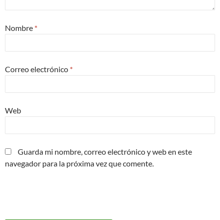
Nombre
*
Correo electrónico
*
Web
Guarda mi nombre, correo electrónico y web en este
navegador para la próxima vez que comente.