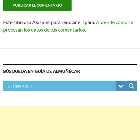
Este sitio usa Akismet para reducir el spam.
Aprende cómo se
procesan los datos de tus comentarios.
BÚSQUEDA EN GUÍA DE ALMUÑÉCAR