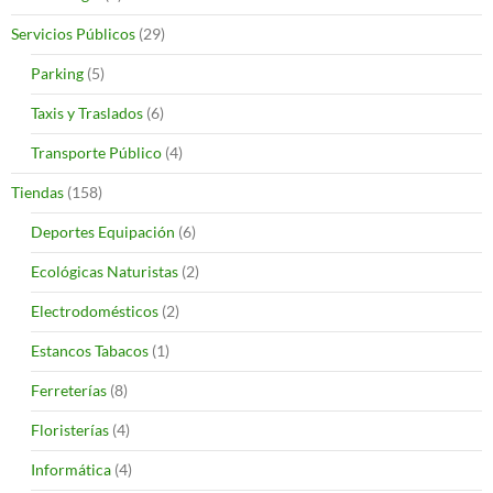
Servicios Públicos
(29)
Parking
(5)
Taxis y Traslados
(6)
Transporte Público
(4)
Tiendas
(158)
Deportes Equipación
(6)
Ecológicas Naturistas
(2)
Electrodomésticos
(2)
Estancos Tabacos
(1)
Ferreterías
(8)
Floristerías
(4)
Informática
(4)