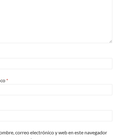
ico
*
ombre, correo electrónico y web en este navegador