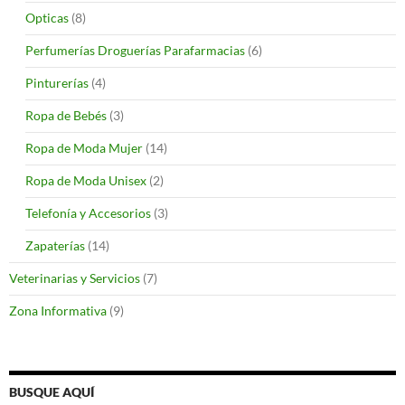
Opticas
(8)
Perfumerías Droguerías Parafarmacias
(6)
Pinturerías
(4)
Ropa de Bebés
(3)
Ropa de Moda Mujer
(14)
Ropa de Moda Unisex
(2)
Telefonía y Accesorios
(3)
Zapaterías
(14)
Veterinarias y Servicios
(7)
Zona Informativa
(9)
BUSQUE AQUÍ