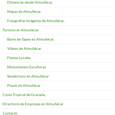
Distancias desde Almuñécar.
Mapas de Almuñécar.
Fotografías Imágenes de Almuñécar.
Turismo en Almuñécar.
Bares de Tapeo en Almuñécar.
Vídeos de Almuñécar.
Fiestas Locales
Monumentos Esculturas
Senderismo en Almuñécar
Playas de Almuñécar
Costa Tropical de Granada.
Directorio de Empresas en Almuñécar.
Contacto