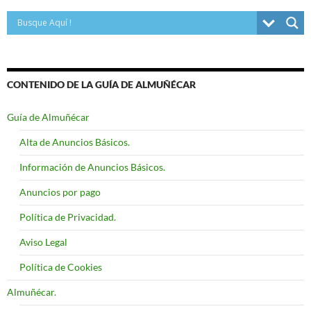
CONTENIDO DE LA GUÍA DE ALMUÑÉCAR
Guía de Almuñécar
Alta de Anuncios Básicos.
Información de Anuncios Básicos.
Anuncios por pago
Política de Privacidad.
Aviso Legal
Política de Cookies
Almuñécar.