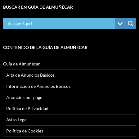
BUSCAR EN GUÍA DE ALMUÑÉCAR
CONTENIDO DE LA GUÍA DE ALMUÑÉCAR
Guía de Almuñécar
Alta de Anuncios Básicos.
Información de Anuncios Básicos.
Anuncios por pago
Política de Privacidad.
Aviso Legal
Política de Cookies