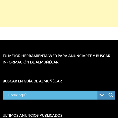
TU MEJOR HERRAMIENTA WEB PARA ANUNCIARTE Y BUSCAR
INFORMACIÓN DE ALMUÑÉCAR.
BUSCAR EN GUÍA DE ALMUÑÉCAR
ULTIMOS ANUNCIOS PUBLICADOS