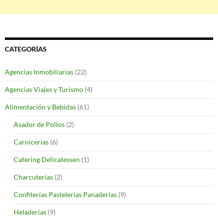
CATEGORÍAS
Agencias Inmobiliarias
(22)
Agencias Viajes y Turismo
(4)
Alimentación y Bebidas
(61)
Asador de Pollos
(2)
Carnicerías
(6)
Catering Delicatessen
(1)
Charcuterías
(2)
Confiterías Pastelerías Panaderías
(9)
Heladerías
(9)