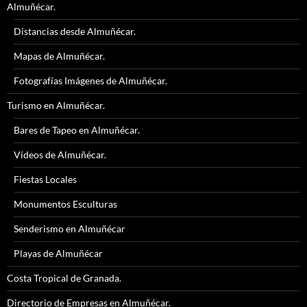
Almuñécar.
Distancias desde Almuñécar.
Mapas de Almuñécar.
Fotografías Imágenes de Almuñécar.
Turismo en Almuñécar.
Bares de Tapeo en Almuñécar.
Vídeos de Almuñécar.
Fiestas Locales
Monumentos Esculturas
Senderismo en Almuñécar
Playas de Almuñécar
Costa Tropical de Granada.
Directorio de Empresas en Almuñécar.