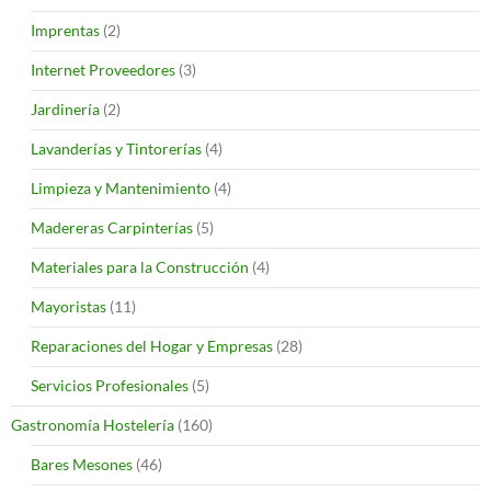
Imprentas
(2)
Internet Proveedores
(3)
Jardinería
(2)
Lavanderías y Tintorerías
(4)
Limpieza y Mantenimiento
(4)
Madereras Carpinterías
(5)
Materiales para la Construcción
(4)
Mayoristas
(11)
Reparaciones del Hogar y Empresas
(28)
Servicios Profesionales
(5)
Gastronomía Hostelería
(160)
Bares Mesones
(46)