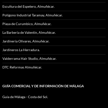
Escultura del Espetero, Almuñécar.
Polígono Industrial Taramay, Almuñécar.
Playa de Curumbico, Almuñécar.
La Barbería de Valentín, Almuñécar.
Jardinería Olivares, Almuñécar.
Jardineros La Herradura.
Valderrama Hair Studio, Almuñécar.
DTC Reformas Almuñécar.
GUÍA COMERCIAL Y DE INFORMACIÓN DE MÁLAGA
Guía de Málaga - Costa del Sol.