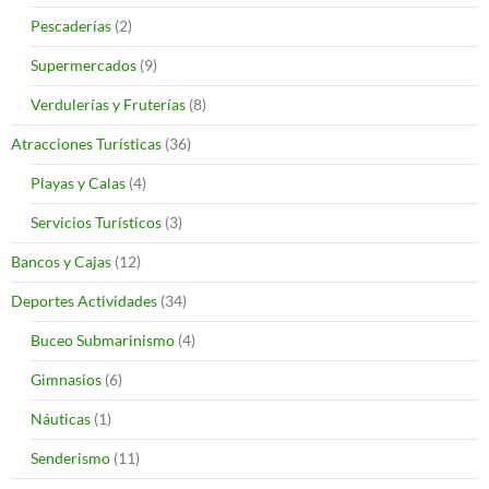
Pescaderías
(2)
Supermercados
(9)
Verdulerías y Fruterías
(8)
Atracciones Turísticas
(36)
Playas y Calas
(4)
Servicios Turísticos
(3)
Bancos y Cajas
(12)
Deportes Actividades
(34)
Buceo Submarinismo
(4)
Gimnasios
(6)
Náuticas
(1)
Senderismo
(11)