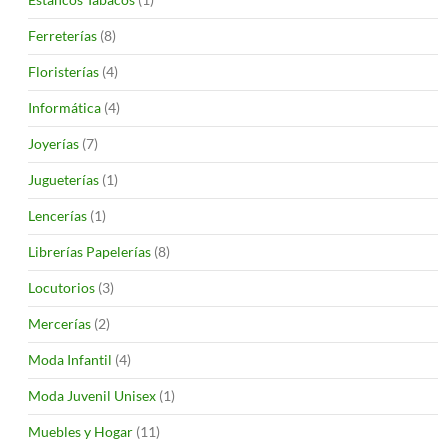
Ferreterías
(8)
Floristerías
(4)
Informática
(4)
Joyerías
(7)
Jugueterías
(1)
Lencerías
(1)
Librerías Papelerías
(8)
Locutorios
(3)
Mercerías
(2)
Moda Infantil
(4)
Moda Juvenil Unisex
(1)
Muebles y Hogar
(11)