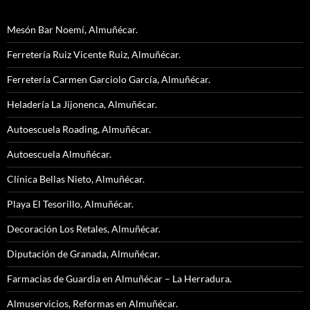
Mesón Bar Noemí, Almuñécar.
Ferretería Ruiz Vicente Ruiz, Almuñécar.
Ferretería Carmen Garciolo García, Almuñécar.
Heladería La Jijonenca, Almuñécar.
Autoescuela Roading, Almuñécar.
Autoescuela Almuñécar.
Clínica Bellas Nieto, Almuñécar.
Playa El Tesorillo, Almuñécar.
Decoración Los Retales, Almuñécar.
Diputación de Granada, Almuñécar.
Farmacias de Guardia en Almuñécar – La Herradura.
Almuservicios, Reformas en Almuñécar.